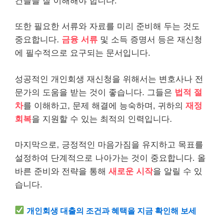
건들을 잘 이해해야 합니다.
또한 필요한 서류와 자료를 미리 준비해 두는 것도
중요합니다.
금융 서류
및 소득 증명서 등은 재신청
에 필수적으로 요구되는 문서입니다.
성공적인 개인회생 재신청을 위해서는 변호사나 전
문가의 도움을 받는 것이 좋습니다. 그들은
법적 절
차
를 이해하고, 문제 해결에 능숙하며, 귀하의
재정
회복
을 지원할 수 있는 최적의 인력입니다.
마지막으로, 긍정적인 마음가짐을 유지하고 목표를
설정하여 단계적으로 나아가는 것이 중요합니다. 올
바른 준비와 전략을 통해
새로운 시작
을 알릴 수 있
습니다.
개인회생
대출
의 조건과 혜택을 지금 확인해 보세