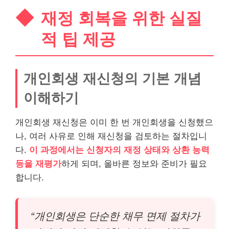
재정 회복을 위한 실질
적 팁 제공
개인회생 재신청의 기본 개념
이해하기
개인회생 재신청은 이미 한 번 개인회생을 신청했으
나, 여러 사유로 인해 재신청을 검토하는 절차입니
다.
이 과정에서는 신청자의 재정 상태와 상환 능력
등을 재
평가
하게 되며, 올바른 정보와 준비가 필요
합니다.
“개인회생은 단순한 채무 면제 절차가