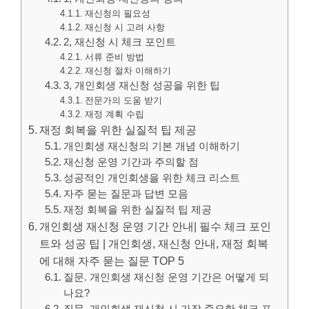
재신청의 필요성
재신청 시 고려 사항
2, 재신청 시 체크 포인트
서류 준비 방법
재신청 절차 이해하기
3, 개인회생 재신청 성공을 위한 팁
전문가의 도움 받기
재정 계획 수립
재정 회복을 위한 실질적 팁 제공
개인회생 재신청의 기본 개념 이해하기
재신청 운영 기간과 주의할 점
성공적인 개인회생을 위한 체크 리스트
자주 묻는 질문과 답변 모음
재정 회복을 위한 실질적 팁 제공
개인회생 재신청 운영 기간 안내| 필수 체크 포인
트와 성공 팁 | 개인회생, 재신청 안내, 재정 회복
에 대해 자주 묻는 질문 TOP 5
질문. 개인회생 재신청 운영 기간은 어떻게 되
나요?
질문. 개인회생 재신청 시 가장 중요한 체크 포