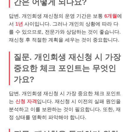
간은 어떻게 되나요?
답변. 개인회생 재신청의 운영 기간은 보통
6개월
에
서
1년
사이입니다. 그러나 개인의 상황에 따라 다
를 수 있으므로, 전문가와 상담하는 것이 좋습니다.
재신청 후 적절한 계획을 세우는 것이 중요합니다.
질문. 개인회생 재신청 시 가장
중요한 체크 포인트는 무엇인
가요?
답변. 개인회생 재신청 시 가장 중요한 체크 포인트
는
신청 자격
입니다. 재신청 시 이전의 실패 원인을
분석하고 이를 보완하는 것이 필요합니다. 또한, 재
정 상태를 명확히 파악해야 합니다.