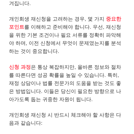
겨집니다.
개인회생 재신청을 고려하는 경우, 몇 가지
중요한
포인트
를 이해하고 준비해야 합니다. 우선, 재신청
을 위한 기본 조건이나 필요 서류를 정확히 파악해
야 하며, 이전 신청에서 무엇이 문제였는지를 분석
하는 것이 중요합니다.
신청 과정
은 통상 복잡하지만, 올바른 정보와 절차
를 따른다면 성공 확률을 높일 수 있습니다. 특히,
재정 상담이나 법률 전문가의 도움을 받는 것도 좋
은 방법입니다. 이들은 당신이 필요한 방향으로 나
아가도록 돕는 귀중한 자원이 됩니다.
개인회생 재신청 시 반드시 체크해야 할 사항은 다
음과 같습니다: