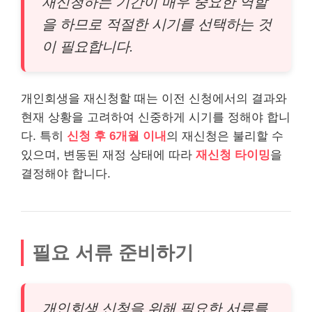
재신청하는 기간이 매우 중요한 역할
을 하므로 적절한 시기를 선택하는 것
이 필요합니다.
개인회생을 재신청할 때는 이전 신청에서의 결과와
현재 상황을 고려하여 신중하게 시기를 정해야 합니
다. 특히
신청 후 6개월 이내
의 재신청은 불리할 수
있으며, 변동된 재정 상태에 따라
재신청 타이밍
을
결정해야 합니다.
필요 서류 준비하기
개인회생 신청을 위해 필요한 서류를