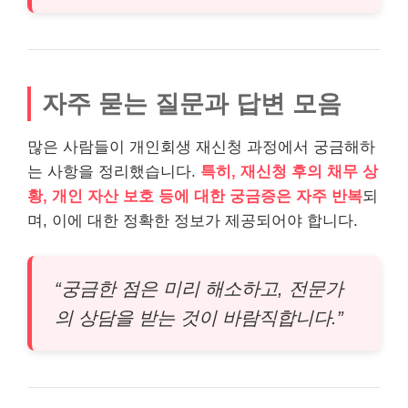
자주 묻는 질문과 답변 모음
많은 사람들이 개인회생 재신청 과정에서 궁금해하
는 사항을 정리했습니다.
특히, 재신청 후의 채무 상
황, 개인 자산 보호 등에 대한 궁금증은 자주 반복
되
며, 이에 대한 정확한 정보가 제공되어야 합니다.
“궁금한 점은 미리 해소하고, 전문가
의 상담을 받는 것이 바람직합니다.”