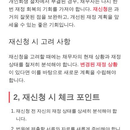
개인회생 절차에서 부결된 경우, 채무자는 다시 한
번 재정 회복의 기회를 가져야 합니다.
재신청
은 과
거의 잘못된 점을 보완하고, 개선된 재정 계획을 앞
세울 수 있는 좋은 기회입니다.
재신청 시 고려 사항
재신청을 고려할 때에는 채무자의 현재 상황과 재정
상태를 철저히 분석해야 합니다.
변경된 재정 상황
이 있다면 이를 바탕으로 새로운 계획을 수립해야
합니다.
2, 재신청 시 체크 포인트
재신청 전 자신의 재정 상태를 상세히 분석해야 합
니다.
법원에 제출할 서류와 자료를 새롭게 준비해야 합니