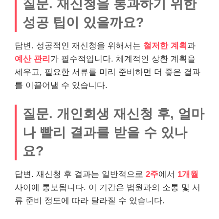
질문. 재신청을 통과하기 위한
성공 팁이 있을까요?
답변. 성공적인 재신청을 위해서는
철저한 계획
과
예산 관리
가 필수적입니다. 체계적인 상환 계획을
세우고, 필요한 서류를 미리 준비하면 더 좋은 결과
를 이끌어낼 수 있습니다.
질문. 개인회생 재신청 후, 얼마
나 빨리 결과를 받을 수 있나
요?
답변. 재신청 후 결과는 일반적으로
2주
에서
1개월
사이에 통보됩니다. 이 기간은 법원과의 소통 및 서
류 준비 정도에 따라 달라질 수 있습니다.