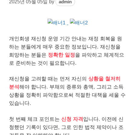
2025년 05월 05일
by
admin
개인
회생 재신청 운영 기간 안내는 재정 회복을 원
하는 분들에게 매우 중요한 정보입니다. 재신청을
희망하는 분들은
정확한 일정
을 파악하고 체계적으
로 준비하는 것이 필요합니다.
재신청을 고려할 때는 먼저 자신의
상황을 철저히
분석
해야 합니다. 부채의 종류와 총액, 그리고 소득
상황을 정확히 파악함으로써 적절한 대책을 세울 수
있습니다.
첫 번째 체크 포인트는
신청 자격
입니다. 이전에 신
청했던 기록이 있다면, 그로 인한 법적 제약이나 조