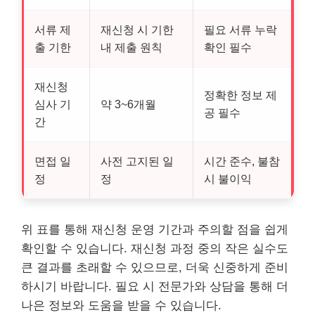
서류 제
재신청 시 기한
필요 서류 누락
출 기한
내 제출 원칙
확인 필수
재신청
정확한 정보 제
심사 기
약 3~6개월
공 필수
간
면접 일
사전 고지된 일
시간 준수, 불참
정
정
시 불이익
위 표를 통해 재신청 운영 기간과 주의할 점을 쉽게
확인할 수 있습니다. 재신청 과정 중의 작은 실수도
큰 결과를 초래할 수 있으므로, 더욱 신중하게 준비
하시기 바랍니다. 필요 시 전문가와 상담을 통해 더
나은 정보와 도움을 받을 수 있습니다.