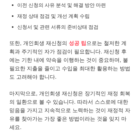
이전 신청의 사유 분석 및 해결 방안 마련
재정 상태 점검 및 개선 계획 수립
신청서 및 관련 서류의 준비상태 점검
또한, 개인회생 재신청의
성공 팁
으로는 철저한 계
획과 주기적인 자가 점검이 필요합니다. 재신청 후
에는 기한 내에 약속을 이행하는 것이 중요하며, 불
필요한 지출을 줄이고 수입을 최대한 활용하는 방법
도 고려해야 합니다.
마지막으로, 개인회생 재신청은 장기적인 재정 회복
의 일환으로 볼 수 있습니다. 따라서 스스로에 대한
믿음을 가지고 지속적으로 노력하는 것이 재정적 자
유를 찾아가는 가장 좋은 방법이라는 것을 잊지 마
세요.