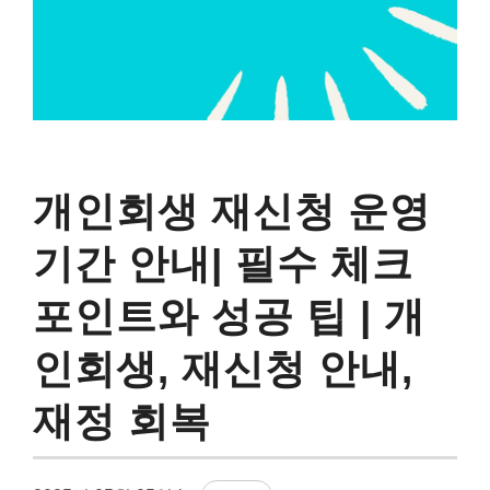
개인회생 재신청 운영
기간 안내| 필수 체크
포인트와 성공 팁 | 개
인회생, 재신청 안내,
재정 회복