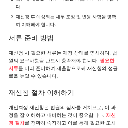
다.
재신청 후 예상되는 채무 조정 및 변동 사항을 명확
히 이해해야 합니다.
서류 준비 방법
재신청 시 필요한 서류는 재정 상태를 명시하며, 법
원의 요구사항을 반드시 충족해야 합니다.
필요한
서류
를 미리 준비하여 제출함으로써 재신청의 성공
률을 높일 수 있습니다.
재신청 절차 이해하기
개인회생 재신청은 법원의 심사를 거치므로, 이 과
정을 잘 이해하고 대비하는 것이 중요합니다.
재신
청 절차
를 정확히 숙지하고 이를 통해 필요한 조치