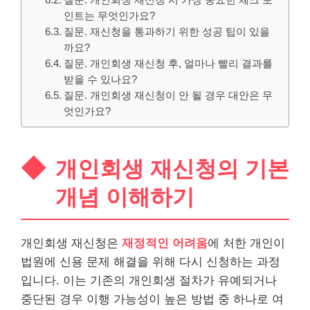
인트는 무엇인가요?
질문. 재신청을 통과하기 위한 성공 팁이 있을
까요?
질문. 개인회생 재신청 후, 얼마나 빨리 결과를
받을 수 있나요?
질문. 개인회생 재신청이 안 될 경우 대안은 무
엇인가요?
개인회생 재신청의 기본
개념 이해하기
개인회생 재신청은
재정적인 어려움
에 처한 개인이
법원에 신용 문제 해결을 위해 다시 신청하는 과정
입니다. 이는 기존의 개인회생 절차가 유예되거나
중단된 경우 이행 가능성이 높은 방법 중 하나로 여