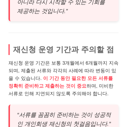
아니라 다시 시작할 수 있는 기회를
제공하는 것입니다.”
재신청 운영 기간과 주의할 점
재신청 운영 기간은 보통 3개월에서 6개월까지 지속
되며, 제출된 서류와 각각의 사례에 따라 변동이 있
을 수 있습니다.
이 기간 동안 필요한 모든 서류를
정확히 준비하고 제출하는 것이 중요
하며, 미비한
서류로 인해 지연되지 않도록 주의해야 합니다.
“서류를 꼼꼼히 준비하는 것이 성공적
인 개인회생 재신청의 첫걸음입니다.”