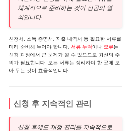
체계적으로 준비하는 것이 성공의 열
쇠입니다.
신청서, 소득 증명서, 지출 내역서 등 필요한 서류를
미리 준비해 두어야 합니다.
서류 누락
이나
오류
는
신청 과정에서 큰 문제가 될 수 있으므로 최선의 주
의가 필요합니다. 모든 서류는 정리하여 한 곳에 모
아 두는 것이 효율적입니다.
신청 후 지속적인 관리
신청 후에도 재정 관리를 지속적으로