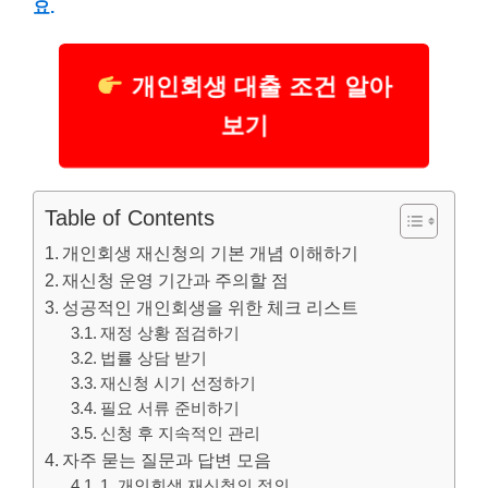
요.
개인회생 대출 조건 알아
보기
Table of Contents
개인회생 재신청의 기본 개념 이해하기
재신청 운영 기간과 주의할 점
성공적인 개인회생을 위한 체크 리스트
재정 상황 점검하기
법률 상담 받기
재신청 시기 선정하기
필요 서류 준비하기
신청 후 지속적인 관리
자주 묻는 질문과 답변 모음
1, 개인회생 재신청의 정의