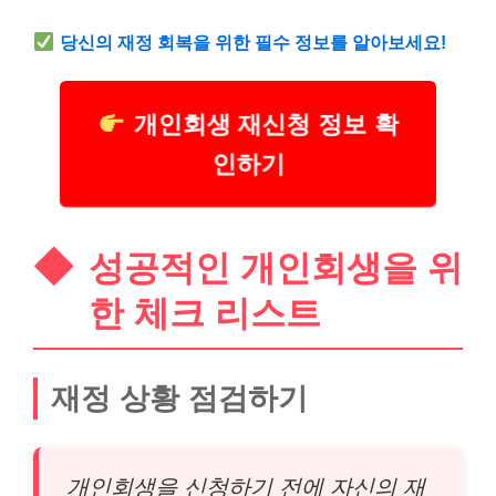
당신의 재정 회복을 위한 필수 정보를 알아보세요!
개인회생 재신청 정보 확
인하기
성공적인 개인회생을 위
한 체크
리스
트
재정 상황 점검하기
개인회생을 신청하기 전에 자신의 재