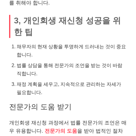
를 취해야 합니다.
3, 개인회생 재신청 성공을 위
한 팁
채무자의 현재 상황을 투명하게 드러내는 것이 중요
합니다.
법률 상담을 통해 전문가의 조언을 받는 것이 바람
직합니다.
재정 계획을 세우고, 지속적으로 관리하는 자세가
필요합니다.
전문가의 도움 받기
개인회생 재신청 과정에서 법률 전문가의 조언은 매
우 유용합니다.
전문가의 도움
을 받아 법적인 절차