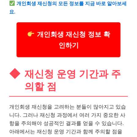
개인회생 재신청의 모든 정보를 지금 바로 알아보세
요.
개인회생 재신청 정보 확
인하기
재신청 운영 기간과 주
의할 점
개인회생 재신청을 고려하는 분들이 많아지고 있습
니다. 그러나 재신청 과정에서 여러 가지 중요한 사
항을 주의해야 성공적인 결과를 얻을 수 있습니다.
아래에서는 재신청 운영 기간과 함께 주의할 점을