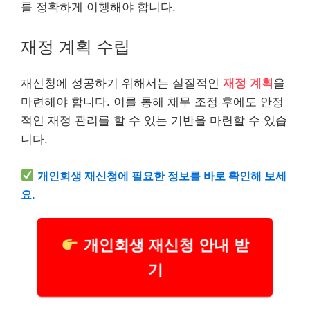
를 정확하게 이행해야 합니다.
재정 계획 수립
재신청에 성공하기 위해서는 실질적인
재정 계획
을
마련해야 합니다. 이를 통해 채무 조정 후에도 안정
적인 재정 관리를 할 수 있는 기반을 마련할 수 있습
니다.
개인회생 재신청에 필요한 정보를 바로 확인해 보세
요.
개인회생 재신청 안내 받
기