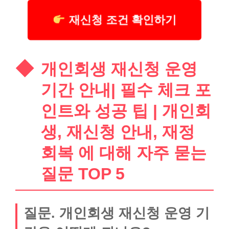
재신청 조건 확인하기
개인회생 재신청 운영
기간 안내| 필수 체크 포
인트와 성공 팁 | 개인회
생, 재신청 안내, 재정
회복 에 대해 자주 묻는
질문 TOP 5
질문. 개인회생 재신청 운영 기