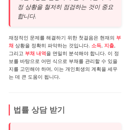
정 상황을 철저히 점검하는 것이 중요
합니다.
재정적인 문제를 해결하기 위한 첫걸음은 현재의
부
채
상황을 정확히 파악하는 것입니다.
소득
,
지출
,
그리고
부채 내역
을 면밀히 분석해야 합니다. 이 정
보를 바탕으로 어떤 식으로 부채를 관리할 수 있을
지를 고민해야 하며, 이는 개인회생의 계획을 세우
는 데 큰 도움이 됩니다.
법률 상담 받기