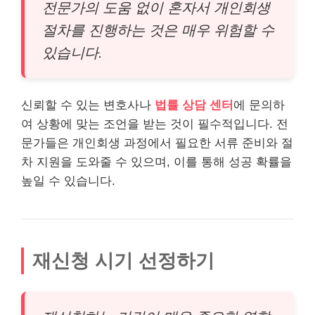
전문가의 도움 없이 혼자서 개인회생
절차를 진행하는 것은 매우 위험할 수
있습니다.
신뢰할 수 있는 변호사나
법률 상담 센터
에 문의하
여 상황에 맞는 조언을 받는 것이 필수적입니다. 전
문가들은 개인회생 과정에서 필요한 서류 준비와 절
차 지원을 도와줄 수 있으며, 이를 통해 성공 확률을
높일 수 있습니다.
재신청 시기 선정하기