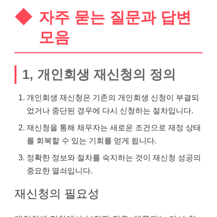
자주 묻는 질문과 답변
모음
1, 개인회생 재신청의 정의
개인회생 재신청은 기존의 개인회생 신청이 부결되
었거나 중단된 경우에 다시 신청하는 절차입니다.
재신청을 통해
채무
자는 새로운 조건으로 재정 상태
를 회복할 수 있는 기회를 얻게 됩니다.
정확한 정보와 절차를 숙지하는 것이 재신청 성공의
중요한 열쇠입니다.
재신청의 필요성