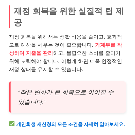
재정 회복을 위한 실질적 팁 제
공
재정 회복을 위해서는 생활
비용
을 줄이고, 효과적
으로 예산을 세우는 것이 필요합니다.
가계부를 작
성하여 지출을 관리
하고, 불필요한 소비를 줄이기
위해 노력해야 합니다. 이렇게 하면 더욱 안정적인
재정 상태를 유지할 수 있습니다.
“작은 변화가 큰 회복으로 이어질 수
있습니다.”
개인회생 재신청의 모든 조건을 자세히 알아보세요.