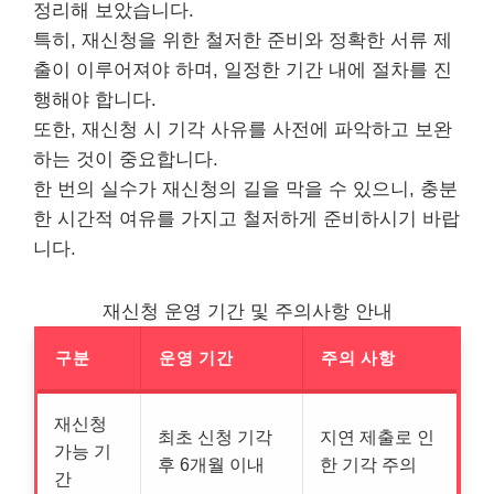
정리해 보았습니다.
특히, 재신청을 위한 철저한 준비와 정확한 서류 제
출이 이루어져야 하며, 일정한 기간 내에 절차를 진
행해야 합니다.
또한, 재신청 시 기각 사유를 사전에 파악하고 보완
하는 것이 중요합니다.
한 번의 실수가 재신청의 길을 막을 수 있으니, 충분
한 시간적 여유를 가지고 철저하게 준비하시기 바랍
니다.
재신청 운영 기간 및 주의사항 안내
구분
운영 기간
주의 사항
재신청
최초 신청 기각
지연 제출로 인
가능 기
후 6개월 이내
한 기각 주의
간