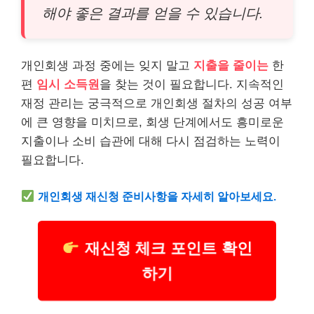
해야 좋은 결과를 얻을 수 있습니다.
개인회생 과정 중에는 잊지 말고
지출을 줄이는
한
편
임시 소득원
을 찾는 것이 필요합니다. 지속적인
재정 관리는 궁극적으로 개인회생 절차의 성공 여부
에 큰 영향을 미치므로, 회생 단계에서도 흥미로운
지출이나 소비 습관에 대해 다시 점검하는 노력이
필요합니다.
개인회생 재신청 준비사항을 자세히 알아보세요.
재신청 체크 포인트 확인
하기