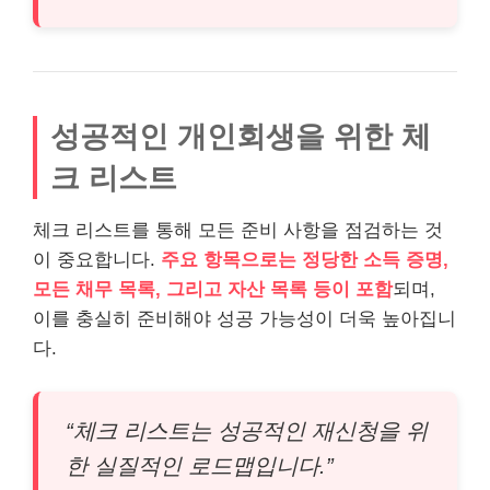
성공적인 개인회생을 위한 체
크 리스트
체크 리스트를 통해 모든 준비 사항을 점검하는 것
이 중요합니다.
주요 항목으로는 정당한 소득 증명,
모든 채무 목록, 그리고 자산 목록 등이 포함
되며,
이를 충실히 준비해야 성공 가능성이 더욱 높아집니
다.
“체크 리스트는 성공적인 재신청을 위
한 실질적인 로드맵입니다.”