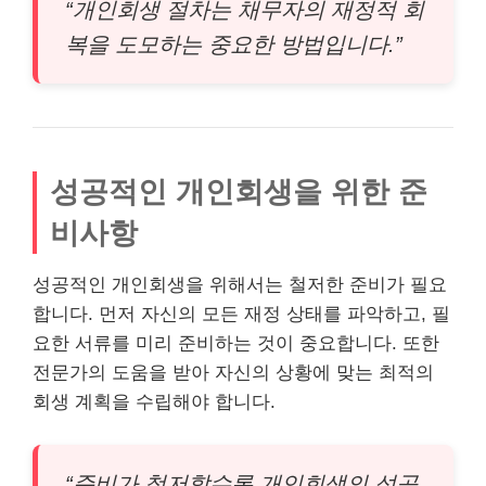
“개인회생 절차는 채무자의 재정적 회
복을 도모하는 중요한 방법입니다.”
성공적인 개인회생을 위한 준
비사항
성공적인 개인회생을 위해서는 철저한 준비가 필요
합니다. 먼저 자신의 모든 재정 상태를 파악하고, 필
요한 서류를 미리 준비하는 것이 중요합니다. 또한
전문가의 도움을 받아 자신의 상황에 맞는 최적의
회생 계획을 수립해야 합니다.
“준비가 철저할수록 개인회생의 성공