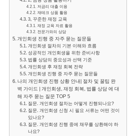
2, 금융 상품 활용하기
저금리 대출 이용
재테크 상품 활용
3, 꾸준한 재정 교육
재정 교육 자료 활용
전문가와의 상담
개인회생 진행 중 자주 묻는 질문들
개인회생 절차의 기본 이해와 흐름
성공적인 개인회생을 위한 준비사항
법률 상담의 중요성과 선택 기준
개인회생 후 재정 회복 전략
개인회생 진행 중 자주 묻는 질문들
나의 개인회생 진행 상황 안내| 절차 및 꿀팁 완
벽 가이드 | 개인회생, 재정 회복, 법률 상담 에 대
해 자주 묻는 질문 TOP 5
질문. 개인회생 절차는 어떻게 진행되나요?
질문. 개인회생 신청 시 필요 서류는 어떤 것이
있나요?
질문. 개인회생 진행 중에 채무를 상환해야 하
나요?