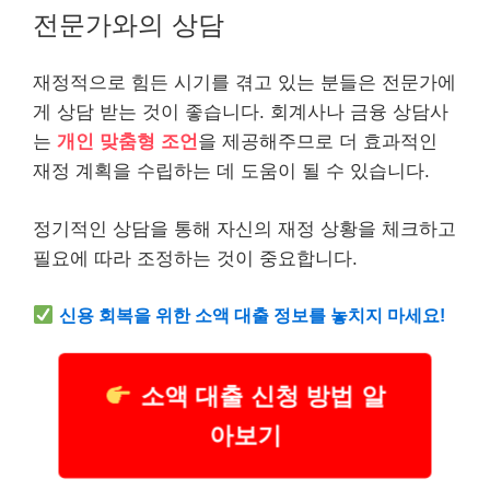
전문가와의 상담
재정적으로 힘든 시기를 겪고 있는 분들은 전문가에
게 상담 받는 것이 좋습니다. 회계사나 금융 상담사
는
개인 맞춤형 조언
을 제공해주므로 더 효과적인
재정 계획을 수립하는 데 도움이 될 수 있습니다.
정기적인 상담을 통해 자신의 재정 상황을 체크하고
필요에 따라 조정하는 것이 중요합니다.
신용 회복을 위한 소액 대출 정보를 놓치지 마세요!
소액 대출 신청 방법 알
아보기