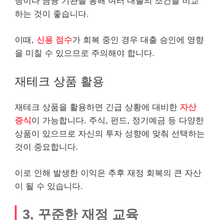
행이나 금융 기관을 통해 여러 대출의 조건을 비교
하는 것이 좋습니다.
이때,
신용 점수
가 회복 중인 경우 대출 승인에 영향
을 미칠 수 있으므로 주의해야 합니다.
재테크 상품 활용
재테크 상품을 활용하면
긴급
상황에 대비한
자산
증식
이 가능합니다. 주식, 펀드, 정기예금 등 다양한
상품이 있으므로 자신의 투자 성향에 맞춰 선택하는
것이 중요합니다.
이로 인해 발생한 이익은 추후 재정 회복의 큰 자산
이 될 수 있습니다.
3, 꾸준한 재정 교육