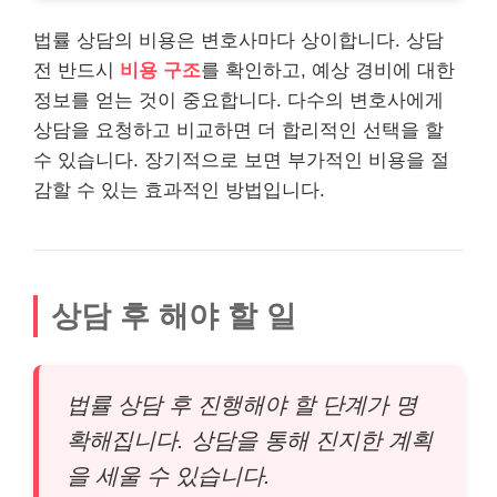
법률 상담의 비용은 변호사마다 상이합니다. 상담
전 반드시
비용 구조
를 확인하고, 예상 경비에 대한
정보를 얻는 것이 중요합니다. 다수의 변호사에게
상담을 요청하고 비교하면 더 합리적인 선택을 할
수 있습니다. 장기적으로 보면 부가적인 비용을 절
감할 수 있는 효과적인 방법입니다.
상담 후 해야 할 일
법률 상담 후 진행해야 할 단계가 명
확해집니다. 상담을 통해 진지한 계획
을 세울 수 있습니다.