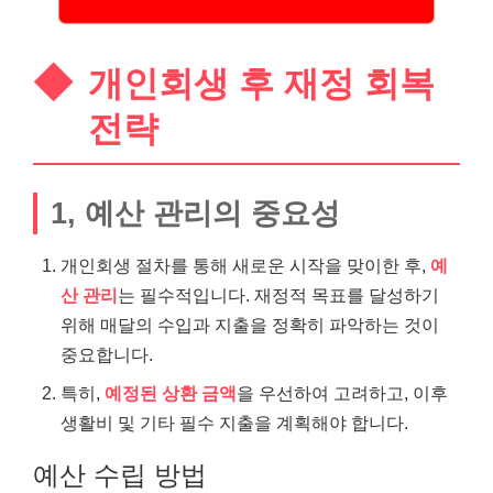
개인회생 후 재정 회복
전략
1, 예산 관리의 중요성
개인회생 절차를 통해 새로운 시작을 맞이한 후,
예
산 관리
는 필수적입니다. 재정적 목표를 달성하기
위해 매달의 수입과 지출을 정확히 파악하는 것이
중요합니다.
특히,
예정된 상환 금액
을 우선하여 고려하고, 이후
생활비 및 기타 필수 지출을 계획해야 합니다.
예산 수립 방법