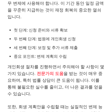
무 변제에 사용해야 합니다. 이 기간 동안 일정 금액
을 꾸준히 지급하는 것이 재정 회복의 중요한 열쇠
입니다.
첫 단계: 신청 준비와 서류 확보
두 번째 단계: 법원에 개인회생 신청
세 번째 단계: 보정 및 추가 서류 제출
중요 포인트: 변제 계획의 수립
개인회생 절차를 진행하면서 주의해야 할 사항이 몇
가지 있습니다.
전문가의 도움
을 받는 것이 매우 중
요하며, 특히 법률 상담이 큰 도움이 됩니다. 이를
통해 불필요한 실수를 줄이고, 더 나은 결과를 얻을
수 있습니다.
또한, 회생 계획안을 수립할 때는 실질적인 변제 능