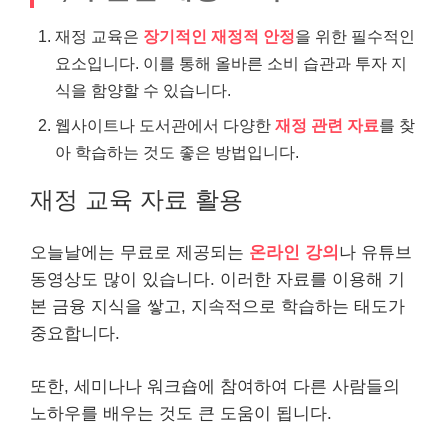
재정 교육은
장기적인 재정적 안정
을 위한 필수적인
요소입니다. 이를 통해 올바른 소비 습관과 투자 지
식을 함양할 수 있습니다.
웹사이트나 도서관에서 다양한
재정 관련 자료
를 찾
아 학습하는 것도 좋은 방법입니다.
재정 교육 자료 활용
오늘날에는 무료로 제공되는
온
라인
강의
나
유튜브
동영상도 많이 있습니다. 이러한 자료를 이용해 기
본 금융 지식을 쌓고, 지속적으로 학습하는 태도가
중요합니다.
또한, 세미나나 워크숍에 참여하여 다른 사람들의
노하우를 배우는 것도 큰 도움이 됩니다.