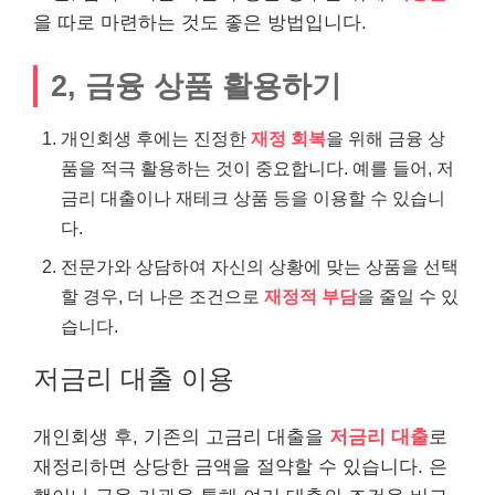
을 따로 마련하는 것도 좋은 방법입니다.
2, 금융 상품 활용하기
개인회생 후에는 진정한
재정 회복
을 위해 금융 상
품을 적극 활용하는 것이 중요합니다. 예를 들어, 저
금리
대출
이나 재테크 상품 등을 이용할 수 있습니
다.
전문가와 상담하여 자신의 상황에 맞는 상품을 선택
할 경우, 더 나은 조건으로
재정적 부담
을 줄일 수 있
습니다.
저금리 대출 이용
개인회생 후, 기존의 고금리 대출을
저금리 대출
로
재정리하면 상당한 금액을 절약할 수 있습니다. 은