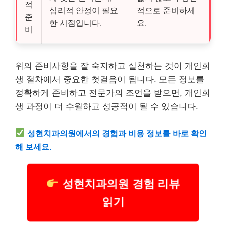
적
심리적 안정이 필요
적으로 준비하세
준
한 시점입니다.
요.
비
위의 준비사항을 잘 숙지하고 실천하는 것이 개인회
생 절차에서 중요한 첫걸음이 됩니다. 모든 정보를
정확하게 준비하고 전문가의 조언을 받으면, 개인회
생 과정이 더 수월하고 성공적이 될 수 있습니다.
성현치과의원에서의 경험과
비용
정보를 바로 확인
해 보세요.
성현치과의원 경험 리뷰
읽기