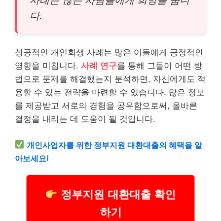
사례는 많은 사람들에게 희망을 줍니
다.
성공적인 개인회생 사례는 많은 이들에게 긍정적인
영향을 미칩니다.
사례 연구
를 통해 그들이 어떤 방
법으로 문제를 해결했는지 분석하면, 자신에게도 적
용할 수 있는 전략을 마련할 수 있습니다. 많은 정보
를 제공받고 서로의 경험을 공유함으로써, 올바른
결정을 내리는 데 도움이 될 것입니다.
개인사업자를 위한
정부지원
대환대출의 혜택을 알
아보세요!
정부지원 대환대출 확인
하기