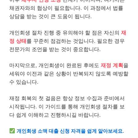
채권자와의 협상이 필요합니다. 이 과정에서 법률
상담을 받는 것이 큰 도움이 됩니다.
개인회생 절차 진행 중 유의해야 할 점은 자신의
재
정 상태
를 꾸준히 점검하는 것입니다. 필요한 경우
전문가의 조언을 받는 것이 중요합니다.
마지막으로, 개인회생이 완료된 후에도
재정 계획
을
세워야 이전과 같은 상황이 반복되지 않도록 예방할
수 있습니다.
재정 회복의 첫 걸음은 항상 정보 수집과 준비에서
시작됩니다. 이 가이드를 통해 개인회생 절차를 보
다 쉽게 이해하고 진행하시길 바랍니다.
개인회생
소액
대출 신청 자격을 쉽게 알아보세요.