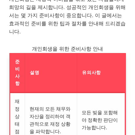
희망의 길을 제시합니다. 성공적인 개인회생을 위해
서는 몇 가지 준비사항이 중요합니다. 이 글에서는
효과적인 준비를 위한 팁과 절차를 안내해 드리겠습
니다.
개인회생을 위한 준비사항 안내
준
비
설명
유의사항
사
항
재
정
현재의 모든 채무와
모든 빚을 포함해
상
자산을 정리하여 객
야 정확한 판단이
태
관적으로 재정 상황
가능합니다.
점
을 파악합니다.