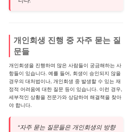
니다.”
개인회생 진행 중 자주 묻는 질
문들
개인회생을 진행하며 많은 사람들이 궁금해하는 사
항들이 있습니다. 예를 들어, 회생이 승인되지 않을
경우의 대처법이나, 개인회생 중 발생할 수 있는 재
정적 어려움에 대한 질문 등이 있습니다. 이런 경우,
세부적인 상황을 전문가와 상담하여 해결책을 찾아
야 합니다.
“자주 묻는 질문들은 개인회생의 방향