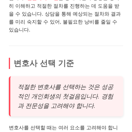
히 이해하고 적절한 절차를 진행하는 데 도움을 받
을 수 있습니다. 상담을 통해 예상되는 절차와 결과
를 미리 숙지할 수 있어, 불필요한 낭비를 줄일 수
있습니다.
변호사 선택 기준
적절한 변호사를 선택하는 것은 성공
적인 개인회생의 첫걸음입니다. 경험
과 전문성을 고려해야 합니다.
변호사를 선택할 때는 여러 요소를 고려해야 합니