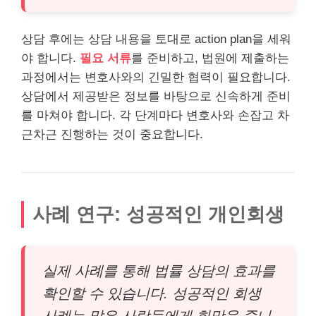
상담 후에는 상담 내용을 토대로 action plan을 세워
야 합니다.
필요 서류
를 준비하고, 법원에 제출하는
과정에서는 변호사와의 긴밀한 협력이 필요합니다.
상담에서 제공받은 정보를 바탕으로 신속하게 준비
를 마쳐야 합니다. 각 단계마다 변호사와 손잡고 차
근차근 진행하는 것이 중요합니다.
사례 연구: 성공적인 개인회생
실제 사례를 통해 법률 상담의 효과를
확인할 수 있습니다. 성공적인 회생