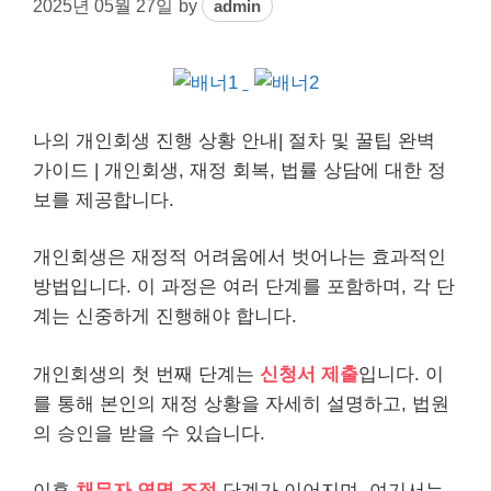
2025년 05월 27일
by
admin
나의
개인
회생 진행 상황 안내| 절차 및 꿀팁 완벽
가이드 |
개인
회생, 재정 회복, 법률 상담에 대한 정
보를 제공합니다.
개인회생은 재정적 어려움에서 벗어나는 효과적인
방법입니다. 이 과정은 여러 단계를 포함하며, 각 단
계는 신중하게 진행해야 합니다.
개인회생의 첫 번째 단계는
신청서 제출
입니다. 이
를 통해 본인의 재정 상황을 자세히 설명하고, 법원
의 승인을 받을 수 있습니다.
이후
채무
자 연명 조정
단계가 이어지며, 여기서는