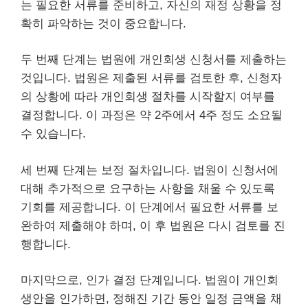
는 필요한 서류를 준비하고, 자신의 재정 상황을 정
확히 파악하는 것이 중요합니다.
두 번째 단계는 법원에 개인회생 신청서를 제출하는
것입니다. 법원은 제출된 서류를 검토한 후, 신청자
의 상황에 따라 개인회생 절차를 시작할지 여부를
결정합니다. 이 과정은 약 2주에서 4주 정도 소요될
수 있습니다.
세 번째 단계는 보정 절차입니다. 법원이 신청서에
대해 추가적으로 요구하는 사항을 채울 수 있도록
기회를 제공합니다. 이 단계에서 필요한 서류를 보
완하여 제출해야 하며, 이 후 법원은 다시 검토를 진
행합니다.
마지막으로, 인가 결정 단계입니다. 법원이 개인회
생안을 인가하면, 정해진 기간 동안 일정 금액을 채