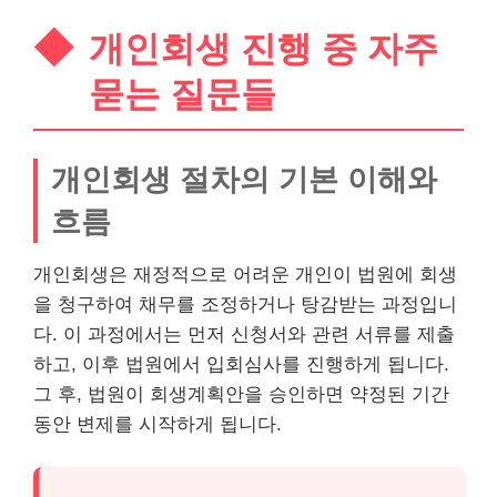
개인회생 진행 중 자주
묻는 질문들
개인회생 절차의 기본 이해와
흐름
개인회생은 재정적으로 어려운 개인이 법원에 회생
을 청구하여 채무를 조정하거나 탕감받는 과정입니
다. 이 과정에서는 먼저 신청서와 관련 서류를 제출
하고, 이후 법원에서 입회심사를 진행하게 됩니다.
그 후, 법원이 회생계획안을 승인하면 약정된 기간
동안 변제를 시작하게 됩니다.