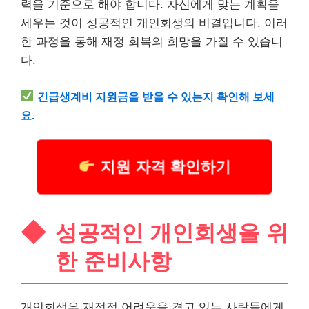
력을 기준으로 해야 합니다. 자신에게 맞는 계획을
세우는 것이 성공적인 개인회생의 비결입니다. 이러
한 과정을 통해 재정 회복의 희망을 가질 수 있습니
다.
긴급
생계
비 지원금을 받을 수 있는지 확인해 보세
요.
지원 자격 확인하기
성공적인 개인회생을 위
한 준비사항
개인회생은 재정적 어려움을 겪고 있는 사람들에게