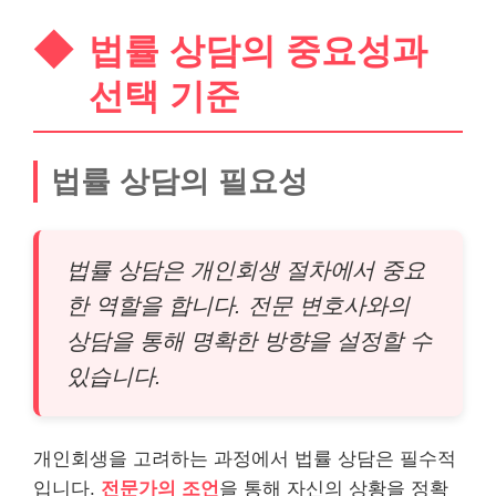
법률 상담의 중요성과
선택 기준
법률 상담의 필요성
법률 상담은 개인회생 절차에서 중요
한 역할을 합니다. 전문 변호사와의
상담을 통해 명확한 방향을 설정할 수
있습니다.
개인회생을 고려하는 과정에서 법률 상담은 필수적
입니다.
전문가의 조언
을 통해 자신의 상황을 정확