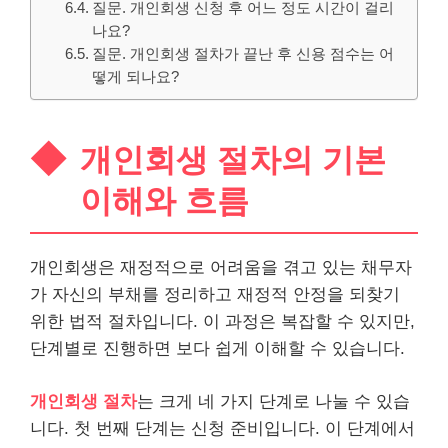
질문. 개인회생 신청 후 어느 정도 시간이 걸리
나요?
질문. 개인회생 절차가 끝난 후 신용 점수는 어
떻게 되나요?
개인회생 절차의 기본
이해와 흐름
개인회생은 재정적으로 어려움을 겪고 있는 채무자
가 자신의 부채를 정리하고 재정적 안정을 되찾기
위한 법적 절차입니다. 이 과정은 복잡할 수 있지만,
단계별로 진행하면 보다 쉽게 이해할 수 있습니다.
개인회생 절차
는 크게 네 가지 단계로 나눌 수 있습
니다. 첫 번째 단계는 신청 준비입니다. 이 단계에서