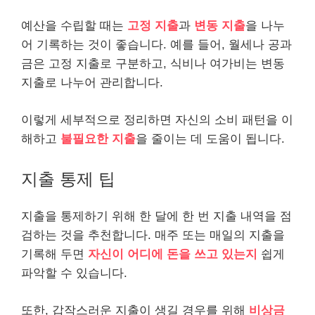
예산을 수립할 때는
고정 지출
과
변동 지출
을 나누
어 기록하는 것이 좋습니다. 예를 들어, 월세나 공과
금은 고정 지출로 구분하고, 식비나 여가비는 변동
지출로 나누어 관리합니다.
이렇게 세부적으로 정리하면 자신의 소비 패턴을 이
해하고
불필요한 지출
을 줄이는 데 도움이 됩니다.
지출 통제 팁
지출을 통제하기 위해 한 달에 한 번 지출 내역을 점
검하는 것을 추천합니다. 매주 또는 매일의 지출을
기록해 두면
자신이 어디에 돈을 쓰고 있는지
쉽게
파악할 수 있습니다.
또한, 갑작스러운 지출이 생길 경우를 위해
비상금