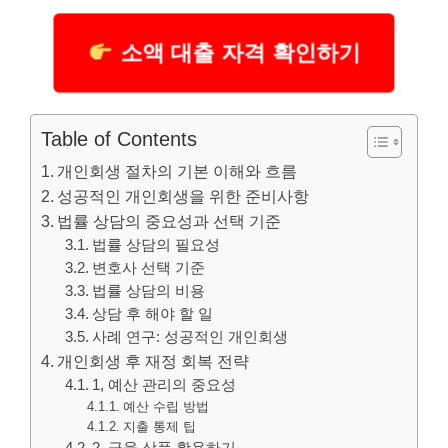
소액 대출 자격 확인하기
Table of Contents
개인회생 절차의 기본 이해와 흐름
성공적인 개인회생을 위한 준비사항
법률 상담의 중요성과 선택 기준
법률 상담의 필요성
변호사 선택 기준
법률 상담의 비용
상담 후 해야 할 일
사례 연구: 성공적인 개인회생
개인회생 후 재정 회복 전략
1, 예산 관리의 중요성
예산 수립 방법
지출 통제 팁