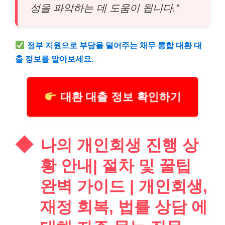
성을 파악하는 데 도움이 됩니다.”
정부 지원으로 부담을 덜어주는 채무 통합 대환 대
출 정보를 알아보세요.
대환 대출 정보 확인하기
나의 개인회생 진행 상
황 안내| 절차 및 꿀팁
완벽 가이드 | 개인회생,
재정 회복, 법률 상담 에