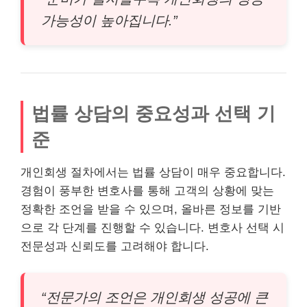
가능성이 높아집니다.”
법률 상담의 중요성과 선택 기
준
개인회생 절차에서는 법률 상담이 매우 중요합니다.
경험이 풍부한 변호사를 통해 고객의 상황에 맞는
정확한 조언을 받을 수 있으며, 올바른 정보를 기반
으로 각 단계를 진행할 수 있습니다. 변호사 선택 시
전문성과 신뢰도를 고려해야 합니다.
“전문가의 조언은 개인회생 성공에 큰