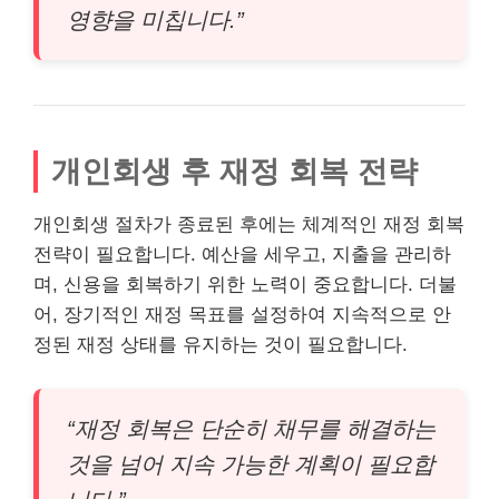
영향을 미칩니다.”
개인회생 후 재정 회복 전략
개인회생 절차가 종료된 후에는 체계적인 재정 회복
전략이 필요합니다. 예산을 세우고, 지출을 관리하
며, 신용을 회복하기 위한 노력이 중요합니다. 더불
어, 장기적인 재정 목표를 설정하여 지속적으로 안
정된 재정 상태를 유지하는 것이 필요합니다.
“재정 회복은 단순히 채무를 해결하는
것을 넘어 지속 가능한 계획이 필요합