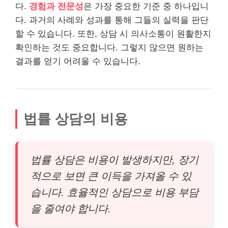
다.
경험과 전문성
은 가장 중요한 기준 중 하나입니
다. 과거의 사례와 성과를 통해 그들의 실력을 판단
할 수 있습니다. 또한, 상담 시 의사소통이 원활한지
확인하는 것도 중요합니다. 그렇지 않으면 원하는
결과를 얻기 어려울 수 있습니다.
법률 상담의 비용
법률 상담은 비용이 발생하지만, 장기
적으로 보면 큰 이득을 가져올 수 있
습니다. 효율적인 상담으로 비용 부담
을 줄여야 합니다.