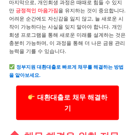
마지막으로, 개인회생 과정은 때때로 힘들 수 있지
만
긍정적인 마음가짐
을 유지하는 것이 중요합니다.
어려운 순간에도 자신감을 잃지 않고, 늘 새로운 시
작이 가능하다는 사실을 잊지 말아야 합니다. 개인
회생 프로그램을 통해 새로운 미래를 설계하는 것은
충분히 가능하며, 이 과정을 통해 더 나은 금융 관리
능력을 기를 수 있습니다.
정부지원
대환대출로 빠르게 채무를 해결하는 방법
을 알아보세요.
대환대출로 채무 해결하
기