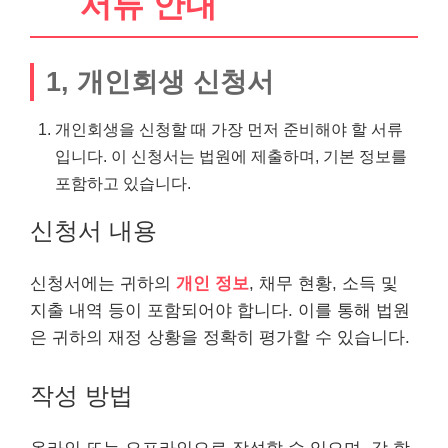
서류 안내
1, 개인회생 신청서
개인회생을 신청할 때 가장 먼저 준비해야 할 서류
입니다. 이 신청서는 법원에 제출하며, 기본 정보를
포함하고 있습니다.
신청서 내용
신청서에는 귀하의
개인 정보
, 채무 현황, 소득 및
지출 내역 등이 포함되어야 합니다. 이를 통해 법원
은 귀하의 재정 상황을 정확히
평가
할 수 있습니다.
작성 방법