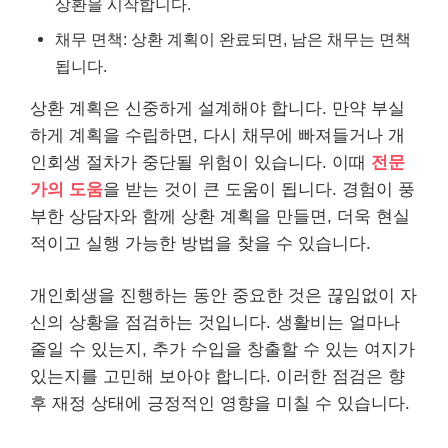
상환을 시작합니다.
채무 면책: 상환 계획이 완료되면, 남은 채무는 면책
됩니다.
상환 계획은 신중하게 설계해야 합니다. 만약 부실
하게 계획을 수립하면, 다시 채무에 빠져들거나 개
인회생 절차가 중단될 위험이 있습니다. 이때
전문
가의 도움
을 받는 것이 큰 도움이 됩니다. 경험이 풍
부한 상담자와 함께 상환 계획을 만들면, 더욱 현실
적이고 실행 가능한 방법을 찾을 수 있습니다.
개인회생을 진행하는 동안 중요한 것은 끊임없이 자
신의 상황을 점검하는 것입니다. 생활비는 얼마나
줄일 수 있는지, 추가 수입을 창출할 수 있는 여지가
있는지를 고민해 보아야 합니다. 이러한 점검은 향
후 재정 상태에 긍정적인 영향을 미칠 수 있습니다.