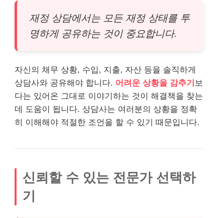
재정 상담에서는 모든 재정 상태를 투
명하게 공유하는 것이 중요합니다.
자신의 채무 상황, 수입, 지출, 자산 등을 솔직하게
상담사와 공유해야 합니다.
어려운 상황을 감추기
보
다는 있어온 그대로 이야기하는 것이 해결책을 찾는
데 도움이 됩니다. 상담사는 여러분의 상황을 정확
히 이해해야 적절한 조언을 할 수 있기 때문입니다.
신뢰할 수 있는 전문가 선택하
기