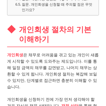
질문. 개인회생을 신청할 때 주의할 점은 무엇
인가요?
개인회생 절차의 기본
이해하기
개인회생
은 채무로 어려움을 겪고 있는 개인이 새롭
게 시작할 수 있도록 도와주는 제도입니다. 이를 통
해 일정 금액의 채무를 감면받고, 나머지 채무는 상
환할 수 있게 됩니다. 개인회생 절차는 복잡해 보일
수 있지만, 단계별로 접근하면 충분히 이해할 수 있
습니다.
개인회생을 신청하기 전에 가장 먼저 생각해야 할
것은 자신의 채무 상태입니다.
재정 상담
을 통해 현