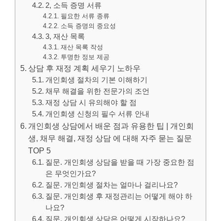
2, 소득 증명 서류
필요한 서류 종류
소득 증명의 중요성
3, 재산 목록
재산 목록 작성
투명한 정보 제공
상담 후 재정 계획 세우기 노하우
개인회생 절차의 기본 이해하기
채무 해결을 위한 전문가의 조언
재정 상담 시 유의해야 할 점
개인회생 신청의 필수 서류 안내
개인회생 상담에서 배운 점과 유용한 팁 | 개인회
생, 채무 해결, 재정 상담 에 대해 자주 묻는 질문
TOP 5
질문. 개인회생 상담을 받을 때 가장 중요한 점
은 무엇인가요?
질문. 개인회생 절차는 얼마나 걸리나요?
질문. 개인회생 후 재정관리는 어떻게 해야 하
나요?
질문. 개인회생 상담은 어떻게 시작하나요?