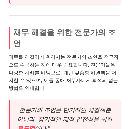
채무 해결을 위한 전문가의 조
언
채무를 해결하기 위해서는 전문가의 조언을 적극적
으로 수용하는 것이 매우 중요합니다. 전문가들은
다양한 사례를 바탕으로, 개인 맞춤형 해결책을 제
시할 수 있으며, 이를 통해 채무자에게 최적의 접근
방법을 안내합니다.
“전문가의 조언은 단기적인 해결책뿐
아니라, 장기적인 재정 건전성을 위한
로드맵
이다.”