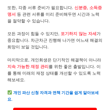
또한, 각종 서류 준비가 필요합니다.
신분증, 소득증
명서
등 관련 서류를 미리 준비해두면 시간과 노력
을 절약할 수 있습니다.
모든 과정이 힘들 수 있지만,
포기하지 않는 자세
가
중요합니다. 차근차근 진행해 나가면 어느새 해결의
희망이 보일 것입니다.
마지막으로, 개인회생은 단기적인 해결책이 아니라
지속 가능한 재정 관리
를 위한 좋은 출발입니다. 이
를 통해 미래의 재정 상태를 개선할 수 있도록 노력
해보세요.
개인 파산 신청 자격과 면책 기간을 쉽게 알아보세
요.