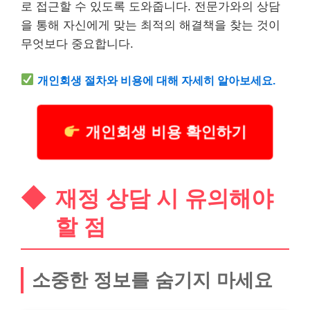
로 접근할 수 있도록 도와줍니다. 전문가와의 상담
을 통해 자신에게 맞는 최적의 해결책을 찾는 것이
무엇보다 중요합니다.
개인회생 절차와
비용
에 대해 자세히 알아보세요.
개인회생 비용 확인하기
재정 상담 시 유의해야
할 점
소중한 정보를 숨기지 마세요