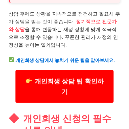
상담 후에도 상황을 지속적으로 점검하고 필요시 추
가 상담을 받는 것이 좋습니다.
정기적으로 전문가
와 상담
을 통해 변동하는 재정 상황에 맞게 적극적
으로 조정할 수 있습니다. 꾸준한 관리가 재정의 안
정성을 높이는 열쇠입니다.
개인회생 상담에서 놓치기 쉬운 팁을 알아보세요.
개인회생 상담 팁 확인하
기
개인회생 신청의 필수