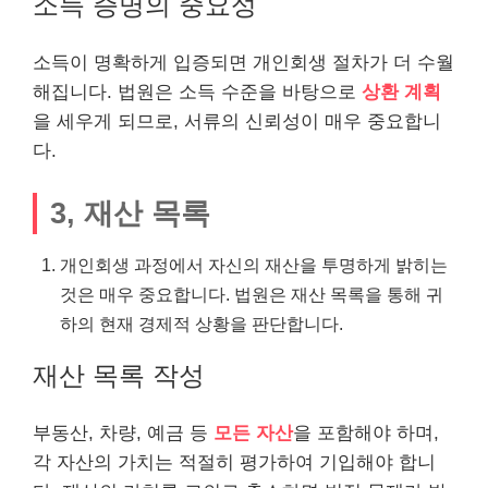
소득 증명의 중요성
소득이 명확하게 입증되면 개인회생 절차가 더 수월
해집니다. 법원은 소득 수준을 바탕으로
상환 계획
을 세우게 되므로, 서류의 신뢰성이 매우 중요합니
다.
3, 재산 목록
개인회생 과정에서 자신의 재산을 투명하게 밝히는
것은 매우 중요합니다. 법원은 재산 목록을 통해 귀
하의 현재 경제적 상황을 판단합니다.
재산 목록 작성
부동산
, 차량, 예금 등
모든 자산
을 포함해야 하며,
각 자산의 가치는 적절히 평가하여 기입해야 합니