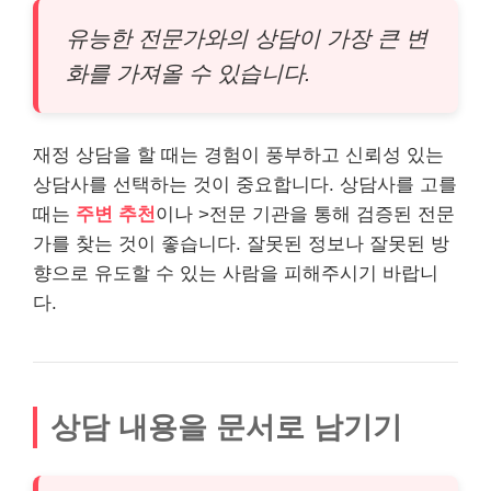
유능한 전문가와의 상담이 가장 큰 변
화를 가져올 수 있습니다.
재정 상담을 할 때는 경험이 풍부하고 신뢰성 있는
상담사를 선택하는 것이 중요합니다. 상담사를 고를
때는
주변 추천
이나 >전문 기관을 통해 검증된 전문
가를 찾는 것이 좋습니다. 잘못된 정보나 잘못된 방
향으로 유도할 수 있는 사람을 피해주시기 바랍니
다.
상담 내용을 문서로 남기기