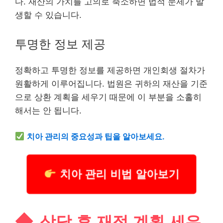
다. 재산의 가치를 고의로 축소하면 법적 문제가 발
생할 수 있습니다.
투명한 정보 제공
정확하고 투명한 정보를 제공하면 개인회생 절차가
원활하게 이루어집니다. 법원은 귀하의 재산을 기준
으로 상환 계획을 세우기 때문에 이 부분을 소홀히
해서는 안 됩니다.
치아
관리의 중요성과 팁을 알아보세요.
치아 관리 비법 알아보기
상담 후 재정 계획 세우