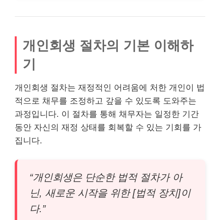
개인회생 절차의 기본 이해하
기
개인회생 절차는 재정적인 어려움에 처한 개인이 법
적으로 채무를 조정하고 갚을 수 있도록 도와주는
과정입니다. 이 절차를 통해 채무자는 일정한 기간
동안 자신의 재정 상태를 회복할 수 있는 기회를 가
집니다.
“개인회생은 단순한 법적 절차가 아
닌, 새로운 시작을 위한 [법적 장치]이
다.”