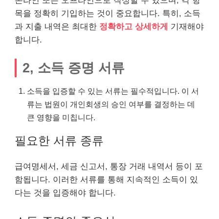
온
라인
또는 오프
라인
으로 작성할 수 있으며, 각 항
목을 정확히 기입하는 것이 중요합니다. 특히, 소득
과 지출 내역은 최대한
정확하고 상세하게
기재해야
합니다.
2, 소득 증명 서류
소득을 입증할 수 있는 서류는 필수적입니다. 이 서
류는 법원이 개인회생의 승인 여부를 결정하는 데
큰 영향을 미칩니다.
필요한 서류 종류
급여명세서, 세금 신고서, 통장 거래 내역서 등이 포
함됩니다. 이러한 서류를 통해 지속적인 소득이 있
다는 것을 입증해야 합니다.