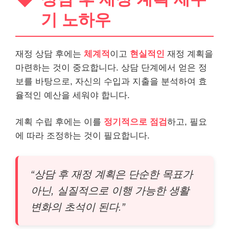
기 노하우
재정 상담 후에는
체계적
이고
현실적인
재정 계획을
마련하는 것이 중요합니다. 상담 단계에서 얻은 정
보를 바탕으로, 자신의 수입과 지출을 분석하여 효
율적인 예산을 세워야 합니다.
계획 수립 후에는 이를
정기적으로 점검
하고, 필요
에 따라 조정하는 것이 필요합니다.
“상담 후 재정 계획은 단순한 목표가
아닌, 실질적으로 이행 가능한 생활
변화의 초석이 된다.”