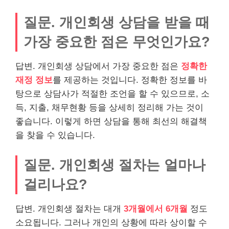
질문. 개인회생 상담을 받을 때
가장 중요한 점은 무엇인가요?
답변. 개인회생 상담에서 가장 중요한 점은
정확한
재정 정보
를 제공하는 것입니다. 정확한 정보를 바
탕으로 상담사가 적절한 조언을 할 수 있으므로, 소
득, 지출, 채무현황 등을 상세히 정리해 가는 것이
좋습니다. 이렇게 하면 상담을 통해 최선의 해결책
을 찾을 수 있습니다.
질문. 개인회생 절차는 얼마나
걸리나요?
답변. 개인회생 절차는 대개
3개월에서 6개월
정도
소요됩니다. 그러나 개인의 상황에 따라 상이할 수