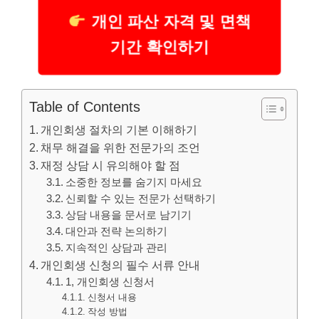
개인 파산 자격 및 면책
기간 확인하기
Table of Contents
개인회생 절차의 기본 이해하기
채무 해결을 위한 전문가의 조언
재정 상담 시 유의해야 할 점
소중한 정보를 숨기지 마세요
신뢰할 수 있는 전문가 선택하기
상담 내용을 문서로 남기기
대안과 전략 논의하기
지속적인 상담과 관리
개인회생 신청의 필수 서류 안내
1, 개인회생 신청서
신청서 내용
작성 방법