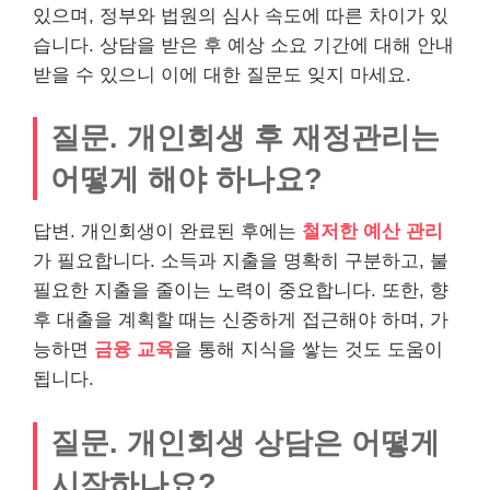
있으며, 정부와 법원의 심사 속도에 따른 차이가 있
습니다. 상담을 받은 후 예상 소요 기간에 대해 안내
받을 수 있으니 이에 대한 질문도 잊지 마세요.
질문. 개인회생 후 재정관리는
어떻게 해야 하나요?
답변. 개인회생이 완료된 후에는
철저한 예산 관리
가 필요합니다. 소득과 지출을 명확히 구분하고, 불
필요한 지출을 줄이는 노력이 중요합니다. 또한, 향
후 대출을 계획할 때는 신중하게 접근해야 하며, 가
능하면
금융 교육
을 통해 지식을 쌓는 것도 도움이
됩니다.
질문. 개인회생 상담은 어떻게
시작하나요?