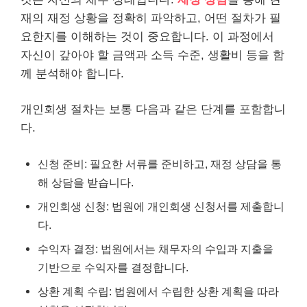
재의 재정 상황을 정확히 파악하고, 어떤 절차가 필
요한지를 이해하는 것이 중요합니다. 이 과정에서
자신이 갚아야 할 금액과 소득 수준, 생활비 등을 함
께 분석해야 합니다.
개인회생 절차는 보통 다음과 같은 단계를 포함합니
다.
신청 준비: 필요한 서류를 준비하고, 재정 상담을 통
해 상담을 받습니다.
개인회생 신청: 법원에 개인회생 신청서를 제출합니
다.
수익자 결정: 법원에서는 채무자의 수입과 지출을
기반으로 수익자를 결정합니다.
상환 계획 수립: 법원에서 수립한 상환 계획을 따라