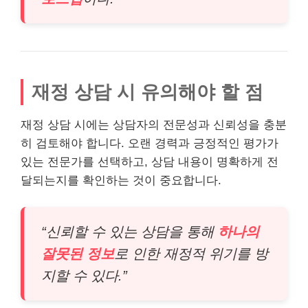
재정 상담 시 유의해야 할 점
재정 상담 시에는 상담자의 전문성과 신뢰성을 충분
히 검토해야 합니다. 오랜 경력과 긍정적인 평가가
있는 전문가를 선택하고, 상담 내용이 명확하게 전
달되는지를 확인하는 것이 중요합니다.
“신뢰할 수 있는 상담을 통해
하나의
잘못된 정보
로 인한 재정적 위기를 방
지할 수 있다.”