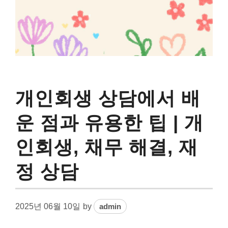
개인회생 상담에서 배
운 점과 유용한 팁 | 개
인회생, 채무 해결, 재
정 상담
2025년 06월 10일
by
admin