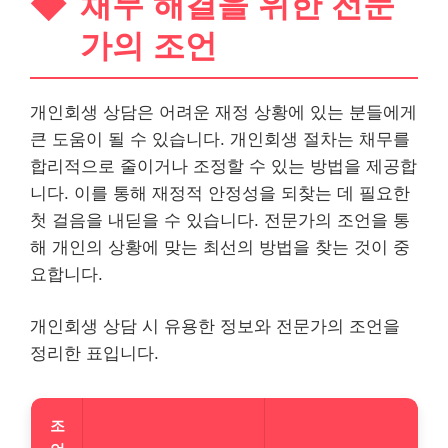
채무 해결을 위한 전문
가의 조언
개인회생 상담은 어려운 재정 상황에 있는 분들에게
큰 도움이 될 수 있습니다. 개인회생 절차는 채무를
합리적으로 줄이거나 조정할 수 있는 방법을 제공합
니다. 이를 통해 재정적 안정성을 되찾는 데 필요한
첫 걸음을 내딛을 수 있습니다. 전문가의 조언을 통
해 개인의 상황에 맞는 최선의 방법을 찾는 것이 중
요합니다.
개인회생 상담 시 유용한 정보와 전문가의 조언을
정리한 표입니다.
조