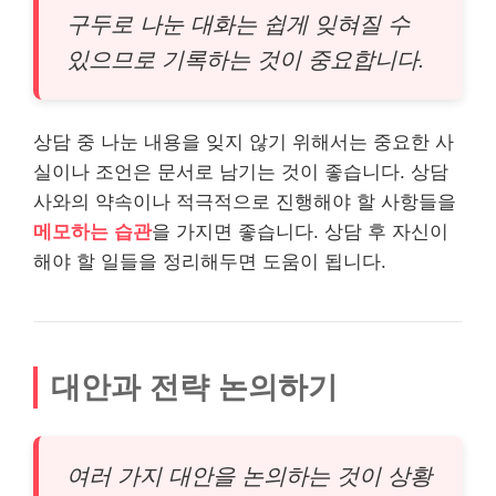
구두로 나눈 대화는 쉽게 잊혀질 수
있으므로 기록하는 것이 중요합니다.
상담 중 나눈 내용을 잊지 않기 위해서는 중요한 사
실이나 조언은 문서로 남기는 것이 좋습니다. 상담
사와의 약속이나 적극적으로 진행해야 할 사항들을
메모하는 습관
을 가지면 좋습니다. 상담 후 자신이
해야 할 일들을 정리해두면 도움이 됩니다.
대안과 전략 논의하기
여러 가지 대안을 논의하는 것이 상황