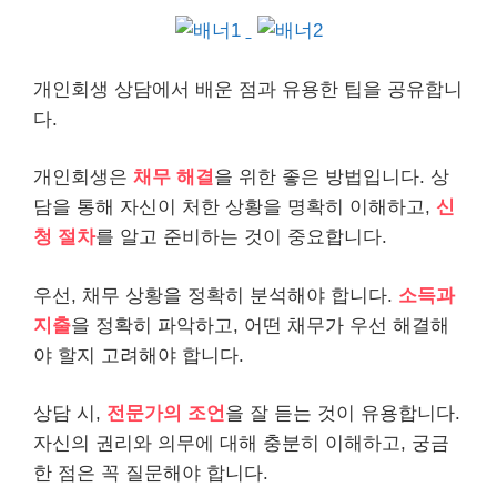
개인
회생 상담에서 배운 점과 유용한 팁을 공유합니
다.
개인회생은
채무
해결
을 위한 좋은 방법입니다. 상
담을 통해 자신이 처한 상황을 명확히 이해하고,
신
청 절차
를 알고 준비하는 것이 중요합니다.
우선, 채무 상황을 정확히 분석해야 합니다.
소득과
지출
을 정확히 파악하고, 어떤 채무가 우선 해결해
야 할지 고려해야 합니다.
상담 시,
전문가의 조언
을 잘 듣는 것이 유용합니다.
자신의 권리와 의무에 대해 충분히 이해하고, 궁금
한 점은 꼭 질문해야 합니다.