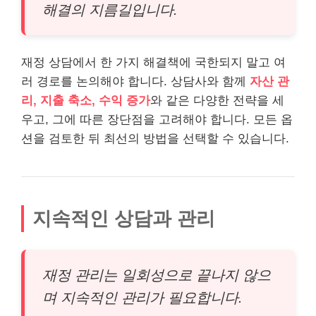
해결의 지름길입니다.
재정 상담에서 한 가지 해결책에 국한되지 말고 여
러 경로를 논의해야 합니다. 상담사와 함께
자산 관
리, 지출 축소, 수익 증가
와 같은 다양한 전략을 세
우고, 그에 따른 장단점을 고려해야 합니다. 모든 옵
션을 검토한 뒤 최선의 방법을 선택할 수 있습니다.
지속적인 상담과 관리
재정 관리는 일회성으로 끝나지 않으
며 지속적인 관리가 필요합니다.