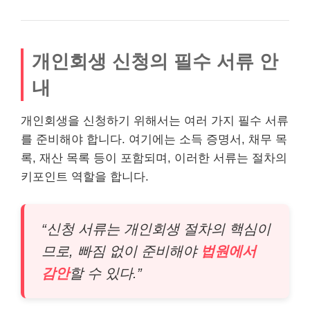
개인회생 신청의 필수 서류 안
내
개인회생을 신청하기 위해서는 여러 가지 필수 서류
를 준비해야 합니다. 여기에는 소득 증명서, 채무 목
록, 재산 목록 등이 포함되며, 이러한 서류는 절차의
키포인트 역할을 합니다.
“신청 서류는 개인회생 절차의 핵심이
므로, 빠짐 없이 준비해야
법원에서
감안
할 수 있다.”