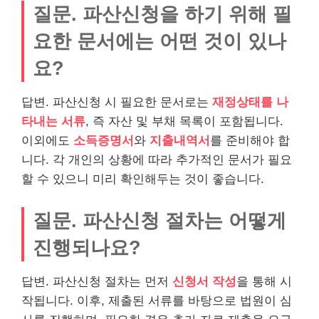
질문. 파산신청을 하기 위해 필
요한 문서에는 어떤 것이 있나
요?
답변. 파산신청 시 필요한 문서로는
재정상태를 나
타내는 서류
, 즉 자산 및 부채 목록이 포함됩니다.
이외에도
소득증명서
와
지출내역서
를 준비해야 합
니다. 각 개인의 상황에 따라 추가적인 문서가 필요
할 수 있으니 미리 확인해두는 것이 좋습니다.
질문. 파산신청 절차는 어떻게
진행되나요?
답변. 파산신청 절차는 먼저
신청서 작성
을 통해 시
작됩니다. 이후, 제출된 서류를 바탕으로 법원이 심