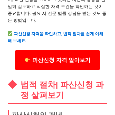
밀히 검토하고 적절한 자격 조건을 확인하는 것이
중요합니다. 필요 시 전문 법률 상담을 받는 것도 좋
은 방법입니다.
파산신청 자격을 확인하고, 법적 절차를 쉽게 이해
해 보세요.
파산신청 자격 알아보기
법적 절차| 파산신청 과
정 살펴보기
파산신청의 개념