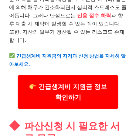
에 의해 채무가 간소화되면서 심리적 스트레스도 줄
어듭니다. 그러나 단점으로는
신용 점수 하락
과 향
후
대출
시 제약이 발생할 수 있는 점이 있습니다.
또한, 자산의 일부가 청산될 수 있는 리스크도 존재
합니다.
긴급
생계
비 지원금의 자격과 신청 방법을 자세히 알
아보세요.
긴급생계비 지원금 정보
확인하기
파산신청 시 필요한 서