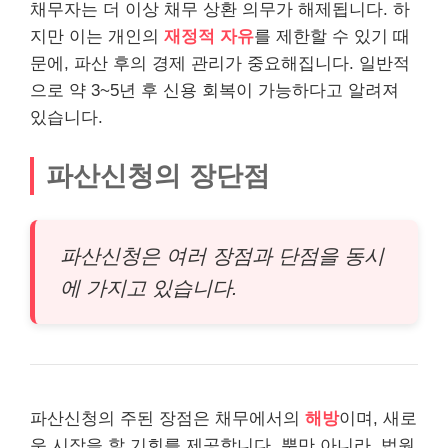
채무자는 더 이상 채무 상환 의무가 해제됩니다. 하
지만 이는 개인의
재정적 자유
를 제한할 수 있기 때
문에, 파산 후의 경제 관리가 중요해집니다. 일반적
으로 약 3~5년 후 신용 회복이 가능하다고 알려져
있습니다.
파산신청의 장단점
파산신청은 여러 장점과 단점을 동시
에 가지고 있습니다.
파산신청의 주된 장점은 채무에서의
해방
이며, 새로
운 시작을 할 기회를 제공합니다. 뿐만 아니라, 법원