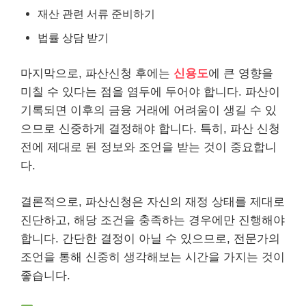
재산 관련 서류 준비하기
법률 상담 받기
마지막으로, 파산신청 후에는
신용도
에 큰 영향을
미칠 수 있다는 점을 염두에 두어야 합니다. 파산이
기록되면 이후의 금융 거래에 어려움이 생길 수 있
으므로 신중하게 결정해야 합니다. 특히, 파산 신청
전에 제대로 된 정보와 조언을 받는 것이 중요합니
다.
결론적으로, 파산신청은 자신의 재정 상태를 제대로
진단하고, 해당 조건을 충족하는 경우에만 진행해야
합니다. 간단한 결정이 아닐 수 있으므로, 전문가의
조언을 통해 신중히 생각해보는 시간을 가지는 것이
좋습니다.