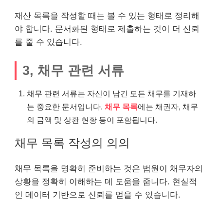
재산 목록을 작성할 때는 볼 수 있는 형태로 정리해
야 합니다. 문서화된 형태로 제출하는 것이 더 신뢰
를 줄 수 있습니다.
3, 채무 관련 서류
채무 관련 서류는 자신이 남긴 모든 채무를 기재하
는 중요한 문서입니다.
채무 목록
에는 채권자, 채무
의 금액 및 상환 현황 등이 포함됩니다.
채무 목록 작성의 의의
채무 목록을 명확히 준비하는 것은 법원이 채무자의
상황을 정확히 이해하는 데 도움을 줍니다. 현실적
인 데이터 기반으로 신뢰를 얻을 수 있습니다.