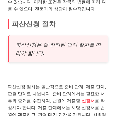
수 있습니다. 이러한 조건은 각국의 법률에 따라 다
를 수 있으며, 전문가의 상담이 필수적입니다.
파산신청 절차
파산신청은 잘 정리된 법적 절차를 따
라야 합니다.
파산신청 절차는 일반적으로 준비 단계, 제출 단계,
판결 단계로 나뉩니다. 준비 단계에서는 필요한 서
류와 증거를 수집하며, 법원에 제출할
신청서
를 작
성해야 합니다. 제출 단계에서는 해당 신청서를 법
원에 제출하고, 판결 대기 기간을 가집니다. 최종적