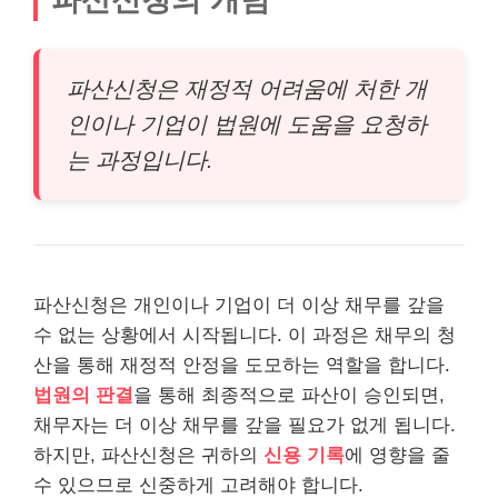
파산신청은 재정적 어려움에 처한 개
인이나 기업이 법원에 도움을 요청하
는 과정입니다.
파산신청은 개인이나 기업이 더 이상 채무를 갚을
수 없는 상황에서 시작됩니다. 이 과정은 채무의 청
산을 통해 재정적 안정을 도모하는 역할을 합니다.
법원의 판결
을 통해 최종적으로 파산이 승인되면,
채무자는 더 이상 채무를 갚을 필요가 없게 됩니다.
하지만, 파산신청은 귀하의
신용 기록
에 영향을 줄
수 있으므로 신중하게 고려해야 합니다.