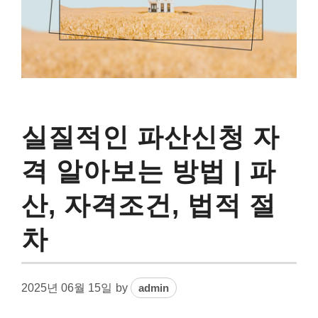
실질적인 파산신청 자
격 알아보는 방법 | 파
산, 자격조건, 법적 절
차
2025년 06월 15일
by
admin