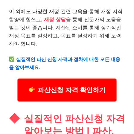
이 외에도 다양한 재정 관련 교육을 통해 재정 지식
함양에 힘쓰고,
재정 상담
을 통해 전문가의 도움을
받는 것이 좋습니다. 계산된 소비를 통해 장기적인
재정 목표를 설정하고, 목표를 달성하기 위해 노력
해야 합니다.
실질적인 파산 신청 자격과 절차에 대한 모든 내용
을 알아보세요.
파산신청 자격 확인하기
실질적인 파산신청 자격
알아보는 방법 | 파산,