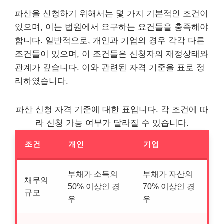
파산을 신청하기 위해서는 몇 가지 기본적인 조건이
있으며, 이는 법원에서 요구하는 요건들을 충족해야
합니다. 일반적으로, 개인과 기업의 경우 각각 다른
조건들이 있으며, 이 조건들은 신청자의 재정상태와
관계가 깊습니다. 이와 관련된 자격 기준을 표로 정
리하였습니다.
파산 신청 자격 기준에 대한 표입니다. 각 조건에 따
라 신청 가능 여부가 달라질 수 있습니다.
조건
개인
기업
부채가 소득의
부채가 자산의
채무의
50% 이상인 경
70% 이상인 경
규모
우
우