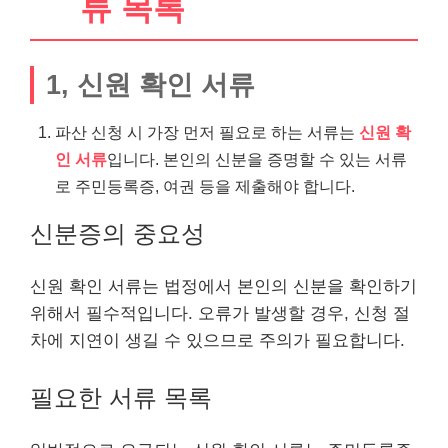
류 목록
1, 신원 확인 서류
파산 신청 시 가장 먼저 필요로 하는 서류는
신원 확
인 서류
입니다. 본인의 신분을 증명할 수 있는 서류
로 주민등록증, 여권 등을 제출해야 합니다.
신분증의 중요성
신원 확인 서류는 법정에서 본인의 신분을 확인하기
위해서 필수적입니다. 오류가 발생할 경우, 신청 절
차에 지연이 생길 수 있으므로 주의가 필요합니다.
필요한 서류 목록