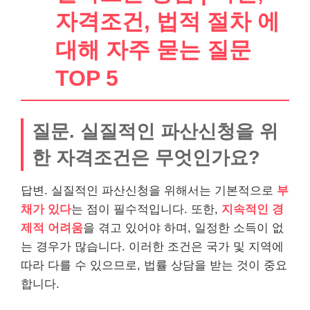
자격조건, 법적 절차 에
대해 자주 묻는 질문
TOP 5
질문. 실질적인 파산신청을 위
한 자격조건은 무엇인가요?
답변. 실질적인 파산신청을 위해서는 기본적으로
부
채가 있다
는 점이 필수적입니다. 또한,
지속적인 경
제적 어려움
을 겪고 있어야 하며, 일정한 소득이 없
는 경우가 많습니다. 이러한 조건은 국가 및 지역에
따라 다를 수 있으므로, 법률 상담을 받는 것이 중요
합니다.