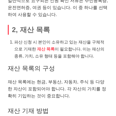
일반적으로 요구되는 신원 확인 서류는 주민등록증,
운전면허증, 여권 등이 있습니다. 이 중 하나를 선택
하여 사용할 수 있습니다.
2, 재산 목록
파산 신청 시 본인이 소유하고 있는 재산을 구체적
으로 기재한
재산 목록
이 필요합니다. 이는 재산의
종류, 가치, 소유 형태 등을 포함해야 합니다.
재산 목록의 구성
재산 목록에는 현금, 부동산,
자동차
, 주식 등 다양
한 자산이 포함되어야 합니다. 각 자산의 가치를 정
확히 기입하는 것이 중요합니다.
재산 기재 방법