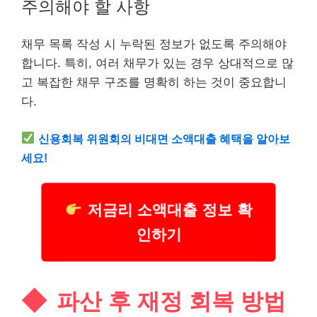
주의해야 할 사항
채무 목록 작성 시 누락된 정보가 없도록 주의해야
합니다. 특히, 여러 채무가 있는 경우 상대적으로 많
고 복잡한 채무 구조를 명확히 하는 것이 중요합니
다.
신용회복 위원회의 비대면
소액
대출 혜택을 알아보
세요!
저금리 소액대출 정보 확
인하기
파산 후 재정 회복 방법