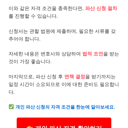
이와 같은 자격 조건을 충족한다면,
파산 신청 절차
를 진행할 수 있습니다.
신청서는 관할 법원에 제출하며, 필요한 서류를 갖
추어야 합니다.
자세한 내용은 변호사와 상담하여
법적 조언
을 받는
것이 가장 좋습니다.
마지막으로, 파산 신청 후
면책 결정
을 받기까지는
일정 시간이 소요되므로 이에 대한 준비도 필요합니
다.
개인
파산 신청의 자격 조건을 한눈에 알아보세요.