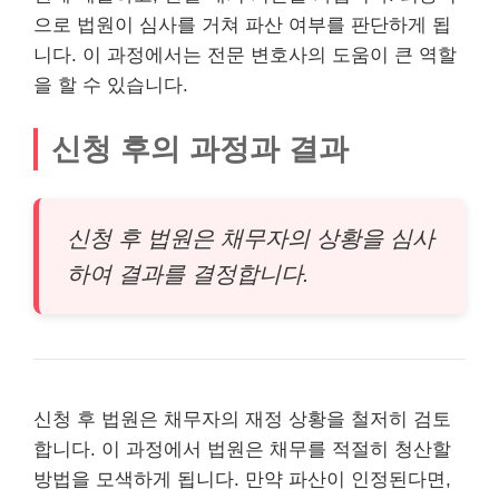
으로 법원이 심사를 거쳐 파산 여부를 판단하게 됩
니다. 이 과정에서는 전문 변호사의 도움이 큰 역할
을 할 수 있습니다.
신청 후의 과정과 결과
신청 후 법원은 채무자의 상황을 심사
하여 결과를 결정합니다.
신청 후 법원은 채무자의 재정 상황을 철저히 검토
합니다. 이 과정에서 법원은 채무를 적절히 청산할
방법을 모색하게 됩니다. 만약 파산이 인정된다면,