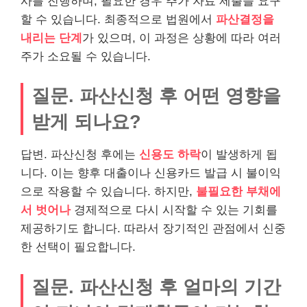
사를 진행하며, 필요한 경우 추가 자료 제출을 요구
할 수 있습니다. 최종적으로 법원에서
파산결정을
내리는 단계
가 있으며, 이 과정은 상황에 따라 여러
주가 소요될 수 있습니다.
질문. 파산신청 후 어떤 영향을
받게 되나요?
답변. 파산신청 후에는
신용도 하락
이 발생하게 됩
니다. 이는 향후 대출이나 신용카드 발급 시 불이익
으로 작용할 수 있습니다. 하지만,
불필요한 부채에
서 벗어나
경제적으로 다시 시작할 수 있는 기회를
제공하기도 합니다. 따라서 장기적인 관점에서 신중
한 선택이 필요합니다.
질문. 파산신청 후 얼마의 기간