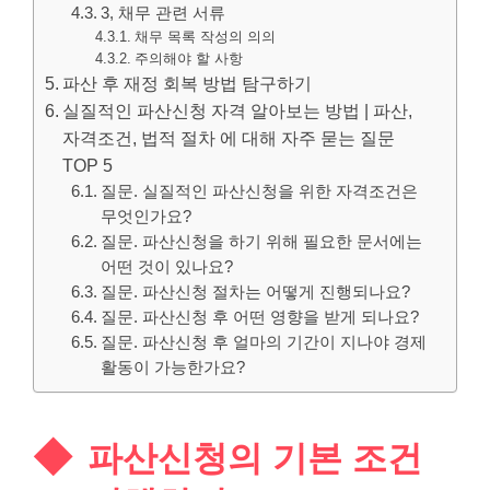
3, 채무 관련 서류
채무 목록 작성의 의의
주의해야 할 사항
파산 후 재정 회복 방법 탐구하기
실질적인 파산신청 자격 알아보는 방법 | 파산,
자격조건, 법적 절차 에 대해 자주 묻는 질문
TOP 5
질문. 실질적인 파산신청을 위한 자격조건은
무엇인가요?
질문. 파산신청을 하기 위해 필요한 문서에는
어떤 것이 있나요?
질문. 파산신청 절차는 어떻게 진행되나요?
질문. 파산신청 후 어떤 영향을 받게 되나요?
질문. 파산신청 후 얼마의 기간이 지나야 경제
활동이 가능한가요?
파산신청의 기본 조건