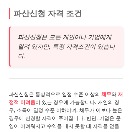
파산신청 자격 조건
파산신청은 모든 개인이나 기업에게
열려 있지만, 특정 자격조건이 있습니
다.
파산신청은 통상적으로 일정 수준 이상의
채무
와
재
정적 어려움
이 있는 경우에 가능합니다. 개인의 경
우, 소득이 일정 수준 이하이며, 채무가 이보다 높은
경우에 신청할 자격이 주어집니다. 반면, 기업은 운
영이 어려워지고 수익을 내지 못할 때 자격을 얻을