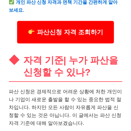
개인 파산 신청 자격과 면책 기간을 간편하게 알아
보세요.
파산신청 자격 조회하기
자격 기준| 누가 파산을
신청할 수 있나?
파산 신청은 경제적으로 어려운 상황에 처한 개인이
나 기업이 새로운 출발을 할 수 있는 중요한 법적 절
차입니다. 하지만 모든 사람이 자유롭게 파산을 신
청할 수 있는 것은 아닙니다. 이 글에서는 파산 신청
자격 기준에 대해 알아보겠습니다.