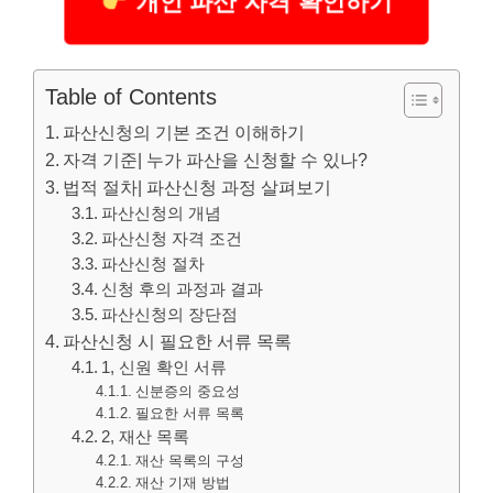
개인 파산 자격 확인하기
Table of Contents
파산신청의 기본 조건 이해하기
자격 기준| 누가 파산을 신청할 수 있나?
법적 절차| 파산신청 과정 살펴보기
파산신청의 개념
파산신청 자격 조건
파산신청 절차
신청 후의 과정과 결과
파산신청의 장단점
파산신청 시 필요한 서류 목록
1, 신원 확인 서류
신분증의 중요성
필요한 서류 목록
2, 재산 목록
재산 목록의 구성
재산 기재 방법