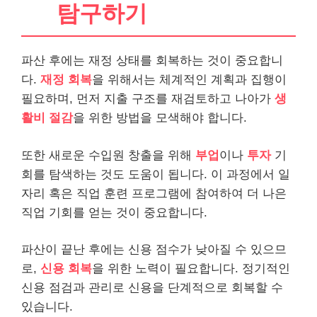
탐구하기
파산 후에는 재정 상태를 회복하는 것이 중요합니
다.
재정 회복
을 위해서는 체계적인 계획과 집행이
필요하며, 먼저 지출 구조를 재검토하고 나아가
생
활비 절감
을 위한 방법을 모색해야 합니다.
또한 새로운 수입원 창출을 위해
부업
이나
투자
기
회를 탐색하는 것도 도움이 됩니다. 이 과정에서 일
자리 혹은 직업 훈련 프로그램에 참여하여 더 나은
직업 기회를 얻는 것이 중요합니다.
파산이 끝난 후에는 신용 점수가 낮아질 수 있으므
로,
신용 회복
을 위한 노력이 필요합니다. 정기적인
신용 점검과 관리로 신용을 단계적으로 회복할 수
있습니다.