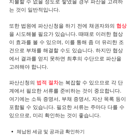
지불할 수 없을 정도로 쌓였을 경우 파산을 고려하
는 것이 일반적입니다.
또한 법원에 파산신청을 하기 전에 채권자와의
협상
을 시도해볼 필요가 있습니다. 때때로 이러한 협상
이 효과를 볼 수 있으며, 이를 통해 좀 더 유리한 조
건으로 부채를 해결할 수도 있습니다. 하지만 협상
에서 결과를 얻지 못하면 최후의 수단으로 파산을
고려해야 합니다.
파산신청의
법적 절차
는 복잡할 수 있으므로 각 단
계에서 필요한 서류를 준비하는 것이 중요합니다.
여기에는 소득 증명서, 부채 증명서, 자산 목록 등이
포함될 수 있습니다. 필요한 서류는 주마다 다를 수
있으므로, 미리 확인하는 것이 좋습니다.
체납된 세금 및 공과금 확인하기