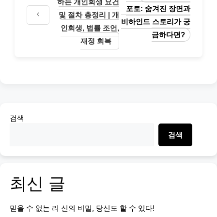
하는 개인회생 요건
포토: 숨겨진 장면과
및 절차 총정리 | 개
비하인드 스토리가 궁
인회생, 법률 조언,
금하다면?
재정 회복
검색
검색
최신 글
믿을 수 없는 리 신의 비밀, 당신도 할 수 있다!