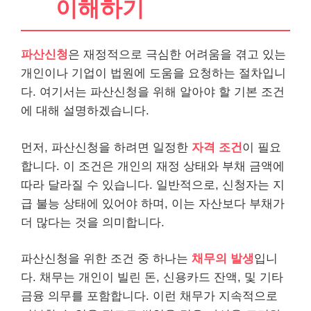
이해하기
파산신청
은 재정적으로 극심한 어려움을 겪고 있는
개인이나 기업이 법원에 도움을 요청하는 절차입니
다. 여기서는 파산신청을 위해 알아야 할 기본 조건
에 대해 설명하겠습니다.
먼저, 파산신청을 하려면 일정한
자격 조건
이 필요
합니다. 이 조건은 개인의 재정 상태와 부채 금액에
따라 달라질 수 있습니다. 일반적으로, 신청자는 지
급 불능 상태에 있어야 하며, 이는 자산보다 부채가
더 많다는 것을 의미합니다.
파산신청을 위한 조건 중 하나는
채무의 발생
입니
다. 채무는 개인이 빌린 돈, 신용카드 잔액, 및 기타
금융 의무를 포함합니다. 이런 채무가 지속적으로