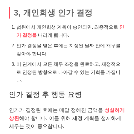
3, 개인회생 인가 결정
법원에서 개인회생 계획이 승인되면, 최종적으로
인
가 결정을
내리게 됩니다.
인가 결정을 받은 후에는 지정된 날짜 안에 채무를
갚아야 합니다.
이 단계에서 모든 채무 조정을 완료하고, 재정적으
로 안정된 방향으로 나아갈 수 있는 기회를 가집니
다.
인가 결정 후 행동 요령
인가가 결정된 후에는 매달 정해진 금액을
성실하게
상환
해야 합니다. 이를 위해 재정 계획을 철저하게
세우는 것이 중요합니다.