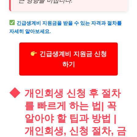
큰 영향을 미칩니다.”
긴급
생계비 지원금을 받을 수 있는 자격과 절차를
자세히 알아보세요.
긴급생계비 지원금 신청
하기
개인회생 신청 후 절차
를 빠르게 하는 법| 꼭
알아야 할 팁과 방법 |
개인회생, 신청 절차, 금