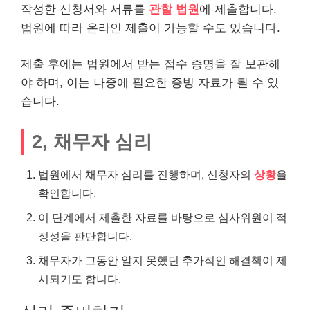
작성한 신청서와 서류를
관할 법원
에 제출합니다.
법원에 따라 온
라인
제출이 가능할 수도 있습니다.
제출 후에는 법원에서 받는 접수 증명을 잘 보관해
야 하며, 이는 나중에 필요한 증빙 자료가 될 수 있
습니다.
2, 채무자 심리
법원에서 채무자 심리를 진행하며, 신청자의
상황
을
확인합니다.
이 단계에서 제출한 자료를 바탕으로 심사위원이 적
정성을 판단합니다.
채무자가 그동안 알지 못했던 추가적인 해결책이 제
시되기도 합니다.