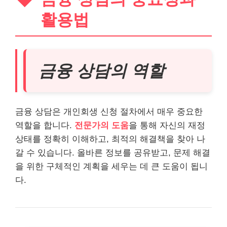
활용법
금융 상담의 역할
금융 상담은 개인회생 신청 절차에서 매우 중요한
역할을 합니다.
전문가의 도움
을 통해 자신의 재정
상태를 정확히 이해하고, 최적의 해결책을 찾아 나
갈 수 있습니다. 올바른 정보를 공유받고, 문제 해결
을 위한 구체적인 계획을 세우는 데 큰 도움이 됩니
다.