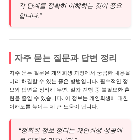
각 단계를 정확히 이해하는 것이 중요
합니다.”
자주 묻는 질문과 답변 정리
자주 묻는 질문은 개인회생 과정에서 궁금한 내용을
미리 해결할 수 있는 좋은 방법입니다. 필수적인 정
보와 답변을 정리해 두면, 절차 진행 중 불필요한 혼
란을 줄일 수 있습니다. 이 정보는 개인회생에 대한
이해도를 높이는 데 큰 도움이 됩니다.
“정확한 정보 정리는 개인회생 성공에