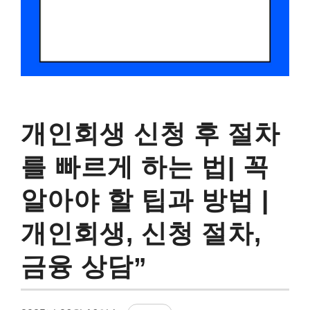
개인회생 신청 후 절차
를 빠르게 하는 법| 꼭
알아야 할 팁과 방법 |
개인회생, 신청 절차,
금융 상담”