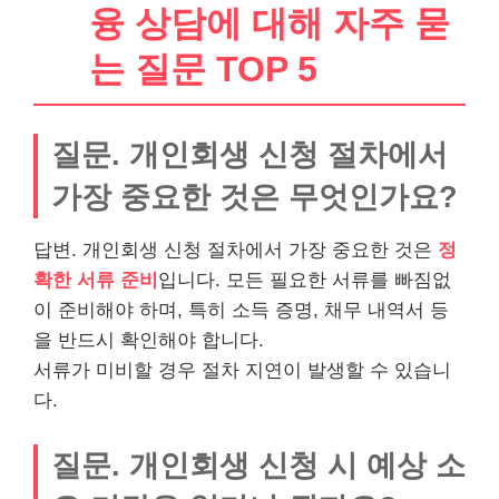
융 상담에 대해 자주 묻
는 질문 TOP 5
질문. 개인회생 신청 절차에서
가장 중요한 것은 무엇인가요?
답변. 개인회생 신청 절차에서 가장 중요한 것은
정
확한 서류 준비
입니다. 모든 필요한 서류를 빠짐없
이 준비해야 하며, 특히 소득 증명, 채무 내역서 등
을 반드시 확인해야 합니다.
서류가 미비할 경우 절차 지연이 발생할 수 있습니
다.
질문. 개인회생 신청 시 예상 소