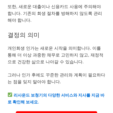
또한, 새로운 대출이나 신용카드 사용에 주의해야
합니다. 기존의 회생 절차를 방해하지 않도록 관리
해야 합니다.
결정의 의미
개인회생 인가는 새로운 시작을 의미합니다. 이를
통해 더 이상 과중한 채무로 고민하지 않고, 재정적
으로
건강
한 삶으로 나아갈 수 있습니다.
그러나 인가 후에도 꾸준한 관리와 계획이 필요하다
는 점을 잊지 말아야 합니다.
리사운드 보청기의 다양한
서비스
와 지사를 지금 바
로 확인해 보세요.