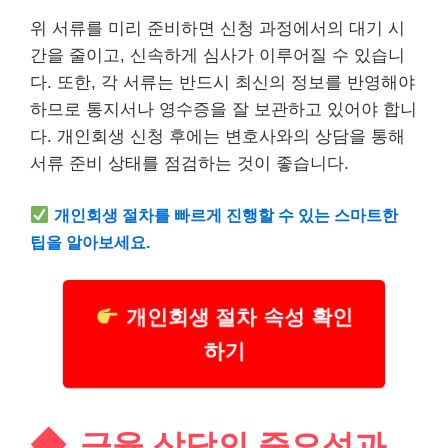
위 서류를 미리 준비하면 신청 과정에서의 대기 시
간을 줄이고, 신속하게 심사가 이루어질 수 있습니
다. 또한, 각 서류는 반드시 최신의 정보를 반영해야
하므로 통지서나 영수증을 잘 보관하고 있어야 합니
다. 개인회생 신청 후에는 변호사와의 상담을 통해
서류 준비 상태를 점검하는 것이 좋습니다.
개인회생 절차를 빠르게 진행할 수 있는 스마트한
팁을 알아보세요.
개인회생 절차 속성 확인
하기
금융 상담의 중요성과