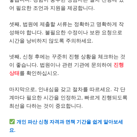
어 필요한 조언과 지원을 제공합니다.
셋째, 법원에 제출할 서류는 정확하고 명확하게 작
성해야 합니다. 불필요한 수정이나 보완 요청으로
시간을 낭비하지 않도록 주의하세요.
넷째, 신청 후에는 꾸준히 진행 상황을 체크하는 것
이 좋습니다. 법원이나 관련 기관에 문의하여
진행
상태
를 확인하십시오.
마지막으로, 인내심을 갖고 절차를 따르세요. 각 단
계마다 필요한 시간을 인정하고, 빠르게 진행되도록
최선을 다하는 것이 중요합니다.
개인 파산 신청 자격과 면책 기간을 쉽게 알아보세
요.