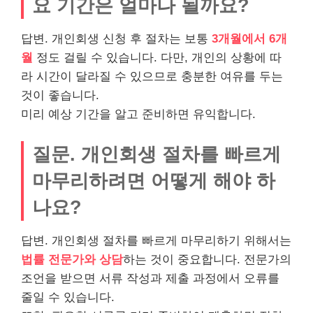
요 기간은 얼마나 될까요?
답변. 개인회생 신청 후 절차는 보통
3개월에서 6개
월
정도 걸릴 수 있습니다. 다만, 개인의 상황에 따
라 시간이 달라질 수 있으므로 충분한 여유를 두는
것이 좋습니다.
미리 예상 기간을 알고 준비하면 유익합니다.
질문. 개인회생 절차를 빠르게
마무리하려면 어떻게 해야 하
나요?
답변. 개인회생 절차를 빠르게 마무리하기 위해서는
법률 전문가와 상담
하는 것이 중요합니다. 전문가의
조언을 받으면 서류 작성과 제출 과정에서 오류를
줄일 수 있습니다.