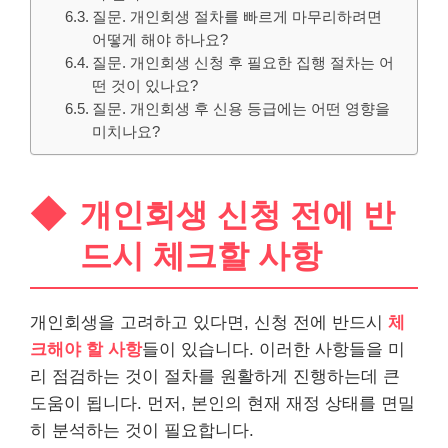
질문. 개인회생 절차를 빠르게 마무리하려면
어떻게 해야 하나요?
질문. 개인회생 신청 후 필요한 집행 절차는 어
떤 것이 있나요?
질문. 개인회생 후 신용 등급에는 어떤 영향을
미치나요?
개인회생 신청 전에 반
드시 체크할 사항
개인회생을 고려하고 있다면, 신청 전에 반드시
체
크해야 할 사항
들이 있습니다. 이러한 사항들을 미
리 점검하는 것이 절차를 원활하게 진행하는데 큰
도움이 됩니다. 먼저, 본인의 현재 재정 상태를 면밀
히 분석하는 것이 필요합니다.