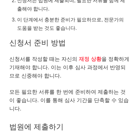
신청서는 법원에 제출되며, 필요한 서류를 함께 제
출해야 합니다.
이 단계에서 충분한 준비가 필요하므로, 전문가의
도움을 받는 것도 좋습니다.
신청서 준비 방법
신청서를 작성할 때는 자신의
재정 상황
을 정확하게
기재해야 합니다. 이는 이후 심사 과정에서 반영되
므로 신중해야 합니다.
모든 필요한 서류를 한 번에 준비하여 제출하는 것
이 좋습니다. 이를 통해 심사 기간을 단축할 수 있습
니다.
법원에 제출하기