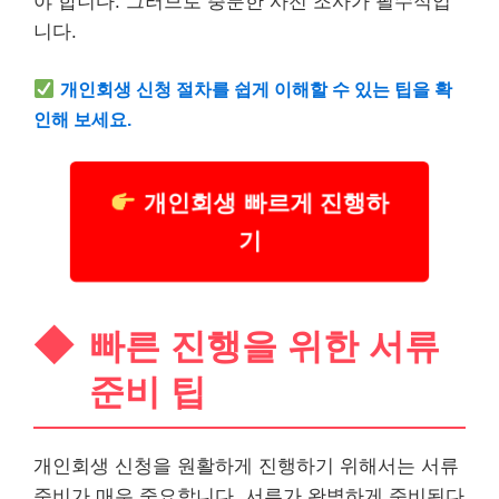
야 합니다. 그러므로 충분한 사전 조사가 필수적입
니다.
개인회생 신청 절차를 쉽게 이해할 수 있는 팁을 확
인해 보세요.
개인회생 빠르게 진행하
기
빠른 진행을 위한 서류
준비 팁
개인회생 신청을 원활하게 진행하기 위해서는 서류
준비가 매우 중요합니다. 서류가 완벽하게 준비된다