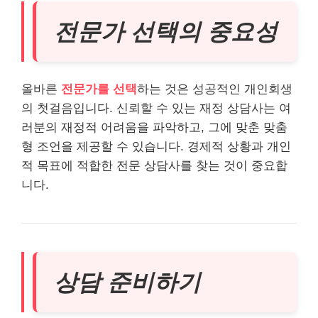
전문가 선택의 중요성
올바른
전문가를 선택
하는 것은 성공적인 개인회생
의 첫걸음입니다. 신뢰할 수 있는 재정 상담사는 여
러분의 재정적 어려움을 파악하고, 그에 맞춘 맞춤
형 조언을 제공할 수 있습니다. 경제적 상황과 개인
적 목표에 적합한 전문 상담사를 찾는 것이 중요합
니다.
상담 준비하기