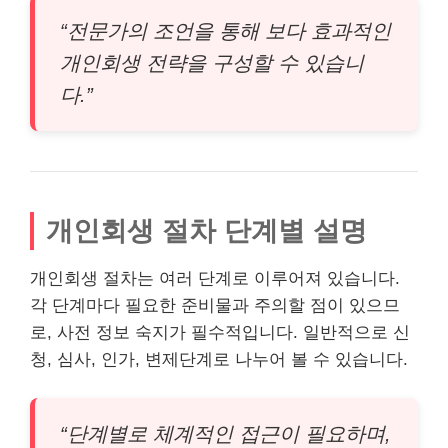
“전문가의 조언을 통해 보다 효과적인
개인회생 전략을 구성할 수 있습니
다.”
개인회생 절차 단계별 설명
개인회생 절차는 여러 단계로 이루어져 있습니다.
각 단계마다 필요한 준비물과 주의할 점이 있으므
로, 사전 정보 숙지가 필수적입니다. 일반적으로 신
청, 심사, 인가, 변제단계로 나누어 볼 수 있습니다.
“단계별로 체계적인 접근이 필요하며,