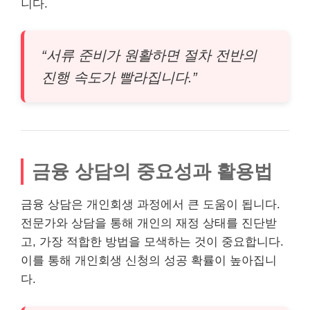
니다.
“서류 준비가 원활하면 절차 전반의
진행 속도가 빨라집니다.”
금융 상담의 중요성과 활용법
금융 상담은 개인회생 과정에서 큰 도움이 됩니다.
전문가와 상담을 통해 개인의 재정 상태를 진단받
고, 가장 적합한 방법을 모색하는 것이 중요합니다.
이를 통해 개인회생 신청의 성공 확률이 높아집니
다.