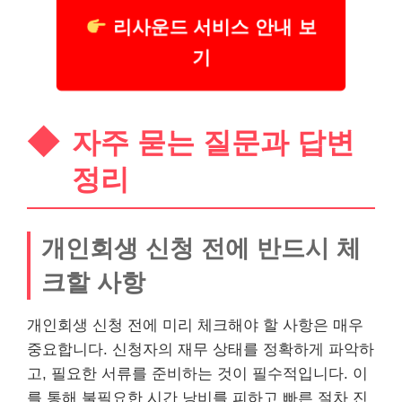
리사운드 서비스 안내 보
기
자주 묻는 질문과 답변
정리
개인회생 신청 전에 반드시 체
크할 사항
개인회생 신청 전에 미리 체크해야 할 사항은 매우
중요합니다. 신청자의 재무 상태를 정확하게 파악하
고, 필요한 서류를 준비하는 것이 필수적입니다. 이
를 통해 불필요한 시간 낭비를 피하고 빠른 절차 진