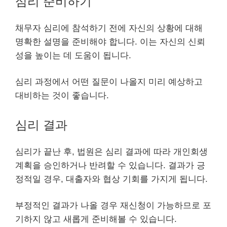
심리 준비하기
채무자 심리에 참석하기 전에 자신의 상황에 대해
명확한 설명을 준비해야 합니다. 이는 자신의 신뢰
성을 높이는 데 도움이 됩니다.
심리 과정에서 어떤 질문이 나올지 미리 예상하고
대비하는 것이 좋습니다.
심리 결과
심리가 끝난 후, 법원은 심리 결과에 따라 개인회생
계획을 승인하거나 반려할 수 있습니다. 결과가 긍
정적일 경우, 대출자와 협상 기회를 가지게 됩니다.
부정적인 결과가 나올 경우 재신청이 가능하므로 포
기하지 않고 새롭게 준비해볼 수 있습니다.