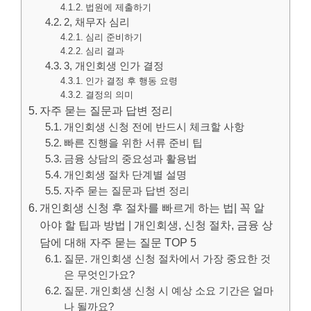
법원에 제출하기
2, 채무자 심리
심리 준비하기
심리 결과
3, 개인회생 인가 결정
인가 결정 후 행동 요령
결정의 의미
자주 묻는 질문과 답변 정리
개인회생 신청 전에 반드시 체크할 사항
빠른 진행을 위한 서류 준비 팁
금융 상담의 중요성과 활용법
개인회생 절차 단계별 설명
자주 묻는 질문과 답변 정리
개인회생 신청 후 절차를 빠르게 하는 법| 꼭 알
아야 할 팁과 방법 | 개인회생, 신청 절차, 금융 상
담에 대해 자주 묻는 질문 TOP 5
질문. 개인회생 신청 절차에서 가장 중요한 것
은 무엇인가요?
질문. 개인회생 신청 시 예상 소요 기간은 얼마
나 될까요?