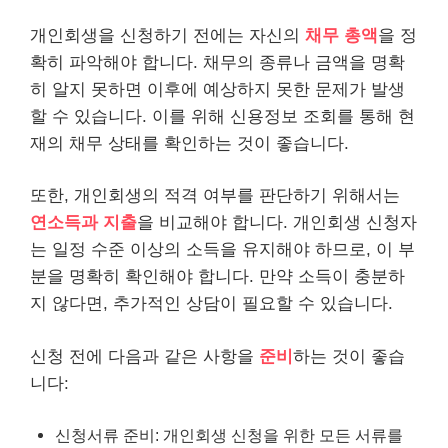
개인회생을 신청하기 전에는 자신의
채무
총액
을 정
확히 파악해야 합니다. 채무의 종류나 금액을 명확
히 알지 못하면 이후에 예상하지 못한 문제가 발생
할 수 있습니다. 이를 위해 신용정보 조회를 통해 현
재의 채무 상태를 확인하는 것이 좋습니다.
또한, 개인회생의 적격 여부를 판단하기 위해서는
연소득과 지출
을 비교해야 합니다. 개인회생 신청자
는 일정 수준 이상의 소득을 유지해야 하므로, 이 부
분을 명확히 확인해야 합니다. 만약 소득이 충분하
지 않다면, 추가적인 상담이 필요할 수 있습니다.
신청 전에 다음과 같은 사항을
준비
하는 것이 좋습
니다:
신청서류 준비: 개인회생 신청을 위한 모든 서류를