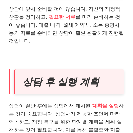
상담에 앞서 준비할 것이 많습니다. 자신의 재정적
상황을 정리하고,
필요한 서류
를 미리 준비하는 것
이 좋습니다.
대출
내역, 월세 계약서, 소득 증명서
등의 자료를 준비하면 상담이 훨씬 원활하게 진행될
것입니다.
상담 후 실행 계획
상담이 끝난 후에는 상담에서 제시된
계획을 실행
하
는 것이 중요합니다. 상담사가 제공한 조언에 따라
행동하고, 재정 복구를 위한 단계별 계획을 세워 실
천하는 것이 필요합니다. 이를 통해 불필요한 지출