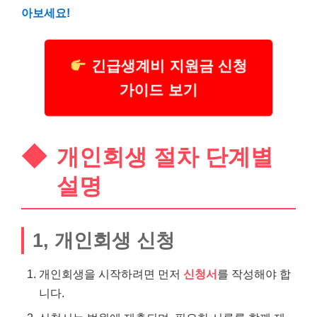
아보세요!
긴급생계비 지원금 신청
가이드 보기
개인회생 절차 단계별
설명
1, 개인회생 신청
개인회생을 시작하려면 먼저
신청서
를 작성해야 합
니다.