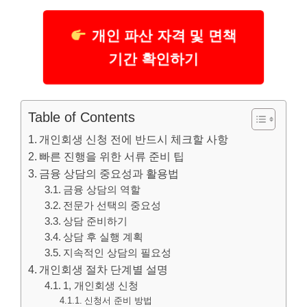
개인 파산 자격 및 면책
기간 확인하기
Table of Contents
개인회생 신청 전에 반드시 체크할 사항
빠른 진행을 위한 서류 준비 팁
금융 상담의 중요성과 활용법
금융 상담의 역할
전문가 선택의 중요성
상담 준비하기
상담 후 실행 계획
지속적인 상담의 필요성
개인회생 절차 단계별 설명
1, 개인회생 신청
신청서 준비 방법