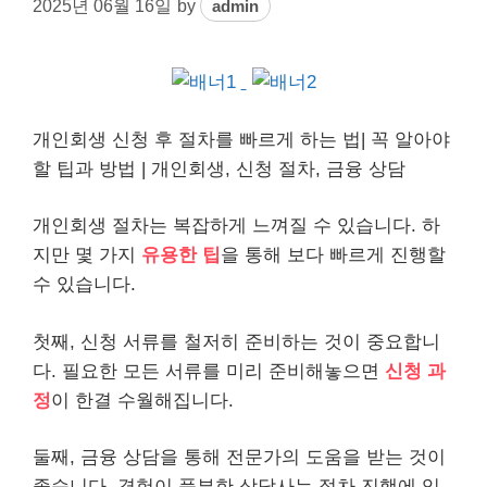
2025년 06월 16일
by
admin
개인
회생 신청 후 절차를 빠르게 하는 법| 꼭 알아야
할 팁과 방법 |
개인
회생, 신청 절차, 금융 상담
개인회생 절차는 복잡하게 느껴질 수 있습니다. 하
지만 몇 가지
유용한 팁
을 통해 보다 빠르게 진행할
수 있습니다.
첫째, 신청 서류를 철저히 준비하는 것이 중요합니
다. 필요한 모든 서류를 미리 준비해놓으면
신청 과
정
이 한결 수월해집니다.
둘째, 금융 상담을 통해 전문가의 도움을 받는 것이
좋습니다. 경험이 풍부한 상담사는 절차 진행에 있