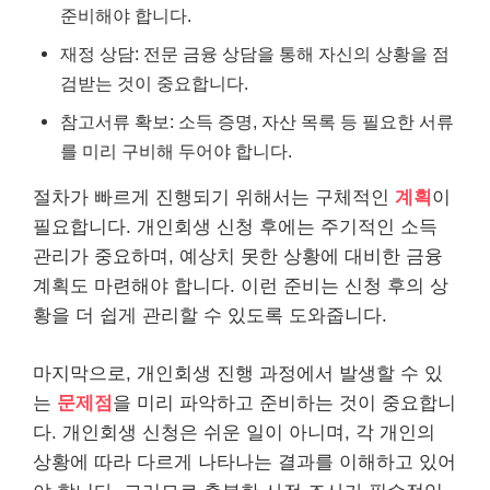
준비해야 합니다.
재정 상담: 전문 금융 상담을 통해 자신의 상황을 점
검받는 것이 중요합니다.
참고서류 확보: 소득 증명, 자산 목록 등 필요한 서류
를 미리 구비해 두어야 합니다.
절차가 빠르게 진행되기 위해서는 구체적인
계획
이
필요합니다. 개인회생 신청 후에는 주기적인 소득
관리가 중요하며, 예상치 못한 상황에 대비한 금융
계획도 마련해야 합니다. 이런 준비는 신청 후의 상
황을 더 쉽게 관리할 수 있도록 도와줍니다.
마지막으로, 개인회생 진행 과정에서 발생할 수 있
는
문제점
을 미리 파악하고 준비하는 것이 중요합니
다. 개인회생 신청은 쉬운 일이 아니며, 각 개인의
상황에 따라 다르게 나타나는 결과를 이해하고 있어