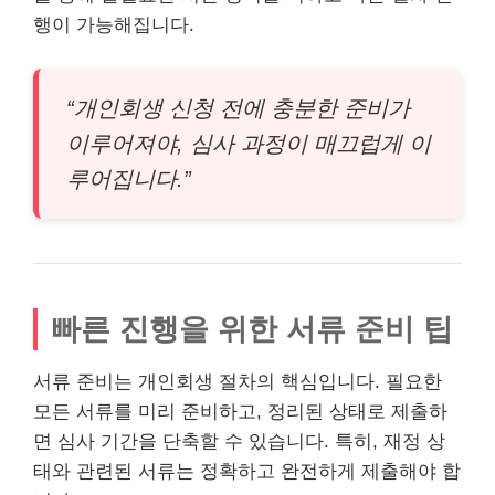
행이 가능해집니다.
“개인회생 신청 전에 충분한 준비가
이루어져야, 심사 과정이 매끄럽게 이
루어집니다.”
빠른 진행을 위한 서류 준비 팁
서류 준비는 개인회생 절차의 핵심입니다. 필요한
모든 서류를 미리 준비하고, 정리된 상태로 제출하
면 심사 기간을 단축할 수 있습니다. 특히, 재정 상
태와 관련된 서류는 정확하고 완전하게 제출해야 합