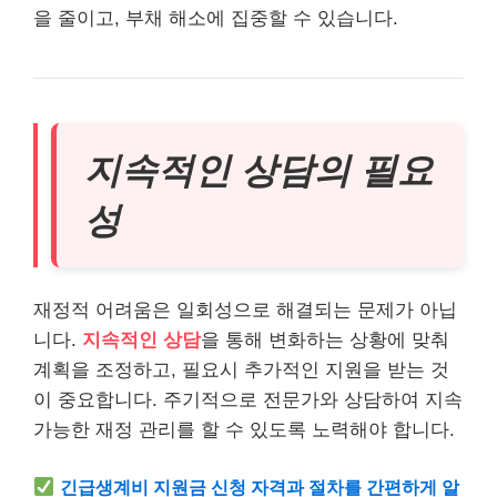
을 줄이고, 부채 해소에 집중할 수 있습니다.
지속적인 상담의 필요
성
재정적 어려움은 일회성으로 해결되는 문제가 아닙
니다.
지속적인 상담
을 통해 변화하는 상황에 맞춰
계획을 조정하고, 필요시 추가적인 지원을 받는 것
이 중요합니다. 주기적으로 전문가와 상담하여 지속
가능한 재정 관리를 할 수 있도록 노력해야 합니다.
긴급
생계
비 지원금 신청 자격과 절차를 간편하게 알