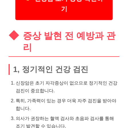
기
증상 발현 전 예방과 관
리
1, 정기적인 건강 검진
신장암은 초기 자각증상이 없으므로 정기적인 건강
검진이 중요합니다.
특히, 가족력이 있는 경우 더욱 자주 검진을 받아야
합니다.
의사가 권장하는 혈액 검사와 초음파 검사를 통해
조기 발견할 수 있습니다.