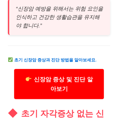
“신장암 예방을 위해서는 위험 요인을
인식하고 건강한 생활습관을 유지해
야 합니다.”
초기 신장암 증상과 진단 방법을 알아보세요.
신장암 증상 및 진단 알
아보기
초기 자각증상 없는 신