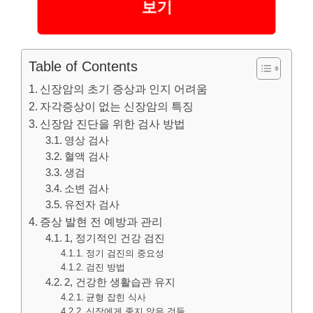
보기
Table of Contents
신장암의 초기 증상과 인지 어려움
자각증상이 없는 신장암의 특징
신장암 진단을 위한 검사 방법
영상 검사
혈액 검사
생검
소변 검사
유전자 검사
증상 발현 전 예방과 관리
1, 정기적인 건강 검진
정기 검진의 중요성
검진 방법
2, 건강한 생활습관 유지
균형 잡힌 식사
신장에게 좋지 않은 것들