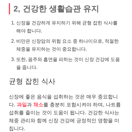
2, 건강한 생활습관 유지
신장을 건강하게 유지하기 위해 균형 잡힌 식사를
해야 합니다.
비만은 신장암의 위험 요소 중 하나이므로, 적절한
체중을 유지하는 것이 중요합니다.
또한, 음주와 흡연을 피하는 것이 신장 건강에 도움
을 줍니다.
균형 잡힌 식사
신장에 좋은 음식을 섭취하는 것은 매우 중요합니
다.
과일
과
채소
를 충분히 포함시켜야 하며, 나트륨
섭취를 줄이는 것이 도움이 됩니다. 건강한 식사는
체중 관리와 함께 신장 건강에 긍정적인 영향을 미
칩니다.