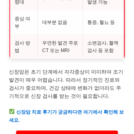
령대
발생 가능
증상 여
대부분 없음
통증, 혈뇨 등
부
검사 방
우연한 발견 주로
소변검사, 혈액
법
CT 또는 MRI
검사 등 포함
신장암은 초기 단계에서 자각증상이 미미하여 조기
발견이 매우 어렵습니다. 따라서 정기적인
진료
와
검사가 중요하며, 건강 상태에 변화가 없더라도 주
기적으로 신장 검사를 받는 것이 필요합니다.
신장암 치료 후기가 궁금하다면 여기에서 확인해 보
세요.