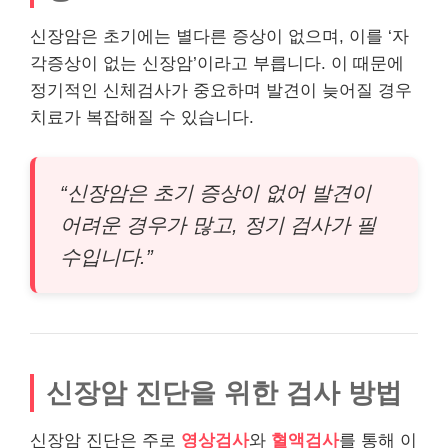
신장암은 초기에는 별다른 증상이 없으며, 이를 ‘자
각증상이 없는 신장암’이라고 부릅니다. 이 때문에
정기적인 신체검사가 중요하며 발견이 늦어질 경우
치료가 복잡해질 수 있습니다.
“신장암은 초기 증상이 없어 발견이
어려운 경우가 많고, 정기 검사가 필
수입니다.”
신장암 진단을 위한 검사 방법
신장암 진단은 주로
영상검사
와
혈액검사
를 통해 이