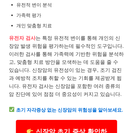
유전적 변이 분석
가족력 평가
개인
맞춤형 치료
유전자 검사
는 특정 유전적 변이를 통해 개인의 신
장암 발생 위험을 평가하는데 필수적인 도구입니다.
이러한 검사를 통해 가족력에 기반한 위험을 분석하
고, 맞춤형 치료 방안을 모색하는 데 도움을 줄 수
있습니다. 신장암의 유전성이 있는 경우, 조기 검진
과 예방적 조치를 취할 수 있는 기회를 제공받게 됩
니다. 유전자 검사는 신장암을 포함한 여러 종류의
암 진단에 있어 점점 더 중요성이 커지고 있습니다.
초기 자각증상 없는 신장암의 위험성을 알아보세요.
신장암 초기 증상 확인하