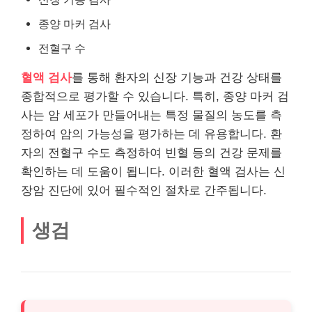
종양 마커 검사
전혈구 수
혈액 검사
를 통해 환자의 신장 기능과 건강 상태를
종합적으로 평가할 수 있습니다. 특히, 종양 마커 검
사는 암 세포가 만들어내는 특정 물질의 농도를 측
정하여 암의 가능성을 평가하는 데 유용합니다. 환
자의 전혈구 수도 측정하여 빈혈 등의 건강 문제를
확인하는 데 도움이 됩니다. 이러한 혈액 검사는 신
장암 진단에 있어 필수적인 절차로 간주됩니다.
생검