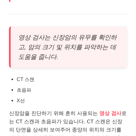
영상 검사는 신장암의 유무를 확인하
고, 암의 크기 및 위치를 파악하는 데
도움을 줍니다.
CT 스캔
초음파
X선
신장암을 진단하기 위해 흔히 사용되는
영상 검사
로
는 CT 스캔과 초음파가 있습니다. CT 스캔은 신장
의 단면을 상세히 보여주어 종양의 위치와 크기를