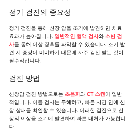
정기 검진의 중요성
정기 검진을 통해 신장 암을 조기에 발견하면 치료
효과가 높아집니다.
일반적인 혈액 검사
와
소변 검
사
를 통해 이상 징후를 파악할 수 있습니다. 조기 발
견 시 증상이 미미하기 때문에 자주 검진 받는 것이
필수적입니다.
검진 방법
신장암 검진 방법으로는
초음파
와
CT 스캔
이 일반
적입니다. 이들 검사는 무해하고, 빠른 시간 안에 신
장 상태를 확인할 수 있습니다. 이러한 검진으로 신
장의 이상을 조기에 발견하여 빠른 대처가 가능합니
다.