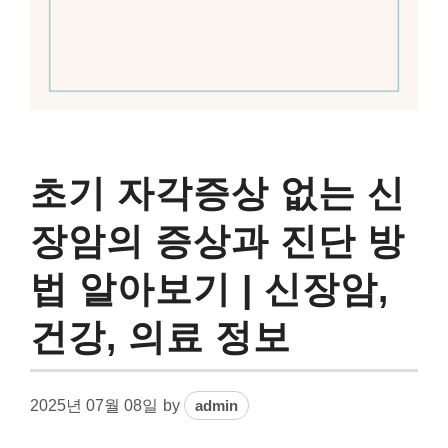
초기 자각증상 없는 신
장암의 증상과 진단 방
법 알아보기 | 신장암,
건강, 의료 정보
2025년 07월 08일
by
admin