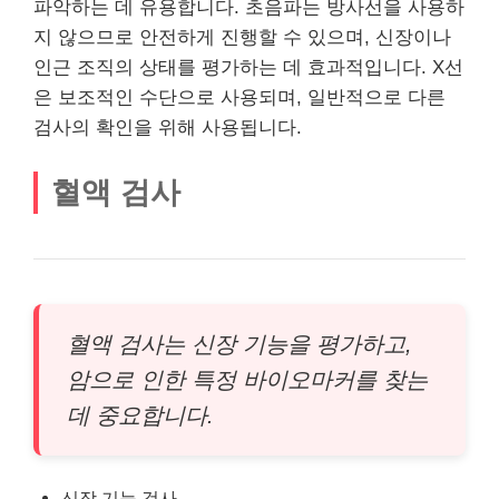
파악하는 데 유용합니다. 초음파는 방사선을 사용하
지 않으므로 안전하게 진행할 수 있으며, 신장이나
인근 조직의 상태를
평가
하는 데 효과적입니다. X선
은 보조적인 수단으로 사용되며, 일반적으로 다른
검사의 확인을 위해 사용됩니다.
혈액 검사
혈액 검사는 신장 기능을 평가하고,
암으로 인한 특정 바이오마커를 찾는
데 중요합니다.
신장 기능 검사