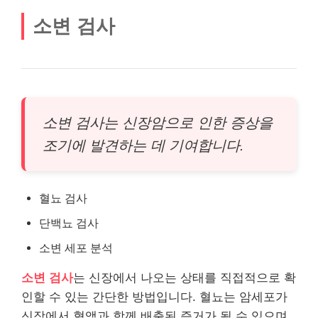
소변 검사
소변 검사는 신장암으로 인한 증상을
조기에 발견하는 데 기여합니다.
혈뇨 검사
단백뇨 검사
소변 세포 분석
소변 검사
는 신장에서 나오는 상태를 직접적으로 확
인할 수 있는 간단한 방법입니다. 혈뇨는 암세포가
신장에서 혈액과 함께 배출된 증거가 될 수 있으며,