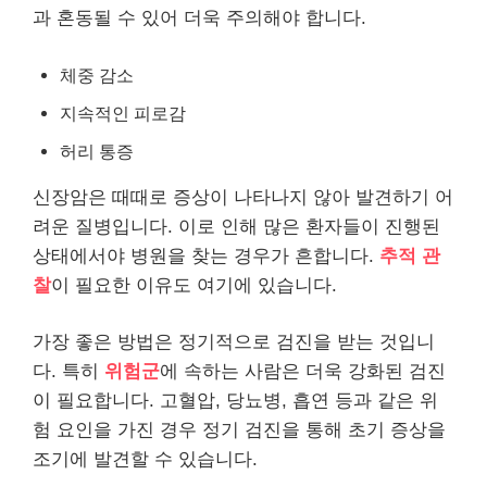
과 혼동될 수 있어 더욱 주의해야 합니다.
체중 감소
지속적인 피로감
허리 통증
신장암은 때때로 증상이 나타나지 않아 발견하기 어
려운 질병입니다. 이로 인해 많은 환자들이 진행된
상태에서야 병원을 찾는 경우가 흔합니다.
추적 관
찰
이 필요한 이유도 여기에 있습니다.
가장 좋은 방법은 정기적으로 검진을 받는 것입니
다. 특히
위험군
에 속하는 사람은 더욱 강화된 검진
이 필요합니다. 고혈압,
당뇨
병, 흡연 등과 같은 위
험 요인을 가진 경우 정기 검진을 통해 초기 증상을
조기에 발견할 수 있습니다.