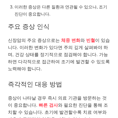
이러한 증상은 다른 질환과 연관될 수 있으나, 조기
진단이 중요합니다.
주요 증상 인식
신장암의 주요 증상으로는
체중 변화
와
빈혈
이 있습
니다. 이러한 변화가 있다면 주의 깊게 살펴봐야 하
며, 건강 상태를 정기적으로 점검해야 합니다. 가능
하면 다각적으로 접근하여 조기에 발견할 수 있도록
노력해야 합니다.
즉각적인 대응 방법
증상이 나타날 경우 즉시 의료 기관을 방문하는 것
이 중요합니다.
빠른 검사
와 필요한 진단을 통해 조
치할 수 있습니다. 초기에 발견할수록 치료 여부와