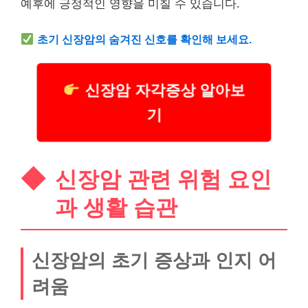
예후에 긍정적인 영향을 미칠 수 있습니다.
초기 신장암의 숨겨진 신호를 확인해 보세요.
신장암 자각증상 알아보
기
신장암 관련 위험 요인
과 생활 습관
신장암의 초기 증상과 인지 어
려움