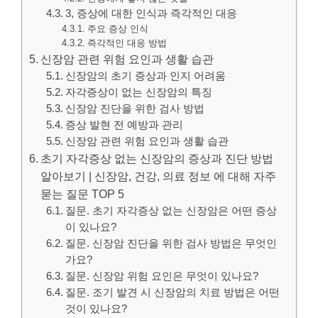
3, 증상에 대한 인식과 즉각적인 대응
주요 증상 인식
즉각적인 대응 방법
신장암 관련 위험 요인과 생활 습관
신장암의 초기 증상과 인지 어려움
자각증상이 없는 신장암의 특징
신장암 진단을 위한 검사 방법
증상 발현 전 예방과 관리
신장암 관련 위험 요인과 생활 습관
초기 자각증상 없는 신장암의 증상과 진단 방법
알아보기 | 신장암, 건강, 의료 정보 에 대해 자주
묻는 질문 TOP 5
질문. 초기 자각증상 없는 신장암은 어떤 증상
이 있나요?
질문. 신장암 진단을 위한 검사 방법은 무엇인
가요?
질문. 신장암 위험 요인은 무엇이 있나요?
질문. 조기 발견 시 신장암의 치료 방법은 어떤
것이 있나요?