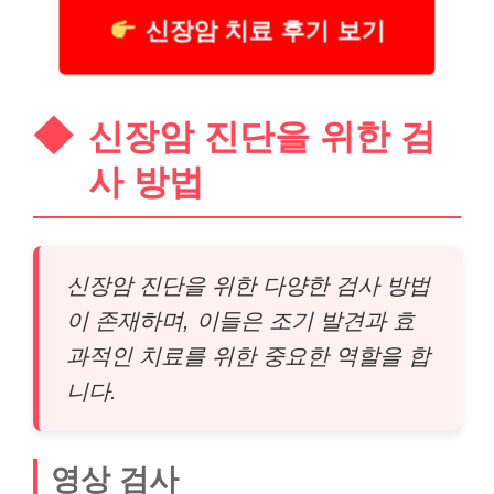
신장암 치료 후기 보기
신장암 진단을 위한 검
사 방법
신장암 진단을 위한 다양한 검사 방법
이 존재하며, 이들은 조기 발견과 효
과적인 치료를 위한 중요한 역할을 합
니다.
영상 검사