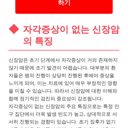
하기
자각증상이 없는 신장암
의 특징
신장암은 초기 단계에서 자각증상이 거의 존재하지
않기 때문에 조기 발견이 어렵습니다.
대부
분의 환
자들은 병의 진행이 상당히 진행된 후에야 증상을
느끼게 되며, 이는 치료에 있어 매우 부정적인 영향
을 미칠 수 있습니다. 따라서 신장암에 대한 이해와
함께 정기적인 검진의 중요성이 강조됩니다.
자각증상이 없는 신장암의 주요 특징으로는 특정 인
구 집단에서 더욱 발생 빈도가 높고, 상대적으로 서
서히 진행되는 경향이 있습니다. 초기 징후가 없기