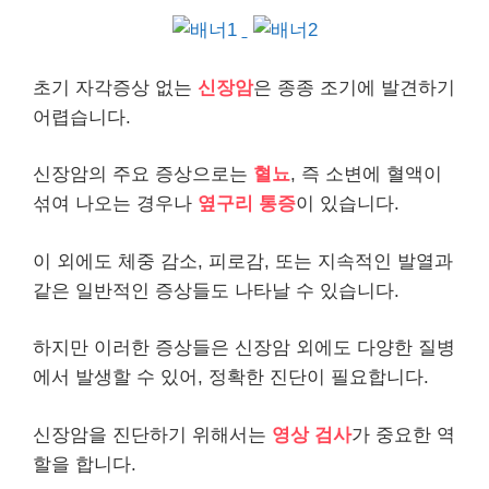
초기 자각증상 없는
신장암
은 종종 조기에 발견하기
어렵습니다.
신장암의 주요 증상으로는
혈뇨
, 즉 소변에 혈액이
섞여 나오는 경우나
옆구리 통증
이 있습니다.
이 외에도 체중 감소, 피로감, 또는 지속적인 발열과
같은 일반적인 증상들도 나타날 수 있습니다.
하지만 이러한 증상들은 신장암 외에도 다양한 질병
에서 발생할 수 있어, 정확한 진단이 필요합니다.
신장암을 진단하기 위해서는
영상 검사
가 중요한 역
할을 합니다.