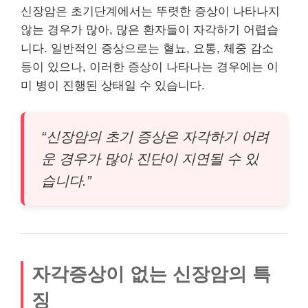
신장암은 초기단계에서는 뚜렷한 증상이 나타나지
않는 경우가 많아, 많은 환자들이 자각하기 어렵습
니다. 일반적인 증상으로는 혈뇨, 요통, 체중 감소
등이 있으나, 이러한 증상이 나타나는 경우에는 이
미 병이 진행된 상태일 수 있습니다.
“신장암의 초기 증상은 자각하기 어려
운 경우가 많아 진단이 지연될 수 있
습니다.”
자각증상이 없는 신장암의 특
징