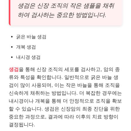
생검은 신장 조직의 작은 샘플을 채취
하여 검사하는 중요한 방법입니다.
굵은 바늘 생검
개복 생검
내시경 생검
생검
을 통해 신장 조직의 세포를 검사하고, 암의 종
류와 특성을 확인합니다. 일반적으로 굵은 바늘 생
검이 많이 사용되며, 이는 작은 바늘을 통해 조직을
신속하게 채취하는 방법입니다. 더 복잡한 경우에는
내시경이나 개복을 통해 더 안정적으로 조직을 확보
할 수 있습니다. 생검은 신장암의 최종 진단을 위한
중요한 과정으로, 결과에 따라 이후의 치료 방향이
결정됩니다.