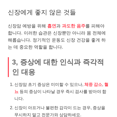
신장에게 좋지 않은 것들
신장암 예방을 위해
흡연
과
과도한 음주
를 피해야
합니다. 이러한 습관은 신장뿐만 아니라 몸 전체에
해롭습니다. 정기적인
운동
도 신장 건강을 좋게 하
는 데 중요한 역할을 합니다.
3, 증상에 대한 인식과 즉각적
인 대응
신장암 초기 증상은 미미할 수 있으나,
체중 감소
,
혈
뇨
등의 증상이 나타날 경우 즉시 검사를 받아야 합
니다.
신장이 아프거나 불편한 감각이 드는 경우, 증상을
무시하지 말고 전문가와 상담하세요.