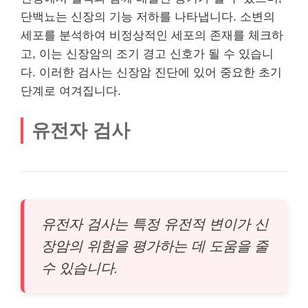
단백뇨는 신장의 기능 저하를 나타냅니다. 소변의
세포를 분석하여 비정상적인 세포의 존재를 체크하
고, 이는 신장암의 조기 경고 신호가 될 수 있습니
다. 이러한 검사는 신장암 진단에 있어 중요한 초기
단계로 여겨집니다.
유전자 검사
유전자 검사는 특정 유전적 변이가 신
장암의 위험을 평가하는 데 도움을 줄
수 있습니다.