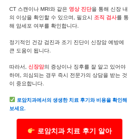
CT 스캔이나 MRI와 같은
영상 진단
을 통해 신장 내
의 이상을 확인할 수 있으며, 필요시
조직 검사
를 통
해 암세포 여부를 확인합니다.
정기적인
건강
검진과 조기 진단이 신장암 예방에
큰 도움이 됩니다.
따라서,
신장암
의 증상이나 징후를 잘 알고 있어야
하며, 의심되는 경우 즉시 전문가의 상담을 받는 것
이 중요합니다.
로암치과에서의 생생한 치료 후기와
비용
을 확인해
보세요.
로암치과 치료 후기 알아