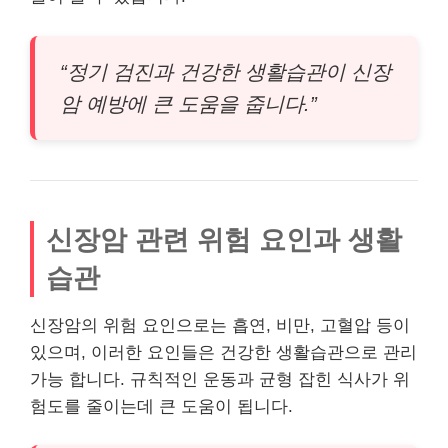
“정기 검진과 건강한 생활습관이 신장
암 예방에 큰 도움을 줍니다.”
신장암 관련 위험 요인과 생활
습관
신장암의 위험 요인으로는 흡연, 비만, 고혈압 등이
있으며, 이러한 요인들은 건강한 생활습관으로 관리
가능 합니다. 규칙적인 운동과 균형 잡힌 식사가 위
험도를 줄이는데 큰 도움이 됩니다.