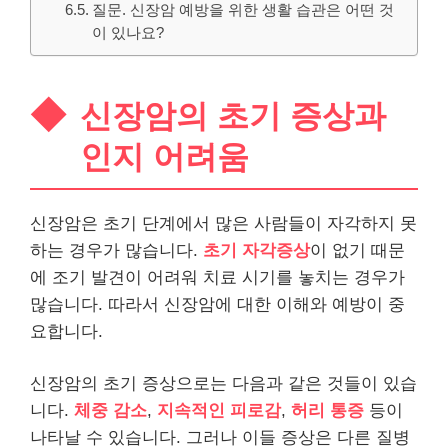
질문. 신장암 예방을 위한 생활 습관은 어떤 것
이 있나요?
신장암의 초기 증상과
인지 어려움
신장암은 초기 단계에서 많은 사람들이 자각하지 못
하는 경우가 많습니다.
초기 자각증상
이 없기 때문
에 조기 발견이 어려워 치료 시기를 놓치는 경우가
많습니다. 따라서 신장암에 대한 이해와 예방이 중
요합니다.
신장암의 초기 증상으로는 다음과 같은 것들이 있습
니다.
체중 감소
,
지속적인 피로감
,
허리 통증
등이
나타날 수 있습니다. 그러나 이들 증상은 다른 질병