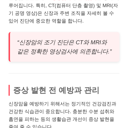
루어집니다. 특히, CT(컴퓨터 단층 촬영) 및 MRI(자
기 공명 영상)은 신장과 주변 조직을 자세히 볼 수
있어 진단에 중요한 역할을 합니다.
“신장암의 조기 진단은 CT와 MRI와
같은 정확한 영상검사에 의존합니다.”
증상 발현 전 예방과 관리
신장암을 예방하기 위해서는 정기적인 건강검진과
건강한 식습관이 중요합니다. 충분한 수분 섭취와
흡연을 피하는 등의 생활습관 개선이 증상 발현을
줄여 줄 수 있습니다.