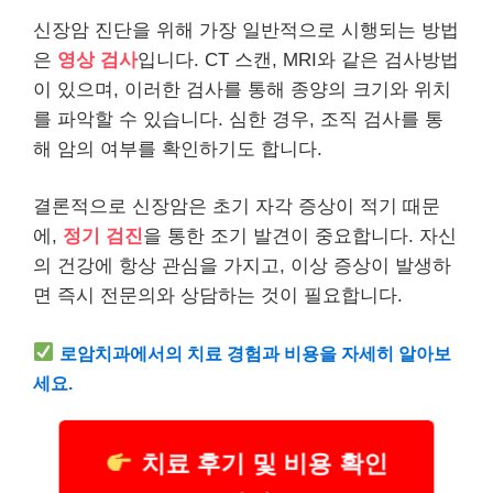
신장암 진단을 위해 가장 일반적으로 시행되는 방법
은
영상 검사
입니다. CT 스캔, MRI와 같은 검사방법
이 있으며, 이러한 검사를 통해 종양의 크기와 위치
를 파악할 수 있습니다. 심한 경우, 조직 검사를 통
해 암의 여부를 확인하기도 합니다.
결론적으로 신장암은 초기 자각 증상이 적기 때문
에,
정기 검진
을 통한 조기 발견이 중요합니다. 자신
의 건강에 항상 관심을 가지고, 이상 증상이 발생하
면 즉시 전문의와 상담하는 것이 필요합니다.
로암
치과
에서의 치료 경험과 비용을 자세히 알아보
세요.
치료 후기 및 비용 확인