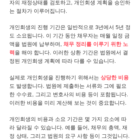
자의 재정상태를 검토하고, 개인회생 계획을 승인하
는 절차가 이루어집니다.
개인회생의 진행 기간은 일반적으로 3년에서 5년 정
도 소요됩니다. 이 기간 동안 채무자는 매월 일정 금
액을 법원에 납부하며,
채무 정리를 이루기 위한 노
력
을 해야 합니다. 이러한 상환 기간은 법원에서 결
정된 개인회생 계획에 따라 다를 수 있습니다.
실제로 개인회생을 진행하기 위해서는
상당한 비용
도 발생합니다. 법원에 제출하는 서류와 그에 필요
한 수수료, 그리고 변호사의 비용 등이 포함됩니다.
이러한 비용을 미리 계산해 보는 것이 중요합니다.
개인회생의 비용과 소요 기간은 몇 가지 요소에 따
라 달라질 수 있습니다. 예를 들어, 채무의 총액, 재
정 상태, 그리고 법원의 요구 사항 등이 그것입니다.