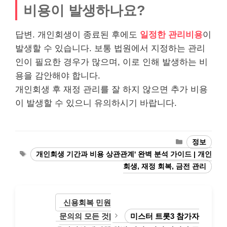
비용이 발생하나요?
답변. 개인회생이 종료된 후에도
일정한 관리비용
이
발생할 수 있습니다. 보통 법원에서 지정하는 관리
인이 필요한 경우가 많으며, 이로 인해 발생하는 비
용을 감안해야 합니다.
개인회생 후 재정 관리를 잘 하지 않으면 추가 비용
이 발생할 수 있으니 유의하시기 바랍니다.
Categories
정보
Tags
개인회생 기간과 비용 상관관계' 완벽 분석 가이드 | 개인
회생, 재정 회복, 금전 관리
신용회복 민원
문의의 모든 것|
미스터 트롯3 참가자