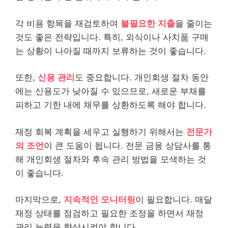
각 비용 항목을 재검토하여
불필요한 지출
을 줄이는
것도 좋은 전략입니다. 특히, 외식이나 사치품 구매
는 상황이 나아질 때까지 보류하는 것이 좋습니다.
또한,
신용 관리
도 중요합니다. 개인회생 절차 동안
에는 신용도가 낮아질 수 있으므로, 새로운 부채를
피하고 기한 내에 채무를 상환하도록 해야 합니다.
재정 회복 계획을 세우고 실행하기 위해서는
전문가
의 조언
이 큰 도움이 됩니다. 전문 금융 상담사를 통
해 개인회생 절차와 후속 관리 방법을 모색하는 것
이 좋습니다.
마지막으로,
지속적인 모니터링
이 필요합니다. 매달
재정 상태를 점검하고 필요한 조정을 하면서 재정
관리 능력을 향상시켜야 합니다.