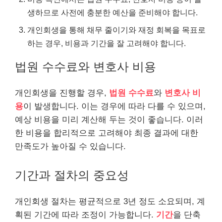
생하므로 사전에 충분한 예산을 준비해야 합니다.
개인회생을 통해 채무 줄이기와 재정 회복을 목표로
하는 경우, 비용과 기간을 잘 고려해야 합니다.
법원 수수료와 변호사 비용
개인회생을 진행할 경우,
법원 수수료
와
변호사 비
용
이 발생합니다. 이는 경우에 따라 다를 수 있으며,
예상 비용을 미리 계산해 두는 것이 좋습니다. 이러
한 비용을 합리적으로 고려해야 최종 결과에 대한
만족도가 높아질 수 있습니다.
기간과 절차의 중요성
개인회생 절차는 평균적으로 3년 정도 소요되며, 계
획된 기간에 따라 조정이 가능합니다.
기간
을 단축