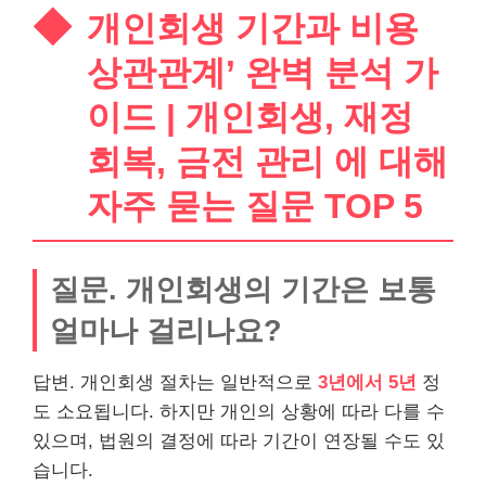
개인회생 기간과 비용
상관관계’ 완벽 분석 가
이드 | 개인회생, 재정
회복, 금전 관리 에 대해
자주 묻는 질문 TOP 5
질문. 개인회생의 기간은 보통
얼마나 걸리나요?
답변. 개인회생 절차는 일반적으로
3년에서 5년
정
도 소요됩니다. 하지만 개인의 상황에 따라 다를 수
있으며, 법원의 결정에 따라 기간이 연장될 수도 있
습니다.