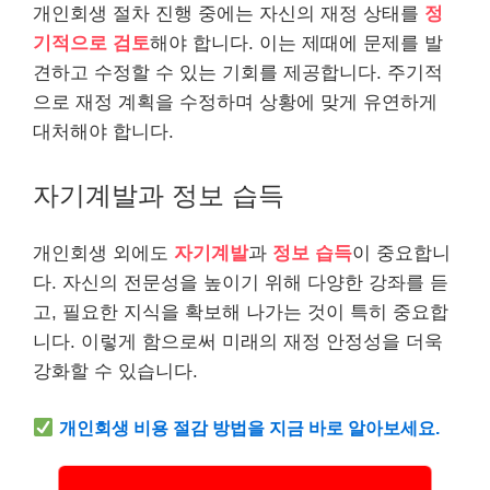
개인회생 절차 진행 중에는 자신의 재정 상태를
정
기적으로 검토
해야 합니다. 이는 제때에 문제를 발
견하고 수정할 수 있는 기회를 제공합니다. 주기적
으로 재정 계획을 수정하며 상황에 맞게 유연하게
대처해야 합니다.
자기계발과 정보 습득
개인회생 외에도
자기계발
과
정보 습득
이 중요합니
다. 자신의 전문성을 높이기 위해 다양한 강좌를 듣
고, 필요한 지식을 확보해 나가는 것이 특히 중요합
니다. 이렇게 함으로써 미래의 재정 안정성을 더욱
강화할 수 있습니다.
개인회생 비용 절감 방법을 지금 바로 알아보세요.