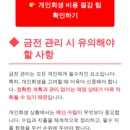
개인회생 비용 절감 팁
확인하기
금전 관리 시 유의해야
할 사항
금전 관리는 모든 개인에게 필수적인 요소입니다.
특히, 개인회생을 고려할 때 더욱더 신중해야 합니
다.
정확한 계획과 관리 없이는 재정 상태가 더욱 악
화될 수 있기 때문
입니다.
개인회생 상황에서는
예산 수립
이 무엇보다 중요합
니다. 수입과 지출을 체계적으로 정리하고, 필수 지
출 항목을 우선 순위에 두어야 합니다.