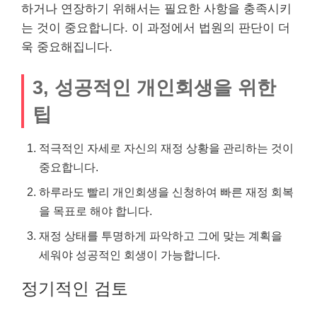
하거나 연장하기 위해서는 필요한 사항을 충족시키
는 것이 중요합니다. 이 과정에서 법원의 판단이 더
욱 중요해집니다.
3, 성공적인 개인회생을 위한
팁
적극적인 자세로 자신의 재정 상황을 관리하는 것이
중요합니다.
하루라도 빨리 개인회생을 신청하여 빠른 재정 회복
을 목표로 해야 합니다.
재정 상태를 투명하게 파악하고 그에 맞는 계획을
세워야 성공적인 회생이 가능합니다.
정기적인 검토