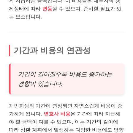
게 지급하는 금액입니다. 이 비용들은 채무자의 경
제상태에 따라
변동
될 수 있으며, 준비할 필요가 있
는 요소입니다.
기간과 비용의 연관성
기간이 길어질수록 비용도 증가하는
경향이 있습니다.
개인회생의 기간이 연장되면 자연스럽게 비용이 증
가하게 됩니다.
변호사 비용
은 기간에 따라 지급해
야 할 금액이 다를 수 있으며, 이는 기간의 길이에
따라 상환 계획에서 발생하는 다양한 비용에도 영향