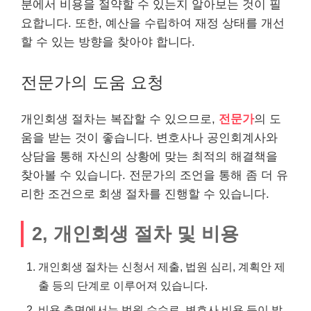
분에서 비용을 절약할 수 있는지 알아보는 것이 필
요합니다. 또한, 예산을 수립하여 재정 상태를 개선
할 수 있는 방향을 찾아야 합니다.
전문가의 도움 요청
개인회생 절차는 복잡할 수 있으므로,
전문가
의 도
움을 받는 것이 좋습니다. 변호사나 공인회계사와
상담을 통해 자신의 상황에 맞는 최적의 해결책을
찾아볼 수 있습니다. 전문가의 조언을 통해 좀 더 유
리한 조건으로 회생 절차를 진행할 수 있습니다.
2, 개인회생 절차 및 비용
개인회생 절차는 신청서 제출, 법원 심리, 계획안 제
출 등의 단계로 이루어져 있습니다.
비용 측면에서는 법원 수수료, 변호사 비용 등이 발