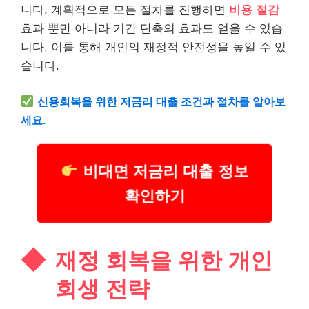
니다. 계획적으로 모든 절차를 진행하면
비용 절감
효과 뿐만 아니라 기간 단축의 효과도 얻을 수 있습
니다. 이를 통해 개인의 재정적 안전성을 높일 수 있
습니다.
신용회복을 위한 저금리
대출
조건과 절차를 알아보
세요.
비대면 저금리 대출 정보
확인하기
재정 회복을 위한 개인
회생 전략