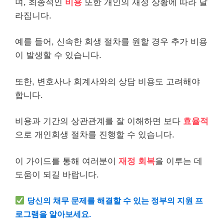
며, 최종적인
비용
또한 개인의 재정 상황에 따라 달
라집니다.
예를 들어, 신속한 회생 절차를 원할 경우 추가 비용
이 발생할 수 있습니다.
또한, 변호사나 회계사와의 상담 비용도 고려해야
합니다.
비용과 기간의 상관관계를 잘 이해하면 보다
효율적
으로 개인회생 절차를 진행할 수 있습니다.
이 가이드를 통해 여러분이
재정 회복
을 이루는 데
도움이 되길 바랍니다.
당신의 채무 문제를 해결할 수 있는 정부의 지원 프
로그램을 알아보세요.