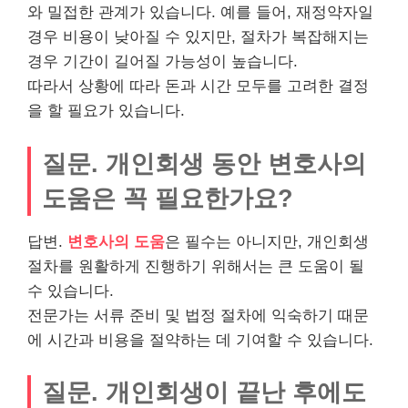
와 밀접한 관계가 있습니다. 예를 들어, 재정약자일
경우 비용이 낮아질 수 있지만, 절차가 복잡해지는
경우 기간이 길어질 가능성이 높습니다.
따라서 상황에 따라 돈과 시간 모두를 고려한 결정
을 할 필요가 있습니다.
질문. 개인회생 동안 변호사의
도움은 꼭 필요한가요?
답변.
변호사의 도움
은 필수는 아니지만, 개인회생
절차를 원활하게 진행하기 위해서는 큰 도움이 될
수 있습니다.
전문가는 서류 준비 및 법정 절차에 익숙하기 때문
에 시간과 비용을 절약하는 데 기여할 수 있습니다.
질문. 개인회생이 끝난 후에도