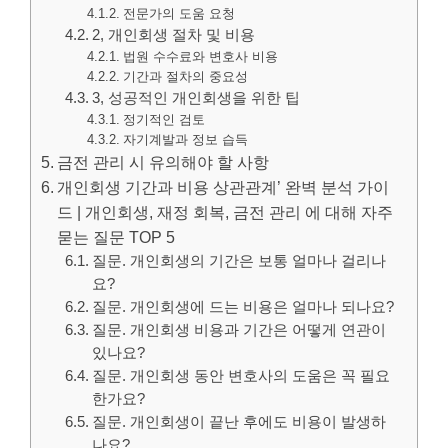
전문가의 도움 요청
2, 개인회생 절차 및 비용
법원 수수료와 변호사 비용
기간과 절차의 중요성
3, 성공적인 개인회생을 위한 팁
정기적인 검토
자기계발과 정보 습득
금전 관리 시 유의해야 할 사항
개인회생 기간과 비용 상관관계’ 완벽 분석 가이
드 | 개인회생, 재정 회복, 금전 관리 에 대해 자주
묻는 질문 TOP 5
질문. 개인회생의 기간은 보통 얼마나 걸리나
요?
질문. 개인회생에 드는 비용은 얼마나 되나요?
질문. 개인회생 비용과 기간은 어떻게 연관이
있나요?
질문. 개인회생 동안 변호사의 도움은 꼭 필요
한가요?
질문. 개인회생이 끝난 후에도 비용이 발생하
나요?