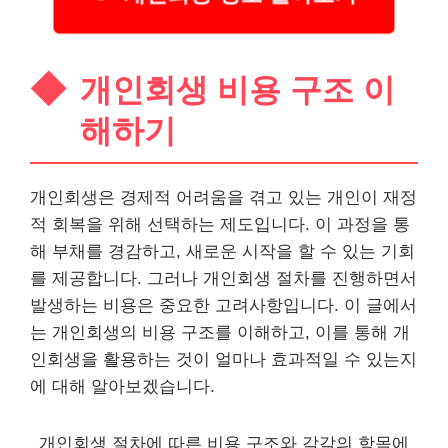
개인회생 비용 구조 이
해하기
개인회생은 경제적 어려움을 겪고 있는 개인이 재정
적 회복을 위해 선택하는 제도입니다. 이 과정을 통
해 부채를 경감하고, 새로운 시작을 할 수 있는 기회
를 제공합니다. 그러나 개인회생 절차를 진행하면서
발생하는 비용은 중요한 고려사항입니다. 이 글에서
는 개인회생의 비용 구조를 이해하고, 이를 통해 개
인회생을 활용하는 것이 얼마나 효과적일 수 있는지
에 대해 알아보겠습니다.
개인회생 절차에 따른 비용 구조와 각각의 항목에