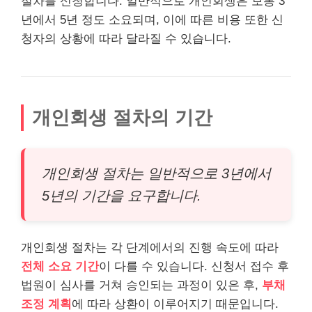
절차를 신청합니다. 일반적으로 개인회생은 보통 3
년에서 5년 정도 소요되며, 이에 따른 비용 또한 신
청자의 상황에 따라 달라질 수 있습니다.
개인회생 절차의 기간
개인회생 절차는 일반적으로 3년에서
5년의 기간을 요구합니다.
개인회생 절차는 각 단계에서의 진행 속도에 따라
전체 소요 기간
이 다를 수 있습니다. 신청서 접수 후
법원이 심사를 거쳐 승인되는 과정이 있은 후,
부채
조정 계획
에 따라 상환이 이루어지기 때문입니다.