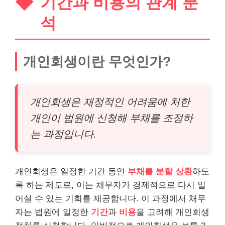
기간과 비용의 관계 분
석
개인회생이란 무엇인가?
개인회생은 재정적인 어려움에 처한
개인이 법원에 신청해 부채를 조정하
는 과정입니다.
개인회생은 일정한 기간 동안
부채를 분할 상환
하도
록 하는 제도로, 이는 채무자가 경제적으로 다시 일
어설 수 있는 기회를 제공합니다. 이 과정에서 채무
자는 법원에 일정한
기간
과
비용
을 고려해 개인회생