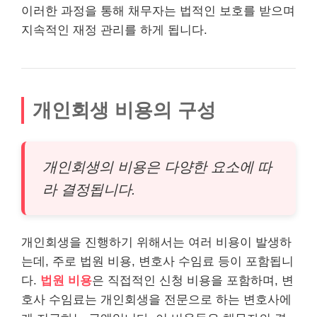
이러한 과정을 통해 채무자는 법적인 보호를 받으며
지속적인 재정 관리를 하게 됩니다.
개인회생 비용의 구성
개인회생의 비용은 다양한 요소에 따
라 결정됩니다.
개인회생을 진행하기 위해서는 여러 비용이 발생하
는데, 주로 법원 비용, 변호사 수임료 등이 포함됩니
다.
법원 비용
은 직접적인 신청 비용을 포함하며, 변
호사 수임료는 개인회생을 전문으로 하는 변호사에