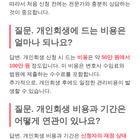
따라서 처음 신청 전에는 전문가와 충분히 상담하는
것이 중요합니다.
질문. 개인회생에 드는 비용은
얼마나 되나요?
답변. 개인회생 신청 시 드는
비용
은 약
50만 원에서
100만 원
정도입니다. 이 비용은 변호사 수임료와
법원에 제출하는 수수료를 포함합니다.
추가적으로, 개인회생 후에도 일정한 관리비용이 발
생할 수 있습니다.
질문. 개인회생 비용과 기간은
어떻게 연관이 있나요?
답변. 개인회생 비용과 기간은
신청자의 재정 상태