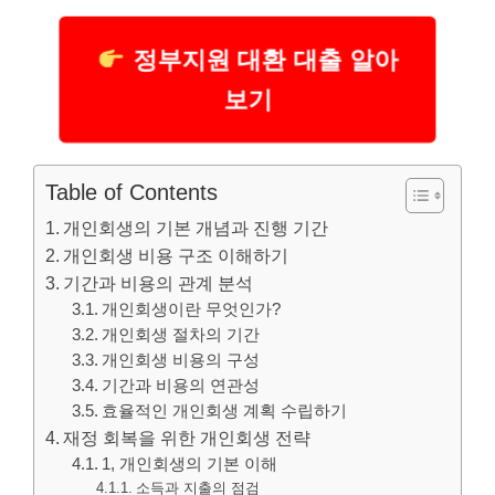
정부지원 대환 대출 알아
보기
Table of Contents
개인회생의 기본 개념과 진행 기간
개인회생 비용 구조 이해하기
기간과 비용의 관계 분석
개인회생이란 무엇인가?
개인회생 절차의 기간
개인회생 비용의 구성
기간과 비용의 연관성
효율적인 개인회생 계획 수립하기
재정 회복을 위한 개인회생 전략
1, 개인회생의 기본 이해
소득과 지출의 점검