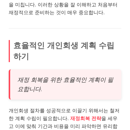
을 미칩니다. 이러한 상황을 잘 이해하고 처음부터
재정적으로 준비하는 것이 매우 중요합니다.
효율적인 개인회생 계획 수립
하기
재정 회복을 위한 효율적인 계획이 필
요합니다.
개인회생 절차를 성공적으로 이끌기 위해서는 철저
한 계획 수립이 필요합니다.
재정회복 전략
을 세우
고 이에 맞춰 기간과 비용을 미리 파악하면 유리합