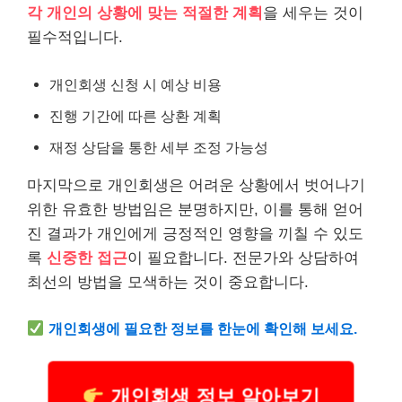
각 개인의 상황에 맞는 적절한 계획
을 세우는 것이
필수적입니다.
개인회생 신청 시 예상 비용
진행 기간에 따른 상환 계획
재정 상담을 통한 세부 조정 가능성
마지막으로 개인회생은 어려운 상황에서 벗어나기
위한 유효한 방법임은 분명하지만, 이를 통해 얻어
진 결과가 개인에게 긍정적인 영향을 끼칠 수 있도
록
신중한 접근
이 필요합니다. 전문가와 상담하여
최선의 방법을 모색하는 것이 중요합니다.
개인회생에 필요한 정보를 한눈에 확인해 보세요.
개인회생 정보 알아보기