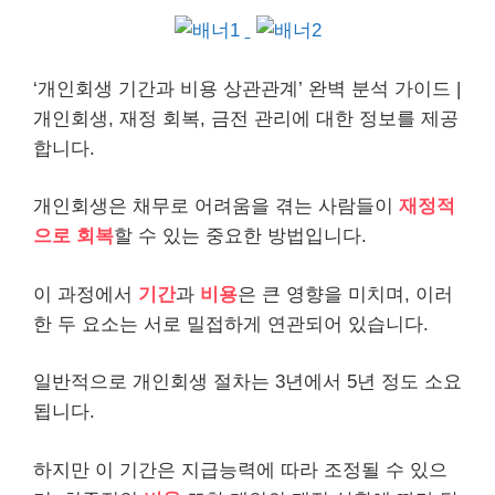
‘개인회생 기간과
비용
상관관계’ 완벽 분석 가이드 |
개인회생, 재정 회복, 금전 관리에 대한 정보를 제공
합니다.
개인회생은
채무
로 어려움을 겪는 사람들이
재정적
으로 회복
할 수 있는 중요한 방법입니다.
이 과정에서
기간
과
비용
은 큰 영향을 미치며, 이러
한 두 요소는 서로 밀접하게 연관되어 있습니다.
일반적으로
개인
회생 절차는 3년에서 5년 정도 소요
됩니다.
하지만 이 기간은 지급능력에 따라 조정될 수 있으