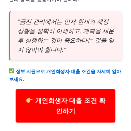
“금전 관리에서는 먼저 현재의 재정
상황을 정확히 이해하고, 계획을 세운
후 실행하는 것이 중요하다는 것을 잊
지 않아야 합니다.”
정부 지원으로 개인회생자 대출 조건을 자세히 알아
보세요.
개인회생자 대출 조건 확
인하기