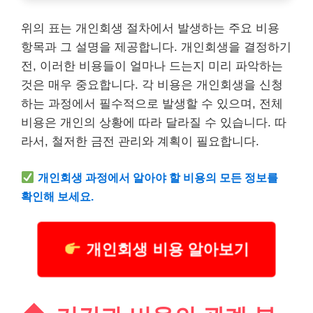
위의 표는 개인회생 절차에서 발생하는 주요 비용
항목과 그 설명을 제공합니다. 개인회생을 결정하기
전, 이러한 비용들이 얼마나 드는지 미리 파악하는
것은 매우 중요합니다. 각 비용은 개인회생을 신청
하는 과정에서 필수적으로 발생할 수 있으며, 전체
비용은 개인의 상황에 따라 달라질 수 있습니다. 따
라서, 철저한 금전 관리와 계획이 필요합니다.
개인회생 과정에서 알아야 할 비용의 모든 정보를
확인해 보세요.
개인회생 비용 알아보기