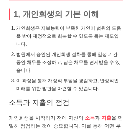
1, 개인회생의 기본 이해
개인회생은 지불능력이 부족한 개인이 법원의 도움
을 받아 재정적으로 회복할 수 있도록 돕는 제도입
니다.
법원에서 승인된 개인회생 절차를 통해 일정 기간
동안 채무를 조정하고, 남은 채무를 면제받을 수 있
습니다.
이 과정을 통해 재정적 부담을 경감하고, 안정적인
미래를 위한 발판을 마련할 수 있습니다.
소득과 지출의 점검
개인회생을 시작하기 전에 자신의
소득
과
지출
을 면
밀히 점검하는 것이 중요합니다. 이를 통해 어떤 부