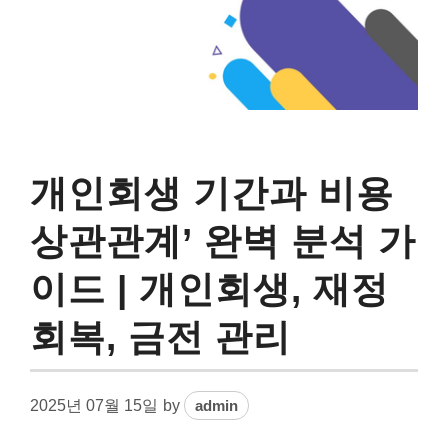
개인회생 기간과 비용
상관관계’ 완벽 분석 가
이드 | 개인회생, 재정
회복, 금전 관리
2025년 07월 15일
by
admin