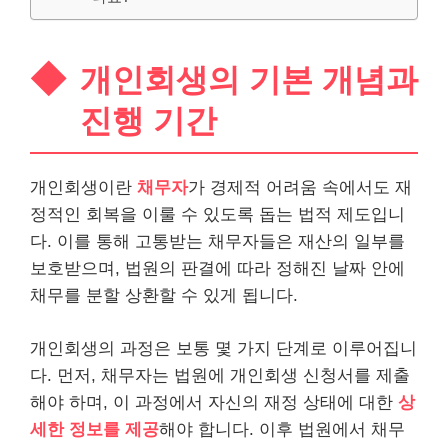
개인회생의 기본 개념과
진행 기간
개인회생이란
채무자
가 경제적 어려움 속에서도 재
정적인 회복을 이룰 수 있도록 돕는 법적 제도입니
다. 이를 통해 고통받는 채무자들은 재산의 일부를
보호받으며, 법원의 판결에 따라 정해진 날짜 안에
채무를 분할 상환할 수 있게 됩니다.
개인회생의 과정은 보통 몇 가지 단계로 이루어집니
다. 먼저, 채무자는 법원에 개인회생 신청서를 제출
해야 하며, 이 과정에서 자신의 재정 상태에 대한
상
세한 정보를 제공
해야 합니다. 이후 법원에서 채무