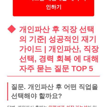
인하기
개인파산 후 직장 선택
의 기준| 성공적인 재기
가이드 | 개인파산, 직장
선택, 경력 회복 에 대해
자주 묻는 질문 TOP 5
질문. 개인파산 후 어떤 직업을
선택해야 할까요?