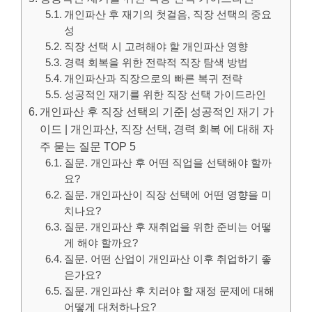
개인파산 후 재기의 첫걸음, 직장 선택의 중요
성
직장 선택 시 고려해야 할 개인파산 영향
경력 회복을 위한 전략적 직장 탐색 방법
개인파산과 직장으로의 빠른 복귀 전략
성공적인 재기를 위한 직장 선택 가이드라인
개인파산 후 직장 선택의 기준| 성공적인 재기 가
이드 | 개인파산, 직장 선택, 경력 회복 에 대해 자
주 묻는 질문 TOP 5
질문. 개인파산 후 어떤 직업을 선택해야 할까
요?
질문. 개인파산이 직장 선택에 어떤 영향을 미
치나요?
질문. 개인파산 후 재취업을 위한 준비는 어떻
게 해야 할까요?
질문. 어떤 산업이 개인파산 이후 취업하기 좋
은가요?
질문. 개인파산 후 치러야 할 재정 문제에 대해
어떻게 대처하나요?