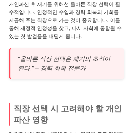
개인파산 후 재기를 위해선 올바른 직장 선택이 필
수적입니다. 안정적인 수입과 경력 회복의 기회를
제공해 주는 직장으로 가는 것이 중요합니다. 이를
통해 재정적 안정성을 찾고, 다시 사회에 통합될 수
있는 첫 발걸음을 내딛게 됩니다.
“올바른 직장 선택은 재기의 초석이
된다.” – 경력 회복 전문가
직장 선택 시 고려해야 할 개인
파산 영향