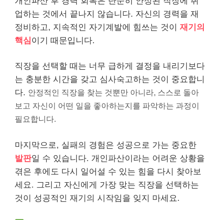
개인파산 후 경력 회복은 단순히 안정된 직장에
취
업
하는 것에서 끝나지 않습니다. 자신의 경력을 재
정비하고, 지속적인 자기계발에 힘쓰는 것이
재기의
핵심
이기 때문입니다.
직장을 선택할 때는 너무 급하게 결정을 내리기보다
는 충분한 시간을 갖고 심사숙고하는 것이 중요합니
다.
안정적인 직장을 찾는 것뿐만 아니라, 스스로 돌아
보고 자신이 어떤 일을 좋아하는지를 파악하는 과정이
필요합니다.
마지막으로, 실패의 경험은 성공으로 가는 중요한
발판
일 수 있습니다. 개인파산이라는 어려운 상황을
겪은 후에도 다시 일어설 수 있는 힘을 다시 찾아보
세요. 그리고 자신에게 가장 맞는 직장을 선택하는
것이 성공적인 재기의 시작임을 잊지 마세요.