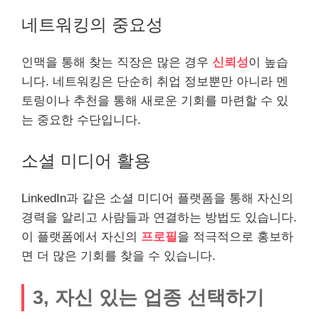
네트워킹의 중요성
인맥을 통해 찾는 직장은 많은 경우
신뢰성
이 높습
니다. 네트워킹은 단순히 취업 정보뿐만 아니라 멘
토링이나 추천을 통해 새로운 기회를 마련할 수 있
는 중요한 수단입니다.
소셜 미디어 활용
LinkedIn과 같은 소셜 미디어 플랫폼을 통해 자신의
경력을
알리
고 사람들과 연결하는 방법도 있습니다.
이 플랫폼에서 자신의
프로필
을 적극적으로 홍보하
면 더 많은 기회를 찾을 수 있습니다.
3, 자신 있는 업종 선택하기