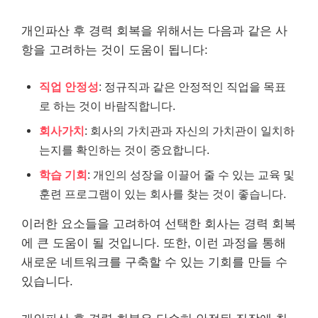
개인파산 후 경력 회복을 위해서는 다음과 같은 사
항을 고려하는 것이 도움이 됩니다:
직업 안정성
: 정규직과 같은 안정적인 직업을 목표
로 하는 것이 바람직합니다.
회사가치
: 회사의 가치관과 자신의 가치관이 일치하
는지를 확인하는 것이 중요합니다.
학습 기회
: 개인의 성장을 이끌어 줄 수 있는 교육 및
훈련 프로그램이 있는 회사를 찾는 것이 좋습니다.
이러한 요소들을 고려하여 선택한 회사는 경력 회복
에 큰 도움이 될 것입니다. 또한, 이런 과정을 통해
새로운 네트워크를 구축할 수 있는 기회를 만들 수
있습니다.