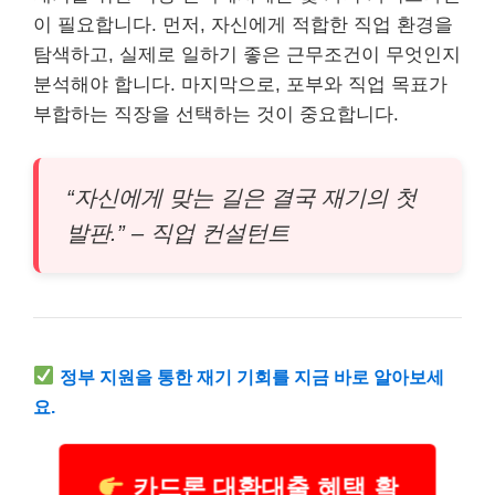
이 필요합니다. 먼저, 자신에게 적합한 직업 환경을
탐색하고, 실제로 일하기 좋은 근무조건이 무엇인지
분석해야 합니다. 마지막으로, 포부와 직업 목표가
부합하는 직장을 선택하는 것이 중요합니다.
“자신에게 맞는 길은 결국 재기의 첫
발판.” – 직업 컨설턴트
정부 지원을 통한 재기 기회를 지금 바로 알아보세
요.
카드론 대환대출 혜택 확