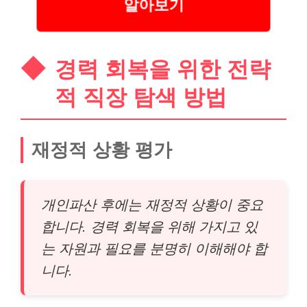
알아보기
경력 회복을 위한 전략
적 직장 탐색 방법
재정적 상황
평가
개인파산 후에는 재정적 상황이 중요
합니다. 경력 회복을 위해 가지고 있
는 자원과 필요를 분명히 이해해야 합
니다.