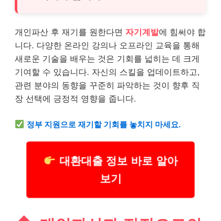
개인파산 후 재기를 원한다면
자기계발
에 힘써야 합
니다. 다양한 온라인 강의나 오프라인 교육을 통해
새로운 기술을 배우는 것은 기회를 넓히는 데 크게
기여할 수 있습니다. 자신의 스킬을 업데이트하고,
관련 분야의 동향을 꾸준히 파악하는 것이 향후 직
장 선택에 긍정적 영향을 줍니다.
정부 지원으로 재기할 기회를 놓치지 마세요.
대환대출 정보 바로 알아
보기