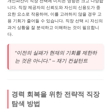
개인파산이 직장 선택에 미치는 영향은 크고 다양합
니다. 직장 제공자의 신뢰도와 자신의 신용도가 중
요한 요소로 작용하며, 이를 고려하지 않을 경우 고
용 기회가 줄어들 수 있습니다. 직장 선택 시 자신의
과거 상황을 잘 분석하고 이해하는 것이 필요합니
다.
“이전의 실패가 현재의 기회를 제한하
는 것은 아니다.” – 재기 컨설턴트
경력 회복을 위한 전략적 직장
탐색 방법