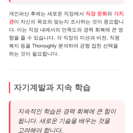
개인파산 후에는 새로운 직장에서
직장 문화
와
가치
관
이 자신의 목표와 맞는지 조사하는 것이 중요합니
다. 이는 직장 내에서의 만족도와 경력 회복에 큰 영
향을 줄 수 있습니다. 각 직장의 미션과 비전, 직원
복지 등을 Thoroughly 분석하여 균형 잡힌 선택을
하는 것이 필요합니다.
자기계발과 지속 학습
지속적인 학습은 경력 회복에 큰 힘이
됩니다. 새로운 기술을 배우는 것을
고려해야 합니다.