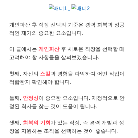
개인
파산 후 직장 선택의 기준은 경력 회복과 성공
적인 재기의 중요한 요소입니다.
이 글에서는
개인파산
후 새로운 직장을 선택할 때
고려해야 할 사항들을 살펴보겠습니다.
첫째, 자신의
스킬
과 경험을 파악하여 어떤 직업이
적합한지 확인해야 합니다.
둘째,
안정성
이 중요한 요소입니다. 재정적으로 안
정된 회사를 찾는 것이 도움이 됩니다.
셋째,
회복의 기회
가 있는 직장, 즉 경력 개발과 성
장을 지원하는 조직을 선택하는 것이 좋습니다.