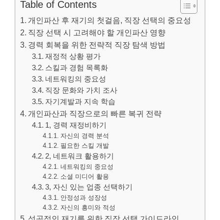
Table of Contents
개인파산 후 재기의 첫걸음, 직장 선택의 중요성
직장 선택 시 고려해야 할 개인파산 영향
경력 회복을 위한 전략적 직장 탐색 방법
재정적 상황 평가
스킬과 경험 목록화
네트워킹의 중요성
직장 문화와 가치 조사
자기계발과 지속 학습
개인파산과 직장으로의 빠른 복귀 전략
1, 경력 재정비하기
자신의 경력 분석
필요한 스킬 개발
2, 네트워크 활용하기
네트워킹의 중요성
소셜 미디어 활용
3, 자신 있는 업종 선택하기
안정성과 성장성
자신의 흥미와 적성
성공적인 재기를 위한 직장 선택 가이드라인