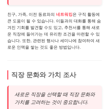
친구, 가족, 이전 동료와의
네트워킹
은 구직 활동에
큰 도움이 될 수 있습니다. 이들과의 대화를 통해 숨
겨진 기회를 발견할 수도 있고, 추천서를 통해 새로
운 직장에 들어가는 데 유리한 조건을 마련할 수 있
습니다. 또한, 관련된 행사나 세미나에 참여하여 새
로운 인맥을 쌓는 것도 좋은 방법입니다.
직장 문화와 가치 조사
새로운 직장을 선택할 때 직장 문화와
가치를 고려하는 것이 중요합니다.