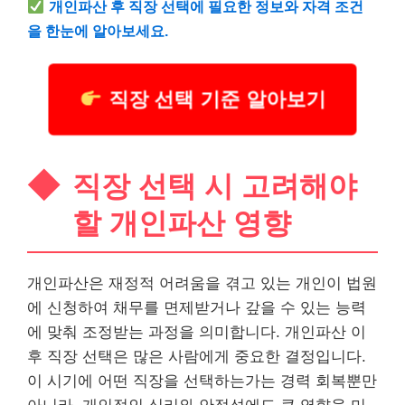
개인파산 후 직장 선택에 필요한 정보와 자격 조건
을 한눈에 알아보세요.
직장 선택 기준 알아보기
직장 선택 시 고려해야
할 개인파산 영향
개인파산은 재정적 어려움을 겪고 있는 개인이 법원
에 신청하여
채무
를 면제받거나 갚을 수 있는 능력
에 맞춰 조정받는 과정을 의미합니다. 개인파산 이
후 직장 선택은 많은 사람에게 중요한 결정입니다.
이 시기에 어떤 직장을 선택하는가는 경력 회복뿐만