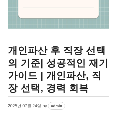
개인파산 후 직장 선택
의 기준| 성공적인 재기
가이드 | 개인파산, 직
장 선택, 경력 회복
2025년 07월 24일
by
admin