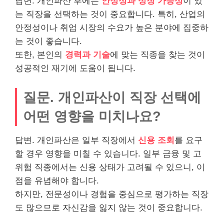
답변. 개인파산 후에는
안정성과 성장 가능성
이 있
는 직장을 선택하는 것이 중요합니다. 특히, 산업의
안정성이나 취업 시장의 수요가 높은 분야에 집중하
는 것이 좋습니다.
또한, 본인의
경력과 기술
에 맞는 직종을 찾는 것이
성공적인 재기에 도움이 됩니다.
질문. 개인파산이 직장 선택에
어떤 영향을 미치나요?
답변. 개인파산은 일부 직장에서
신용 조회
를 요구
할 경우 영향을 미칠 수 있습니다. 일부 금융 및 고
위험 직종에서는 신용 상태가 고려될 수 있으니, 이
점을 유념해야 합니다.
하지만, 전문성이나 경험을 중심으로 평가하는 직장
도 많으므로 자신감을 잃지 않는 것이 중요합니다.