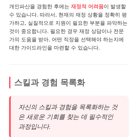
개인파산을 경험한 후에는
재정적 어려움
이 발생할
수 있습니다. 따라서, 현재의 재정 상황을 정확히 평
가하고, 실질적으로 지원이 필요한 부분을 파악하는
것이 중요합니다. 필요한 경우 재정 상담이나 전문
가의 도움을 받아, 어떤 직장을 선택해야 하는지에
대한 가이드
라인
을 마련할 수 있습니다.
스킬과 경험 목록화
자신의 스킬과 경험을 목록화하는 것
은 새로운 기회를 찾는 데 필수적인
과정입니다.