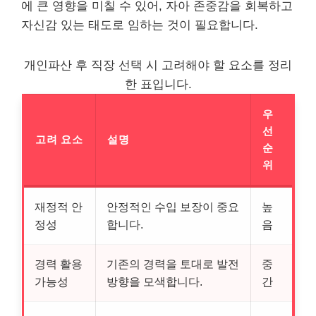
에 큰 영향을 미칠 수 있어, 자아 존중감을 회복하고
자신감 있는 태도로 임하는 것이 필요합니다.
개인파산 후 직장 선택 시 고려해야 할 요소를 정리
한 표입니다.
우
선
고려 요소
설명
순
위
재정적 안
안정적인 수입 보장이 중요
높
정성
합니다.
음
경력 활용
기존의 경력을 토대로 발전
중
가능성
방향을 모색합니다.
간