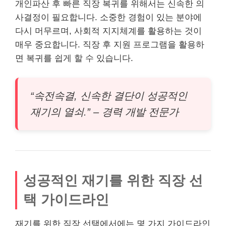
개인파산 후 빠른 직장 복귀를 위해서는 신속한 의
사결정이 필요합니다. 소중한 경험이 있는 분야에
다시 머무르며, 사회적 지지체계를 활용하는 것이
매우 중요합니다. 직장 후 지원 프로그램을 활용하
면 복귀를 쉽게 할 수 있습니다.
“속전속결, 신속한 결단이 성공적인
재기의 열쇠.” – 경력 개발 전문가
성공적인 재기를 위한 직장 선
택 가이드라인
재기를 위한 직장 선택에서에는 몇 가지 가이드라인