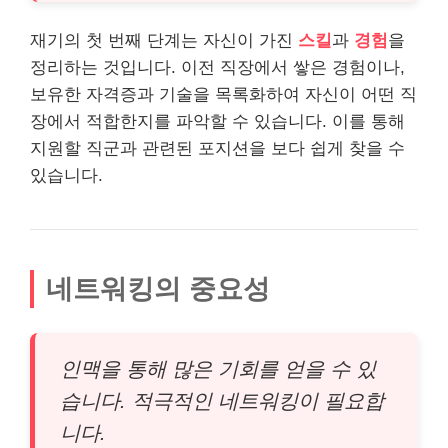
재기의 첫 번째 단계는 자신이 가진
스킬
과
경험
을
정리하는 것입니다. 이전 직장에서 쌓은 경험이나,
보
유한
자격증과 기술을 목록화하여 자신이 어떤 직
장에서 적합한지를 파악할 수 있습니다. 이를 통해
지원할 직군과 관련된 포지션을 보다 쉽게 찾을 수
있습니다.
네트워킹의 중요성
인맥을 통해 많은 기회를 얻을 수 있
습니다. 적극적인 네트워킹이 필요합
니다.