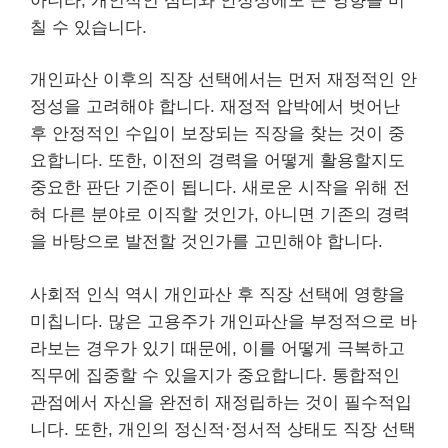
아니라, 개인적인 심리와 안정성에도 큰 영향을 미
칠 수 있습니다.
개인파산 이후의 직장 선택에서는 먼저 재정적인 안
정성을 고려해야 합니다. 재정적 압박에서 벗어난
후 안정적인 수입이 보장되는 직장을 찾는 것이 중
요합니다. 또한, 이전의 경력을 어떻게 활용할지도
중요한 판단 기준이 됩니다. 새로운 시작을 위해 전
혀 다른 분야로 이직할 것인가, 아니면 기존의 경력
을 바탕으로 발전할 것인가를 고민해야 합니다.
사회적 인식 역시 개인파산 후 직장 선택에 영향을
미칩니다. 많은 고용주가 개인파산을 부정적으로 바
라보는 경우가 있기 때문에, 이를 어떻게 극복하고
직무에 집중할 수 있을지가 중요합니다. 통합적인
관점에서 자신을 완전히 재정립하는 것이 필수적입
니다. 또한, 개인의 정신적·정서적 상태도 직장 선택