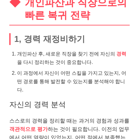
개인파산과 직장으로의
빠른 복귀 전략
1, 경력 재정비하기
개인파산 후, 새로운 직장을 찾기 전에 자신의
경력
을 다시 정리하는 것이 중요합니다.
이 과정에서 자신이 어떤 스킬을 가지고 있는지, 어
떤 경로를 통해 발전할 수 있는지를 분석해야 합니
다.
자신의 경력 분석
스스로의 경력을 정리할 때는 과거의 경험과 성과를
객관적으로 평가
하는 것이 필요합니다. 이전의 업무
에서 어떤 역량이 있었는지, 어떤 점에서 부족했는