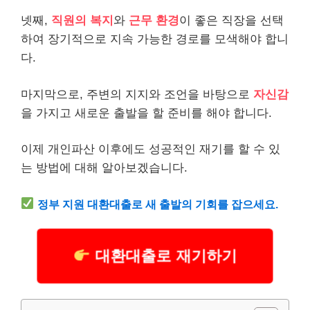
넷째,
직원의 복지
와
근무 환경
이 좋은 직장을 선택
하여 장기적으로 지속 가능한 경로를 모색해야 합니
다.
마지막으로, 주변의 지지와 조언을 바탕으로
자신감
을 가지고 새로운 출발을 할 준비를 해야 합니다.
이제 개인파산 이후에도 성공적인 재기를 할 수 있
는 방법에 대해 알아보겠습니다.
정부 지원 대환
대출
로 새 출발의 기회를 잡으세요.
대환대출로 재기하기