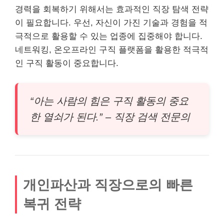
경력을 회복하기 위해서는 효과적인 직장 탐색 전략
이 필요합니다. 우선, 자신이 가진 기술과 경험을 적
극적으로 활용할 수 있는 업종에 집중해야 합니다.
네트워킹, 온오프라인 구직 플랫폼을 활용한 적극적
인 구직 활동이 중요합니다.
“아는 사람의 힘은 구직 활동의 중요
한 열쇠가 된다.” – 직장 검색 전문의
개인파산과 직장으로의 빠른
복귀 전략