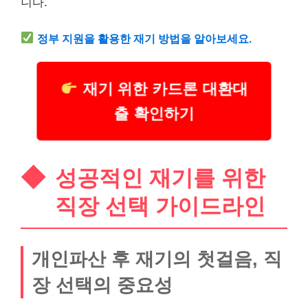
니다.
정부 지원을 활용한 재기 방법을 알아보세요.
재기 위한 카드론 대환대
출 확인하기
성공적인 재기를 위한
직장 선택 가이드라인
개인파산 후 재기의 첫걸음, 직
장 선택의 중요성