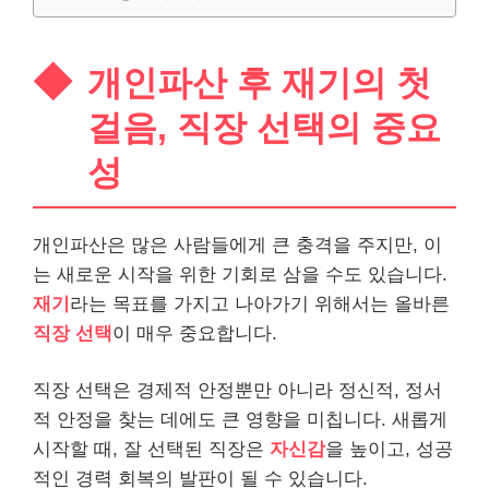
개인파산 후 재기의 첫
걸음, 직장 선택의 중요
성
개인파산은 많은 사람들에게 큰 충격을 주지만, 이
는 새로운 시작을 위한 기회로 삼을 수도 있습니다.
재기
라는 목표를 가지고 나아가기 위해서는 올바른
직장 선택
이 매우 중요합니다.
직장 선택은 경제적 안정뿐만 아니라 정신적, 정서
적 안정을 찾는 데에도 큰 영향을 미칩니다. 새롭게
시작할 때, 잘 선택된 직장은
자신감
을 높이고, 성공
적인 경력 회복의 발판이 될 수 있습니다.