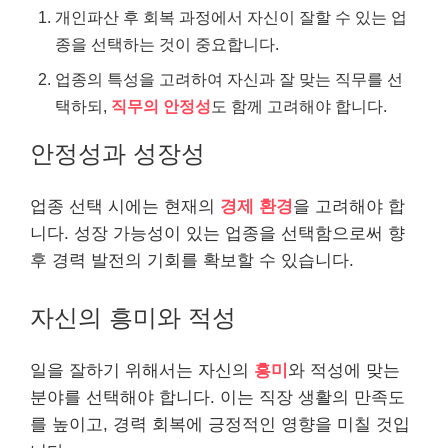
개인파산 후 회복 과정에서 자신이 잘할 수 있는 업
종을 선택하는 것이 중요합니다.
업종의 특성을 고려하여 자신과 잘 맞는 직무를 선
택하되,
직무의 안정성
도 함께 고려해야 합니다.
안정성과 성장성
업종 선택 시에는 현재의
경제 환경
을 고려해야 합
니다. 성장 가능성이 있는 업종을 선택함으로써 향
후 경력 발전의 기회를 확보할 수 있습니다.
자신의 흥미와 적성
일을 잘하기 위해서는 자신의
흥미
와 적성에 맞는
분야를 선택해야 합니다. 이는 직장 생활의 만족도
를 높이고, 경력 회복에 긍정적인 영향을 미칠 것입