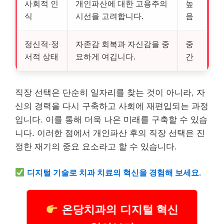
사회적 인
개인파산에 대한 고용주의
높
식
시선을 고려합니다.
음
정신적·정
자존감 회복과 자신감을 중
중
서적 상태
요하게 여깁니다.
간
직장 선택은 단순히 일자리를 찾는 것이 아니라, 자
신의 경력을 다시 구축하고 사회에 재편입되는 과정
입니다. 이를 통해 더욱 나은 미래를 구축할 수 있습
니다. 이러한 점에서 개인파산 후의 직장 선택은 진
정한 재기의 중요 요소라고 할 수 있습니다.
디지털
기술
로 치과 치료의 혁신을 경험해 보세요.
온당치과의 디지털 혁신