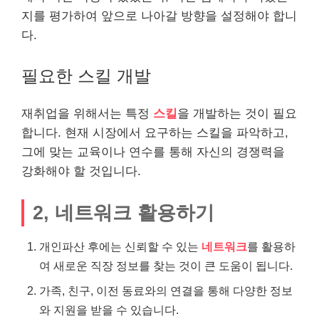
지를 평가하여 앞으로 나아갈 방향을 설정해야 합니
다.
필요한 스킬 개발
재취업을 위해서는 특정
스킬
을 개발하는 것이 필요
합니다. 현재 시장에서 요구하는 스킬을 파악하고,
그에 맞는 교육이나 연수를 통해 자신의 경쟁력을
강화해야 할 것입니다.
2, 네트워크 활용하기
개인파산 후에는 신뢰할 수 있는
네트워크
를 활용하
여 새로운 직장 정보를 찾는 것이 큰 도움이 됩니다.
가족, 친구, 이전 동료와의 연결을 통해 다양한 정보
와 지원을 받을 수 있습니다.