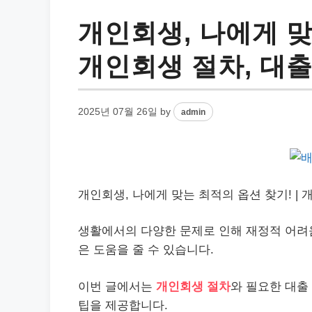
개인회생, 나에게 맞
개인회생 절차, 대출
2025년 07월 26일
by
admin
개인회생, 나에게 맞는 최적의 옵션 찾기! | 
생활에서의 다양한 문제로 인해 재정적 어려
은 도움을 줄 수 있습니다.
이번 글에서는
개인회생 절차
와 필요한 대출
팁을 제공합니다.