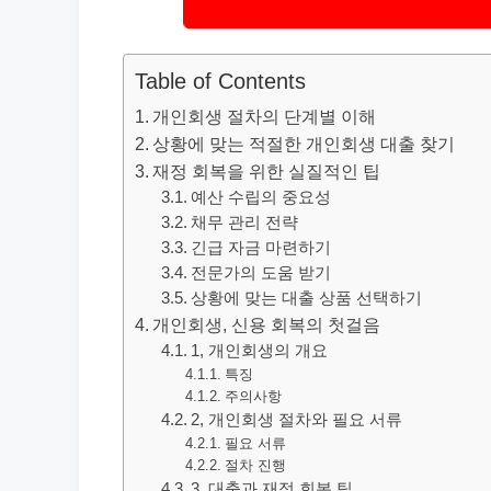
Table of Contents
개인회생 절차의 단계별 이해
상황에 맞는 적절한 개인회생 대출 찾기
재정 회복을 위한 실질적인 팁
예산 수립의 중요성
채무 관리 전략
긴급 자금 마련하기
전문가의 도움 받기
상황에 맞는 대출 상품 선택하기
개인회생, 신용 회복의 첫걸음
1, 개인회생의 개요
특징
주의사항
2, 개인회생 절차와 필요 서류
필요 서류
절차 진행
3, 대출과 재정 회복 팁