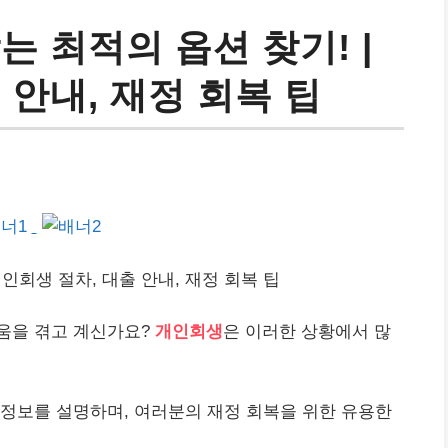
는 최적의 옵션 찾기! |
 안내, 재정 회복 팁
개인회생 절차,
대출
안내, 재정 회복 팁
움을 겪고 계신가요?
개인
회생
은 이러한 상황에서 많
 정보를 설명하며, 여러분의 재정 회복을 위한 유용한