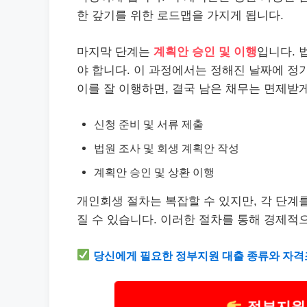
한 갚기를 위한 로드맵을 가지게 됩니다.
마지막 단계는
계획안 승인 및 이행
입니다. 
야 합니다. 이 과정에서는 정해진 날짜에 정
이를 잘 이행하면, 결국 남은 채무는 면제받게
신청 준비 및 서류 제출
법원 조사 및 회생 계획안 작성
계획안 승인 및 상환 이행
개인회생 절차는 복잡할 수 있지만, 각 단계
질 수 있습니다. 이러한 절차를 통해 경제적
당신에게 필요한
정부지원
대출 종류와 자격