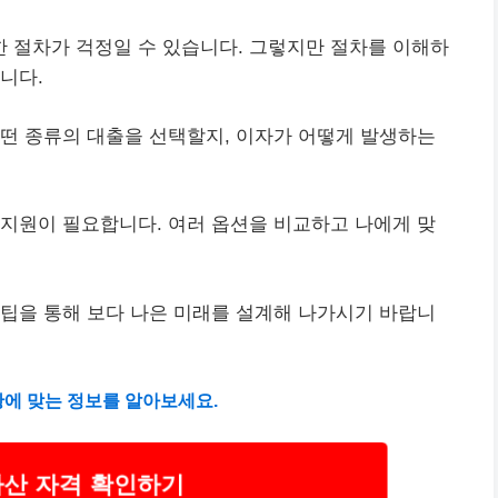
 절차가 걱정일 수 있습니다. 그렇지만 절차를 이해하
니다.
어떤 종류의 대출을 선택할지, 이자가 어떻게 발생하는
지원이 필요합니다. 여러 옵션을 비교하고 나에게 맞
 팁을 통해 보다 나은 미래를 설계해 나가시기 바랍니
황에 맞는 정보를 알아보세요.
파산 자격 확인하기