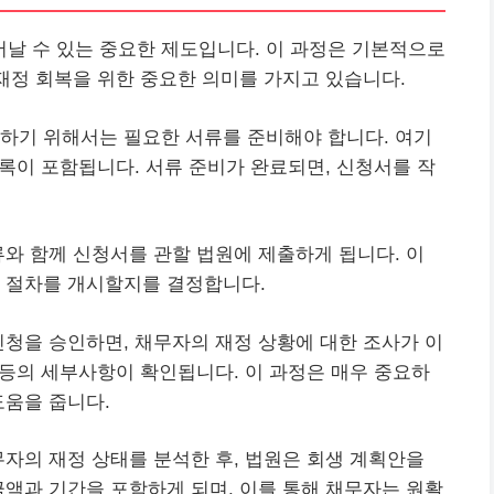
날 수 있는 중요한 제도입니다. 이 과정은 기본적으로
 재정 회복을 위한 중요한 의미를 가지고 있습니다.
하기 위해서는 필요한 서류를 준비해야 합니다. 여기
목록이 포함됩니다. 서류 준비가 완료되면, 신청서를 작
류와 함께 신청서를 관할 법원에 제출하게 됩니다. 이
생 절차를 개시할지를 결정합니다.
신청을 승인하면, 채무자의 재정 상황에 대한 조사가 이
산 등의 세부사항이 확인됩니다. 이 과정은 매우 중요하
도움을 줍니다.
무자의 재정 상태를 분석한 후, 법원은 회생 계획안을
금액과 기간을 포함하게 되며, 이를 통해 채무자는 원활