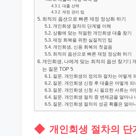
대출 선택
재정 관리 팁
최적의 옵션으로 빠른 재정 정상화 하기
개인회생 절차의 단계별 이해
상황에 맞는 적절한 개인회생 대출 찾기
재정 회복을 위한 실질적인 팁
개인회생, 신용 회복의 첫걸음
최적의 옵션으로 빠른 재정 정상화 하기
개인회생, 나에게 맞는 최적의 옵션 찾기! | 
는 질문 TOP 5
질문. 개인회생의 정의와 절차는 어떻게 
질문. 개인회생 신청 후 대출은 어떻게 되
질문. 개인회생 신청 시 필요한 서류는 어
질문. 개인회생 절차 중 변제금을 얼마나 
질문. 개인회생 절차의 성공 확률은 얼마
개인회생 절차의 단