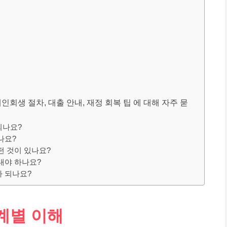
개인회생 절차, 대출 안내, 재정 회복 팁 에 대해 자주 묻
되나요?
나요?
떤 것이 있나요?
내야 하나요?
나 되나요?
계별 이해