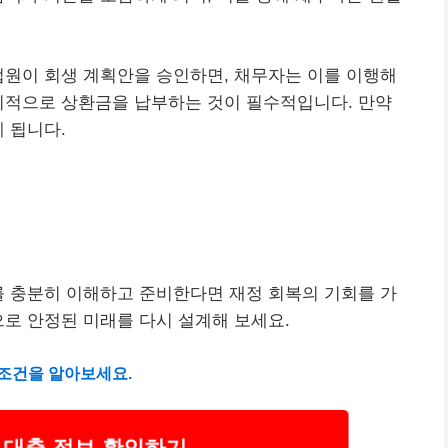
법원이 회생 계획안을 승인하면, 채무자는 이를 이행해
기적으로 상환금을 납부하는 것이 필수적입니다. 만약
 됩니다.
를 충분히 이해하고 준비한다면 재정 회복의 기회를 가
으로 안정된 미래를 다시 설계해 보세요.
조건을 알아보세요.