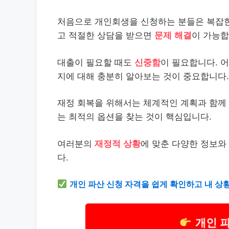
처음으로 개인회생을 신청하는 분들은 복잡한
고 적절한 상담을 받으면
문제 해결
이 가능합
대출이 필요할 때도
신중함
이 필요합니다. 
지에 대해 충분히 알아보는 것이 중요합니다.
재정 회복을 위해서는 체계적인 계획과 함께 
는 최적의 옵션을 찾는 것이 핵심입니다.
여러분의
재정적 상황
에 맞춘 다양한 정보와
다.
개인 파산 신청 자격을 쉽게 확인하고 내 상
개인 