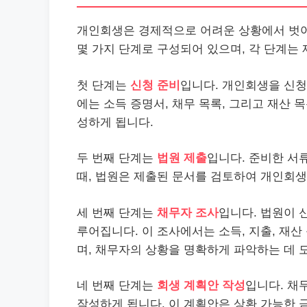
개인회생은 경제적으로 어려운 상황에서 벗어
몇 가지 단계로 구성되어 있으며, 각 단계는
첫 단계는
신청 준비
입니다. 개인회생을 신청
에는 소득 증명서,
채무
목록, 그리고 재산 
성하게 됩니다.
두 번째 단계는
법원 제출
입니다. 준비한 서
때, 법원은 제출된 문서를 검토하여 개인회
세 번째 단계는
채무자 조사
입니다. 법원이 
루어집니다. 이 조사에서는 소득, 지출, 재
며, 채무자의 상황을 명확하게 파악하는 데 
네 번째 단계는
회생 계획안 작성
입니다. 채
작성하게 됩니다. 이 계획안은 상환 가능한 