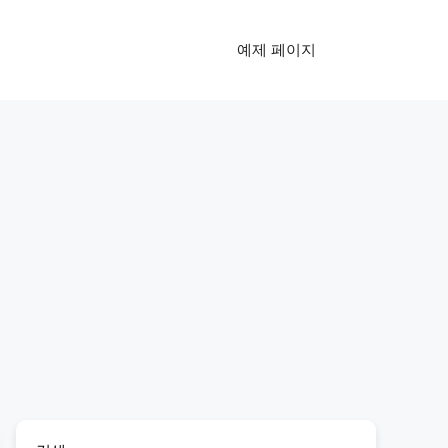
예제 페이지