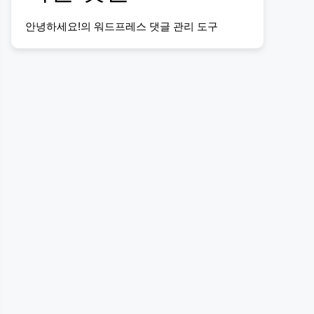
안녕하세요!
의
워드프레스 댓글 관리 도구