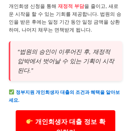
개인회생 신청을 통해
재정적 부담
을 줄이고, 새로
운 시작을 할 수 있는 기회를 제공합니다. 법원의 승
인을 받은 후에는 일정 기간 동안 일정 금액을 상환
하며, 나머지 채무는 면책받게 됩니다.
“법원의 승인이 이루어진 후, 재정적
압박에서 벗어날 수 있는 기획이 시작
된다.”
정부지원
개인회생자 대출의 조건과 혜택을 알아보
세요.
개인회생자 대출 정보 확