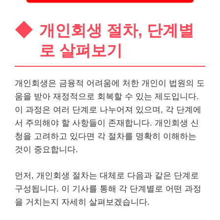
개인회생 절차, 단계별
로 살펴보기
개인회생은 금융적 어려움에 처한 개인이 법원의 도
움을 받아 재정적으로 회복할 수 있는 제도입니다.
이 과정은 여러 단계로 나누어져 있으며, 각 단계에
서 주의해야 할 사항들이 존재합니다. 개인회생 신
청을 고려하고 있다면 각 절차를 명확히 이해하는
것이 중요합니다.
먼저, 개인회생 절차는 대체로 다음과 같은 단계로
구성됩니다. 이 기사를 통해 각 단계별로 어떤 과정
을 거치는지 자세히 살펴보겠습니다.