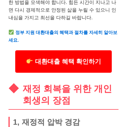
한 방법을 모색해야 합니다. 힘든 시간이 지나고 나
면 다시 경제적으로 안정된 삶을 누릴 수 있으니 인
내심을 가지고 최선을 다하길 바랍니다.
정부 지원 대환대출의 혜택과 절차를 자세히 알아보
세요.
대환대출 혜택 확인하기
재정 회복을 위한 개인
회생의 장점
1, 재정적 압박 경감