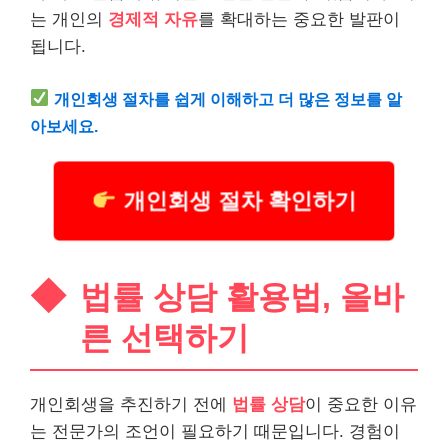
는 개인의
경제적 자유
를 확대하는 중요한 발판이
됩니다.
개인회생 절차를 쉽게 이해하고 더 많은 정보를 알
아보세요.
개인회생 절차 확인하기
법률 상담 활용법, 올바
른 선택하기
개인회생을 추진하기 전에
법률 상담
이 중요한 이유
는 전문가의 조언이 필요하기 때문입니다. 경험이