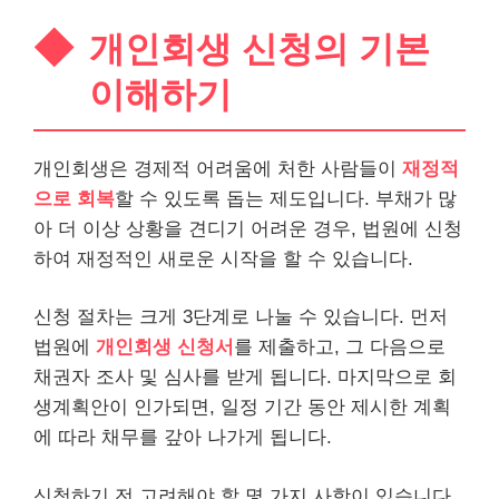
개인회생 신청의 기본
이해하기
개인회생은 경제적 어려움에 처한 사람들이
재정적
으로 회복
할 수 있도록 돕는 제도입니다. 부채가 많
아 더 이상 상황을 견디기 어려운 경우, 법원에 신청
하여 재정적인 새로운 시작을 할 수 있습니다.
신청 절차는 크게 3단계로 나눌 수 있습니다. 먼저
법원에
개인회생 신청서
를 제출하고, 그 다음으로
채권자 조사 및 심사를 받게 됩니다. 마지막으로 회
생계
획안이 인가되면, 일정 기간 동안 제시한 계획
에 따라 채무를 갚아 나가게 됩니다.
신청하기 전 고려해야 할 몇 가지 사항이 있습니다.