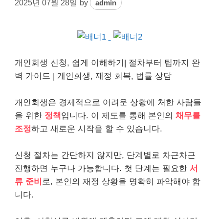
2025년 07월 28일
by
admin
개인
회생 신청, 쉽게 이해하기| 절차부터 팁까지 완
벽 가이드 |
개인
회생, 재정 회복, 법률 상담
개인회생은 경제적으로 어려운 상황에 처한 사람들
을 위한
정책
입니다. 이 제도를 통해 본인의
채무
를
조정
하고 새로운 시작을 할 수 있습니다.
신청 절차는 간단하지 않지만, 단계별로 차근차근
진행하면 누구나 가능합니다. 첫 단계는 필요한
서
류 준비
로, 본인의 재정 상황을 명확히 파악해야 합
니다.