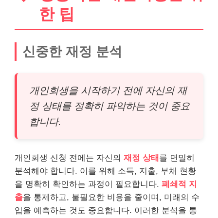
한 팁
신중한 재정 분석
개인회생을 시작하기 전에 자신의 재
정 상태를 정확히 파악하는 것이 중요
합니다.
개인회생 신청 전에는 자신의
재정 상태
를 면밀히
분석해야 합니다. 이를 위해 소득, 지출, 부채 현황
을 명확히 확인하는 과정이 필요합니다.
폐쇄적 지
출
을 통제하고, 불필요한
비용
을 줄이며, 미래의 수
입을 예측하는 것도 중요합니다. 이러한 분석을 통