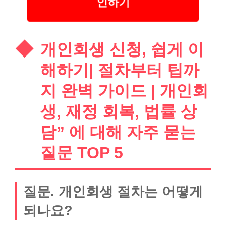
인하기
개인회생 신청, 쉽게 이
해하기| 절차부터 팁까
지 완벽 가이드 | 개인회
생, 재정 회복, 법률 상
담” 에 대해 자주 묻는
질문 TOP 5
질문. 개인회생 절차는 어떻게
되나요?