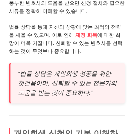
풍부한 변호사의 도움을 받으면 신청 절차와 필요한
서류를 정확히 이해할 수 있습니다.
법률 상담을 통해 자신의 상황에 맞는 최적의 전략
을 세울 수 있으며, 이로 인해
재정 회복
에 대한 희
망이 더욱 커집니다. 신뢰할 수 있는 변호사를 선택
하는 것이 무엇보다 중요합니다.
“법률 상담은 개인회생 성공을 위한
첫걸음이며, 신뢰할 수 있는 전문가의
도움을 받는 것이 중요하다.”
개인회생 신청의 기본 이해하