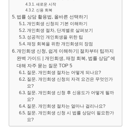
새로운 시작
신용 회복
법률 상담 활용법, 올바른 선택하기
개인회생 신청의 기본 이해하기
개인회생 절차, 단계별로 살펴보기
성공적인 개인회생을 위한 팁
재정 회복을 위한 개인회생의 장점
개인회생 신청, 쉽게 이해하기| 절차부터 팁까지
완벽 가이드 | 개인회생, 재정 회복, 법률 상담” 에
대해 자주 묻는 질문 TOP 5
질문. 개인회생 절차는 어떻게 되나요?
질문. 개인회생 신청의 자격 요건은 무엇인가
요?
질문. 개인회생 신청 후 신용도가 어떻게 될까
요?
질문. 개인회생 절차는 얼마나 걸리나요?
질문. 개인회생 신청 시 법률 상담이 필요한가
요?