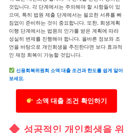
것입니다. 각 단계에서는 주의해야 할 사항들이 있
으며, 특히 법원 제출 단계에서는 필요한 서류를 빠
짐없이 준비하는 것이 중요합니다. 또한, 회생계획
이행 단계에서는 법원의 인가를 받은 계획에 따라
성실히 변제를 진행해야 합니다. 올바른 정보와 조
언을 바탕으로 개인회생을 추진한다면 보다 효과적
인 재정 회복이 가능할 것입니다.
신용회복위원회 소액 대출 조건과 한도를 쉽게 알아
보세요.
소액 대출 조건 확인하기
성공적인 개인회생을 위