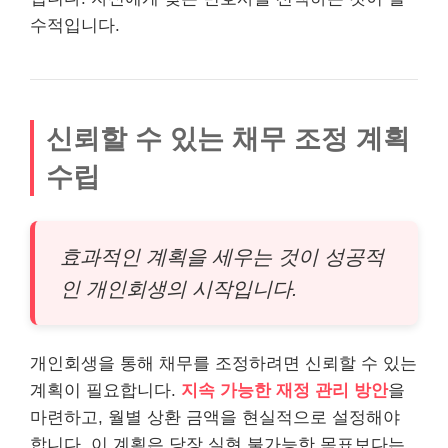
수적입니다.
신뢰할 수 있는 채무 조정 계획
수립
효과적인 계획을 세우는 것이 성공적
인 개인회생의 시작입니다.
개인회생을 통해 채무를 조정하려면 신뢰할 수 있는
계획이 필요합니다.
지속 가능한 재정 관리 방안
을
마련하고, 월별 상환 금액을 현실적으로 설정해야
합니다. 이 계획은 당장 실현 불가능한 목표보다는