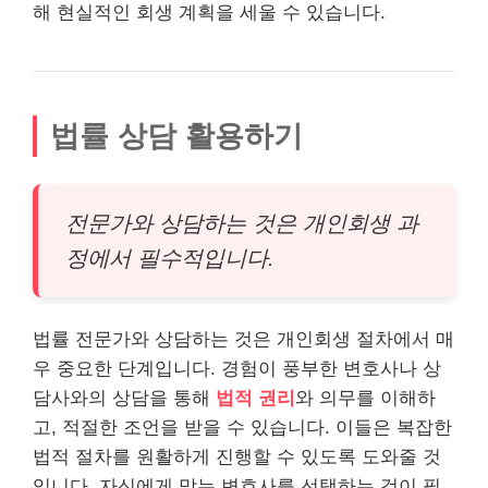
해 현실적인 회생 계획을 세울 수 있습니다.
법률 상담 활용하기
전문가와 상담하는 것은 개인회생 과
정에서 필수적입니다.
법률 전문가와 상담하는 것은 개인회생 절차에서 매
우 중요한 단계입니다. 경험이 풍부한 변호사나 상
담사와의 상담을 통해
법적 권리
와 의무를 이해하
고, 적절한 조언을 받을 수 있습니다. 이들은 복잡한
법적 절차를 원활하게 진행할 수 있도록 도와줄 것
입니다. 자신에게 맞는 변호사를 선택하는 것이 필