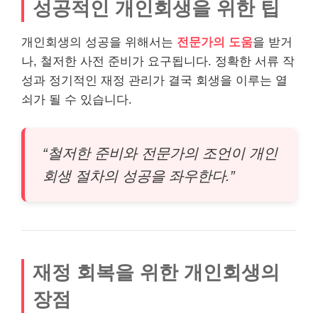
성공적인 개인회생을 위한 팁
개인회생의 성공을 위해서는
전문가의 도움
을 받거
나, 철저한 사전 준비가 요구됩니다. 정확한 서류 작
성과 정기적인 재정 관리가 결국 회생을 이루는 열
쇠가 될 수 있습니다.
“철저한 준비와 전문가의 조언이 개인
회생 절차의 성공을 좌우한다.”
재정 회복을 위한 개인회생의
장점