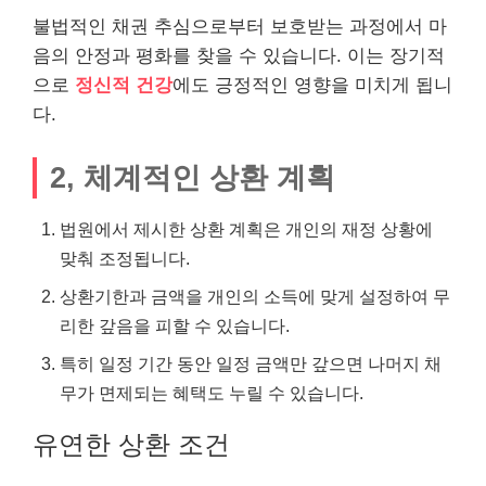
불법적인 채권 추심으로부터 보호받는 과정에서 마
음의 안정과 평화를 찾을 수 있습니다. 이는 장기적
으로
정신적
건강
에도 긍정적인 영향을 미치게 됩니
다.
2, 체계적인 상환 계획
법원에서 제시한 상환 계획은 개인의 재정 상황에
맞춰 조정됩니다.
상환기한과 금액을 개인의 소득에 맞게 설정하여 무
리한 갚음을 피할 수 있습니다.
특히 일정 기간 동안 일정 금액만 갚으면 나머지 채
무가 면제되는 혜택도 누릴 수 있습니다.
유연한 상환 조건