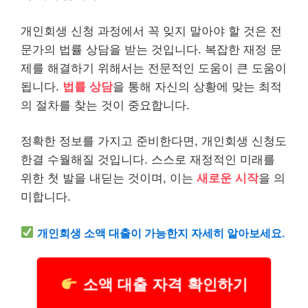
개인회생 신청 과정에서 꼭 잊지 말아야 할 것은 전
문가의 법률 상담을 받는 것입니다. 복잡한 재정 문
제를 해결하기 위해서는 전문적인 도움이 큰 도움이
됩니다.
법률 상담
을 통해 자신의 상황에 맞는 최적
의 절차를 찾는 것이 중요합니다.
정확한 정보를 가지고 준비한다면, 개인회생 신청도
한결 수월해질 것입니다. 스스로 재정적인 미래를
위한 첫 발을 내딛는 것이며, 이는
새로운 시작
을 의
미합니다.
개인회생 소액
대출
이 가능한지 자세히 알아보세요.
소액 대출 자격 확인하기