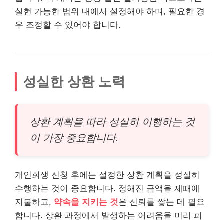
실현 가능한 범위 내에서 설정해야 하며, 필요한 경
우 조정할 수 있어야 합니다.
성실한 상환 노력
상환 계획을 따라 성실히 이행하는 것
이 가장 중요합니다.
개인회생 신청 후에는 설정한 상환 계획을 성실히
수행하는 것이 중요합니다. 정해진 금액을 제때에
지불하고,
약속을 지키는 것
은 신뢰를 쌓는 데 필요
합니다. 상환 과정에서 발생하는 어려움을 미리 피