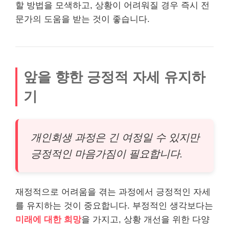
할 방법을 모색하고, 상황이 어려워질 경우 즉시 전
문가의 도움을 받는 것이 좋습니다.
앞을 향한 긍정적 자세 유지하
기
개인회생 과정은 긴 여정일 수 있지만
긍정적인 마음가짐이 필요합니다.
재정적으로 어려움을 겪는 과정에서 긍정적인 자세
를 유지하는 것이 중요합니다. 부정적인 생각보다는
미래에 대한 희망
을 가지고, 상황 개선을 위한 다양