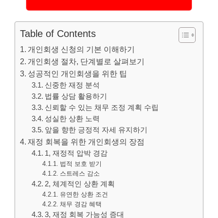
Table of Contents
개인회생 신청의 기본 이해하기
개인회생 절차, 단계별로 살펴보기
성공적인 개인회생을 위한 팁
신중한 재정 분석
법률 상담 활용하기
신뢰할 수 있는 채무 조정 계획 수립
성실한 상환 노력
앞을 향한 긍정적 자세 유지하기
재정 회복을 위한 개인회생의 장점
1, 재정적 압박 경감
법적 보호 받기
스트레스 감소
2, 체계적인 상환 계획
유연한 상환 조건
채무 경감 혜택
3, 재정 회복 가능성 증대