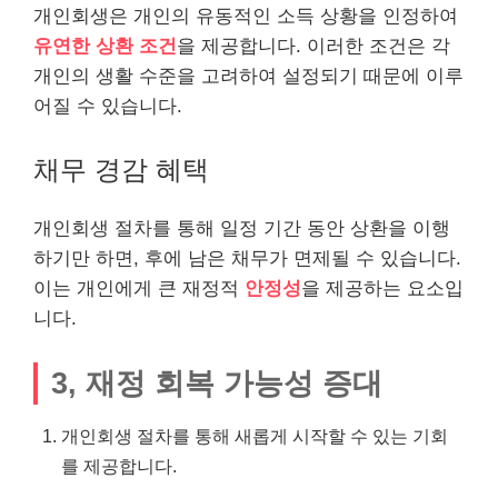
개인회생은 개인의 유동적인 소득 상황을 인정하여
유연한 상환 조건
을 제공합니다. 이러한 조건은 각
개인의 생활 수준을 고려하여 설정되기 때문에 이루
어질 수 있습니다.
채무 경감 혜택
개인회생 절차를 통해 일정 기간 동안 상환을 이행
하기만 하면, 후에 남은 채무가 면제될 수 있습니다.
이는 개인에게 큰 재정적
안정성
을 제공하는 요소입
니다.
3, 재정 회복 가능성 증대
개인회생 절차를 통해 새롭게 시작할 수 있는 기회
를 제공합니다.