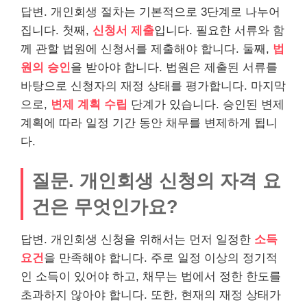
답변. 개인회생 절차는 기본적으로 3단계로 나누어
집니다. 첫째,
신청서 제출
입니다. 필요한 서류와 함
께 관할 법원에 신청서를 제출해야 합니다. 둘째,
법
원의 승인
을 받아야 합니다. 법원은 제출된 서류를
바탕으로 신청자의 재정 상태를
평가
합니다. 마지막
으로,
변제 계획 수립
단계가 있습니다. 승인된 변제
계획에 따라 일정 기간 동안 채무를 변제하게 됩니
다.
질문. 개인회생 신청의 자격 요
건은 무엇인가요?
답변. 개인회생 신청을 위해서는 먼저 일정한
소득
요건
을 만족해야 합니다. 주로 일정 이상의 정기적
인 소득이 있어야 하고, 채무는 법에서 정한 한도를
초과하지 않아야 합니다. 또한, 현재의 재정 상태가