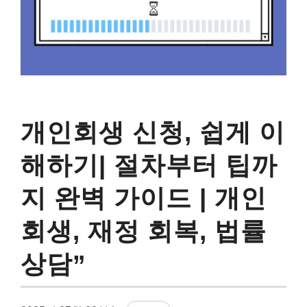
개인회생 신청, 쉽게 이
해하기| 절차부터 팁까
지 완벽 가이드 | 개인
회생, 재정 회복, 법률
상담”