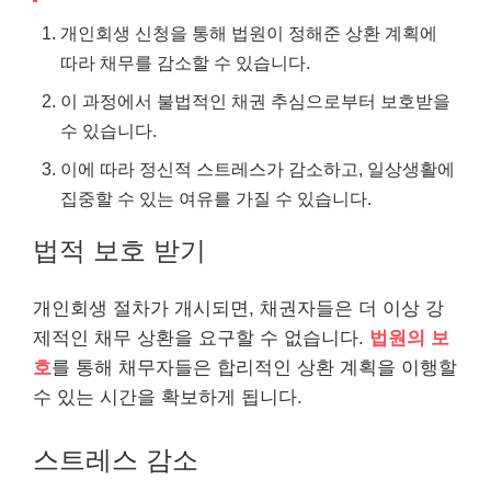
개인회생 신청을 통해 법원이 정해준 상환 계획에
따라 채무를 감소할 수 있습니다.
이 과정에서 불법적인 채권 추심으로부터 보호받을
수 있습니다.
이에 따라 정신적 스트레스가 감소하고, 일상생활에
집중할 수 있는 여유를 가질 수 있습니다.
법적 보호 받기
개인회생 절차가 개시되면, 채권자들은 더 이상 강
제적인 채무 상환을 요구할 수 없습니다.
법원의 보
호
를 통해 채무자들은 합리적인 상환 계획을 이행할
수 있는 시간을 확보하게 됩니다.
스트레스 감소