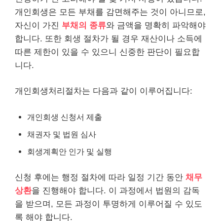
개인회생은 모든 부채를 감면해주는 것이 아니므로,
자신이 가진
부채의 종류
와 금액을 명확히 파악해야
합니다. 또한 회생 절차가 될 경우 재산이나 소득에
따른 제한이 있을 수 있으니 신중한 판단이 필요합
니다.
개인회생처리절차는 다음과 같이 이루어집니다:
개인회생 신청서 제출
채권자 및 법원 심사
회생계획안 인가 및 실행
신청 후에는 행정 절차에 따라 일정 기간 동안
채무
상환
을 진행해야 합니다. 이 과정에서 법원의 감독
을 받으며, 모든 과정이 투명하게 이루어질 수 있도
록 해야 합니다.