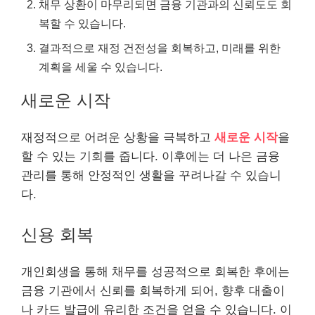
채무 상환이 마무리되면 금융 기관과의 신뢰도도 회
복할 수 있습니다.
결과적으로 재정 건전성을 회복하고, 미래를 위한
계획을 세울 수 있습니다.
새로운 시작
재정적으로 어려운 상황을 극복하고
새로운 시작
을
할 수 있는 기회를 줍니다. 이후에는 더 나은 금융
관리를 통해 안정적인 생활을 꾸려나갈 수 있습니
다.
신용 회복
개인회생을 통해 채무를 성공적으로 회복한 후에는
금융 기관에서 신뢰를 회복하게 되어, 향후 대출이
나 카드 발급에 유리한 조건을 얻을 수 있습니다. 이