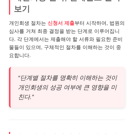
보기
개인회생 절차는
신청서 제출
부터 시작하여, 법원의
심사를 거쳐 최종 결정을 받는 단계로 이루어집니
다. 각 단계에서는 제출해야 할 서류와 필요한 준비
물들이 있으며, 구체적인 절차를 이해하는 것이 중
요합니다.
“단계별 절차를 명확히 이해하는 것이
개인회생의 성공 여부에 큰 영향을 미
친다.”