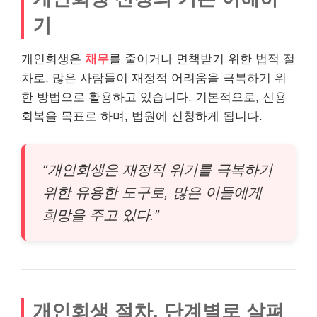
기
개인회생은
채무
를 줄이거나 면책받기 위한 법적 절
차로, 많은 사람들이 재정적 어려움을 극복하기 위
한 방법으로 활용하고 있습니다. 기본적으로, 신용
회복을 목표로 하며, 법원에 신청하게 됩니다.
“개인회생은 재정적 위기를 극복하기
위한 유용한 도구로, 많은 이들에게
희망을 주고 있다.”
개인회생 절차, 단계별로 살펴