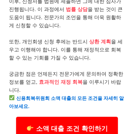
이후, 신청서를 법원에 제출하면 그에 대한 심사가
진행됩니다. 이 과정에서
법률 상담
을 받는 것이 큰
도움이 됩니다. 전문가의 조언을 통해 더욱 원활하
게 신청할 수 있습니다.
또한, 개인회생 신청 후에는 반드시
상환 계획
을 세
우고 이행해야 합니다. 이를 통해 재정적으로 회복
할 수 있는 기회를 가질 수 있습니다.
궁금한 점은 언제든지 전문가에게 문의하여 정확한
정보를 얻고,
효과적인 재정 회복
을 이루시기 바랍
니다.
신용회복위원회
소액
대출의 모든 조건을 자세히 알
아보세요.
소액 대출 조건 확인하기