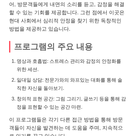
어, 방문객들에게 내면의 소리를 듣고, 감정을 해결
할 수 있는 기회를 제공합니다. 그런 점에서 이곳은
현대 사회에서 심리적 안정을 찾기 위한 독창적인
방법을 제공하고 있습니다.
프로그램의 주요 내용
명상과 호흡법: 스트레스 관리와 감정의 안정화를
위한 세션.
일대일 상담: 전문가와의 와프있는 대화를 통해 솔
직한 자신을 돌아보기.
창의적 표현 공간: 그림 그리기, 글쓰기 등을 통해 감
정을 표현할 수 있는 공간 마련.
이 프로그램들은 각기 다른 접근 방법을 통해 방문
객들이 자신을 발견하는 데 도움을 주며, 지속적으