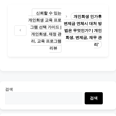
신뢰할 수 있는
개인회생 인가후
개인회생 교육 프로
변제금 연체시 대처 방
그램 선택 가이드 |
법은 무엇인가? | 개인
개인회생, 재정 관
회생, 변제금, 재무 관
리, 교육 프로그램
리’
리뷰
검색
검색