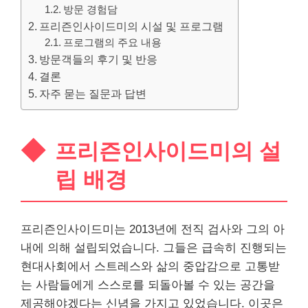
방문 경험담
프리즌인사이드미의 시설 및 프로그램
프로그램의 주요 내용
방문객들의 후기 및 반응
결론
자주 묻는 질문과 답변
프리즌인사이드미의 설
립 배경
프리즌인사이드미는 2013년에 전직 검사와 그의 아
내에 의해 설립되었습니다. 그들은 급속히 진행되는
현대사회에서 스트레스와 삶의 중압감으로 고통받
는 사람들에게 스스로를 되돌아볼 수 있는 공간을
제공해야겠다는 신념을 가지고 있었습니다. 이곳은