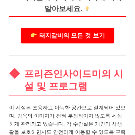
알아보세요.
돼지갈비의 모든 것 보기
프리즌인사이드미의 시
설 및 프로그램
이 시설은 조용하고 아늑한 공간으로 설계되어 있으
며, 감옥의 이미지가 전혀 부정적이지 않도록 세심
하게 관리되고 있습니다. 각 수감실은
개인
의 사생
활을 보호하면서도 안전하게 이용할 수 있도록 구축