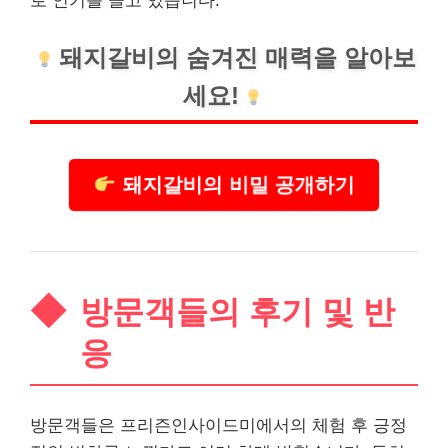
로 인기를 끌고 있습니다.
돼지갈비의 숨겨진 매력을 알아보
세요!
돼지갈비의 비밀 공개하기
방문객들의 후기 및 반
응
방문객들은 프리즌인사이드미에서의 체험 후 긍정