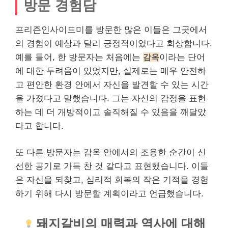
방문 경험담
프리즌인사이드미를 방문한 많은 이들은 그곳에서
의 경험이 예상과 달리 긍정적이었다고 회상합니다.
예를 들어, 한 방문자는 처음에는
감옥
이라는 단어
에 대한 두려움이 있었지만, 실제로는 매우 안전하
고 편안한 환경 안에서 자신을 발견할 수 있는 시간
을 가졌다고 말했습니다. 그는 자신의 감정을 표현
하는 데 더 개방적이고 솔직해질 수 있음을 깨달았
다고 합니다.
또 다른 방문자는 감옥 안에서의 조용한 순간이 신
선한 공기로 가득 찬 것 같다고 표현했습니다. 이들
은 자신을 되찾고, 심리적 회복의 작은 기적을 경험
하기 위해 다시 방문할 계획이라고 언급했습니다.
돼지갈비의 매력과 역사에 대해