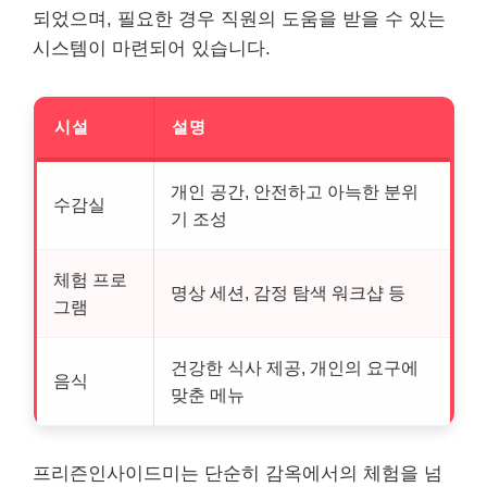
되었으며, 필요한 경우 직원의 도움을 받을 수 있는
시스템이 마련되어 있습니다.
시설
설명
개인 공간, 안전하고 아늑한 분위
수감실
기 조성
체험 프로
명상 세션, 감정 탐색 워크샵 등
그램
건강한 식사 제공, 개인의 요구에
음식
맞춘 메뉴
프리즌인사이드미는 단순히 감옥에서의 체험을 넘