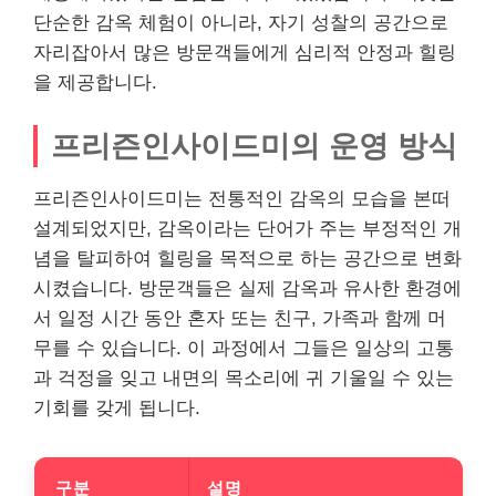
단순한 감옥 체험이 아니라, 자기 성찰의 공간으로
자리잡아서 많은 방문객들에게 심리적 안정과 힐링
을 제공합니다.
프리즌인사이드미의 운영 방식
프리즌인사이드미는 전통적인 감옥의 모습을 본떠
설계되었지만, 감옥이라는 단어가 주는 부정적인 개
념을 탈피하여 힐링을 목적으로 하는 공간으로 변화
시켰습니다. 방문객들은 실제 감옥과 유사한 환경에
서 일정 시간 동안 혼자 또는 친구, 가족과 함께 머
무를 수 있습니다. 이 과정에서 그들은 일상의 고통
과 걱정을 잊고 내면의 목소리에 귀 기울일 수 있는
기회를 갖게 됩니다.
구분
설명