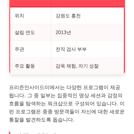
위치
강원도 홍천
설립 연도
2013년
주관
전직 검사 부부
주요 활동
감옥 체험, 자기 성찰
프리즌인사이드미에서는 다양한 프로그램이 제공
됩니다. 그 중 일부는 집중적인 명상 세션과 감정의
흐름을 탐색하는 워크샵으로 구성되어 있습니다. 이
런 프로그램은 종종 방문객들이 자신에 대한 새로운
통찰을 발견하도록 돕습니다.