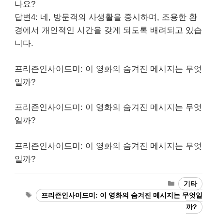
나요?
답변4: 네, 방문객의 사생활을 중시하며, 조용한 환
경에서 개인적인 시간을 갖게 되도록 배려되고 있습
니다.
프리즌인사이드미: 이 영화의 숨겨진 메시지는 무엇
일까?
프리즌인사이드미: 이 영화의 숨겨진 메시지는 무엇
일까?
프리즌인사이드미: 이 영화의 숨겨진 메시지는 무엇
일까?
Categories
기타
Tags
프리즌인사이드미: 이 영화의 숨겨진 메시지는 무엇일
까?