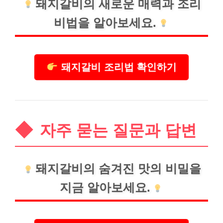
돼지갈비의 새로운 매력과 조리
비법을 알아보세요.
돼지갈비 조리법 확인하기
자주 묻는 질문과 답변
돼지갈비의 숨겨진 맛의 비밀을
지금 알아보세요.