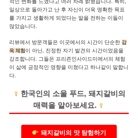
적인 변화를 느꼈다고 여러 차례 밝혔습니다. 특히,
일상으로 돌아가고 난 후 자신이 더욱 명확한 목표
를 가지고 생활하게 되었다는 말을 전하는 이들이
많았습니다.
리뷰
에서 방문객들은 이곳에서의 시간이 단순한
감
옥 체험
이 아닌, 진정한 자기 발견의 시간이었음을
강조합니다. 그들은 프리즌인사이드미에서의 체험
이 삶에 긍정적인 영향을 미쳤다고 하나같이 말합니
다.
한국인의 소울 푸드, 돼지갈비의
매력을 알아보세요.
돼지갈비의 맛 탐험하기