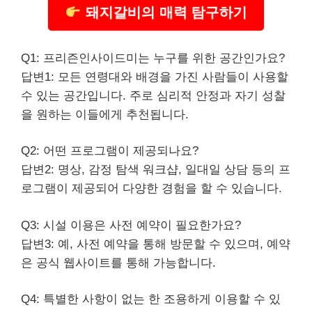
돼지갈비의 매력 탐구하기
Q1: 프리즌인사이드미는 누구를 위한 공간인가요?
답변1: 모든 연령대와 배경을 가진 사람들이 사용할
수 있는 공간입니다. 주로 심리적 안정과 자기 성찰
을 원하는 이들에게 추천됩니다.
Q2: 어떤 프로그램이 제공되나요?
답변2: 명상, 감정 탐색 워크샵, 일대일 상담 등의 프
로그램이 제공되어 다양한 경험을 할 수 있습니다.
Q3: 시설 이용은 사전 예약이 필요한가요?
답변3: 예, 사전 예약을 통해 방문할 수 있으며, 예약
은 공식 웹사이트를 통해 가능합니다.
Q4: 특별한 사항이 없는 한 조용하게 이용할 수 있