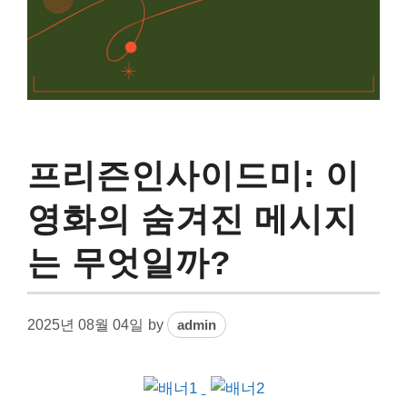
프리즌인사이드미: 이
영화의 숨겨진 메시지
는 무엇일까?
2025년 08월 04일
by
admin