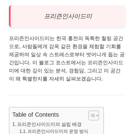
프리즌인사이드미
프리즌인사이드미는 한국 홍천의 독특한 힐링 공간
으로, 사람들에게 감옥 같은 환경을 체험할 기회를
제공하여 일상 속 스트레스로부터 벗어나게 돕는 공
간입니다. 이 블로그 포스트에서는 프리즌인사이드
미에 대한 깊이 있는 분석, 경험담, 그리고 이 공간
이 왜 특별한지를 자세히 살펴보겠습니다.
Table of Contents
프리즌인사이드미의 설립 배경
프리즌인사이드미의 운영 방식