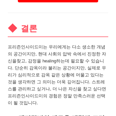
결론
프리즌인사이드미는 우리에게는 다소 생소한 개념
의 공간이지만, 현대 사회의 압박 속에서 진정한 자
신을찾고, 감정을 healing하는데 필요할 수 있습니
다. 단순히 감옥이라 불리는 공간이지만, 실제로 우
리가 심리적으로 감옥 같은 상황에 머물고 있다는
것을 생각하면 그 의미는 더욱 깊어집니다. 스트레
스를 관리하고 싶거나, 더 나은 자신을 찾고 싶다면
프리즌인사이드미의 경험은 정말 만족스러운 선택
이 될 것입니다.