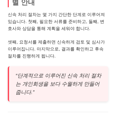
별 안내
신속 처리 절차는 몇 가지 간단한 단계로 이루어져
있습니다. 첫째, 필요한 서류를 준비하고, 둘째, 변
호사와 상담을 통해 계획을 세워야 합니다.
셋째, 요청서를 제출하면 신속하게 검토 및 심사가
이루어집니다. 마지막으로, 결과를 확인하고 후속
절차를 진행하게 됩니다.
“단계적으로 이루어진 신속 처리 절차
는 개인회생을 보다 수월하게 만들어
줍니다.”