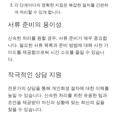
각 단계마다의 명확한 지침은 복잡한 절차를 간편하
게 처리할 수 있게 합니다.
서류 준비의 용이성
신속한 처리를 원할 경우, 서류 준비가 매우 중요합
니다. 필요한 서류 목록과 준비 방법에 대해 사전 가
이드를 제공함으로써 시간 소모를 줄일 수 있습니
다.
적극적인 상담 지원
전문가의 상담을 통해 개인회생 절차에 대한 이해를
높일 수 있습니다. 신속한 처리를 위한 유용한 팁과
조언을 제공받아 자신의 상황에 맞는 최선의 길을
찾을 수 있습니다.