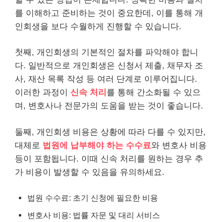
를 이해하고 준비하는 것이 중요한데, 이를 통해 개
인회생을 보다 수월하게 진행할 수 있습니다.
첫째, 개인회생의 기본적인 절차를 파악해야 합니
다. 일반적으로 개인회생은 신청서 제출,
채무
자 조
사, 재산 목록 작성 등 여러 단계로 이루어집니다.
이러한 과정이
신속 처리
를 통해 간소화될 수 있으
며, 변호사나 전문가의 도움을 받는 것이 좋습니다.
둘째, 개인회생 비용은 상황에 따라 다를 수 있지만,
대체로
법원에 납부해야 하는 수수료
와 변호사 비용
등이 포함됩니다. 이때 신속 처리를 원하는 경우 추
가 비용이 발생할 수 있음을 유의하세요.
법원 수수료: 초기 신청에 필요한 비용
변호사 비용: 법률 자문 및 대리
서비스