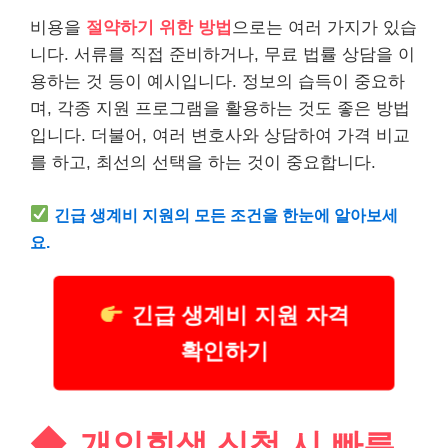
비용을
절약하기 위한 방법
으로는 여러 가지가 있습
니다. 서류를 직접 준비하거나, 무료 법률 상담을 이
용하는 것 등이 예시입니다. 정보의 습득이 중요하
며, 각종 지원 프로그램을 활용하는 것도 좋은 방법
입니다. 더불어, 여러 변호사와 상담하여 가격 비교
를 하고, 최선의 선택을 하는 것이 중요합니다.
긴급
생계
비 지원의 모든 조건을 한눈에 알아보세
요.
긴급 생계비 지원 자격
확인하기
개인회생 신청 시 빠른