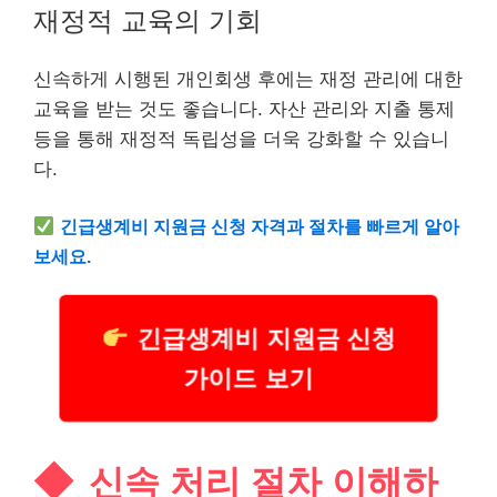
재정적 교육의 기회
신속하게 시행된 개인회생 후에는 재정 관리에 대한
교육을 받는 것도 좋습니다. 자산 관리와 지출 통제
등을 통해 재정적 독립성을 더욱 강화할 수 있습니
다.
긴급생계비 지원금 신청 자격과 절차를 빠르게 알아
보세요.
긴급생계비 지원금 신청
가이드 보기
신속 처리 절차 이해하