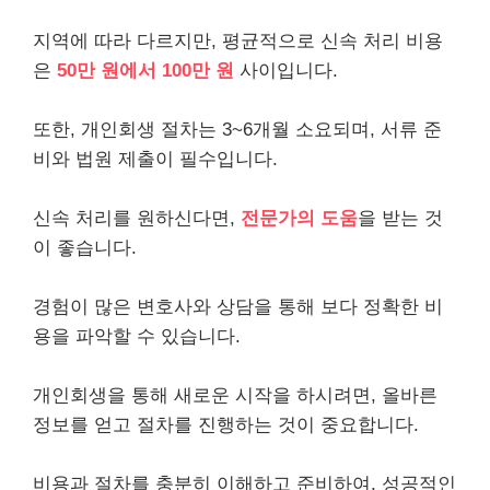
지역에 따라 다르지만, 평균적으로 신속 처리 비용
은
50만 원에서 100만 원
사이입니다.
또한, 개인회생 절차는 3~6개월 소요되며, 서류 준
비와 법원 제출이 필수입니다.
신속 처리를 원하신다면,
전문가의 도움
을 받는 것
이 좋습니다.
경험이 많은 변호사와 상담을 통해 보다 정확한 비
용을 파악할 수 있습니다.
개인회생을 통해 새로운 시작을 하시려면, 올바른
정보를 얻고 절차를 진행하는 것이 중요합니다.
비용과 절차를 충분히 이해하고 준비하여, 성공적인