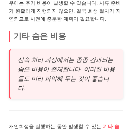
우에는 추가 비용이 발생할 수 있습니다. 서류 준비
가 원활하게 진행되지 않으면, 결국 회생 절차가 지
연되므로 사전에 충분한 계획이 필요합니다.
기타 숨은 비용
신속 처리 과정에서는 종종 간과되는
숨은 비용이 존재합니다. 이러한 비용
들도 미리 파악해 두는 것이 좋습니
다.
개인회생을 실행하는 동안 발생할 수 있는
기타 숨