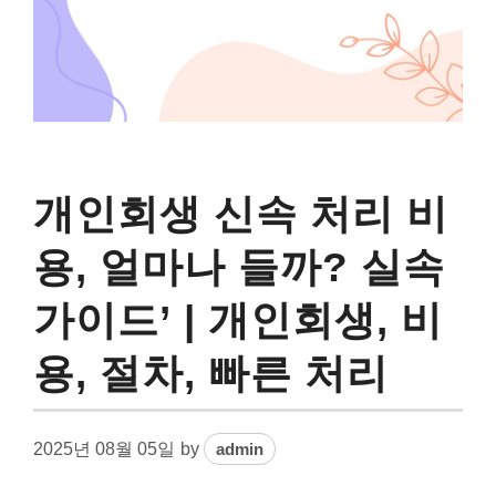
개인회생 신속 처리 비
용, 얼마나 들까? 실속
가이드’ | 개인회생, 비
용, 절차, 빠른 처리
2025년 08월 05일
by
admin