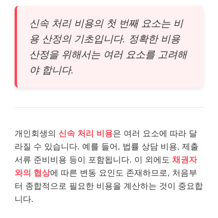
신속 처리 비용의 첫 번째 요소는 비
용 산정의 기초입니다. 정확한 비용
산정을 위해서는 여러 요소를 고려해
야 합니다.
개인회생의
신속 처리 비용
은 여러 요소에 따라 달
라질 수 있습니다. 예를 들어, 법률 상담 비용, 제출
서류 준비비용 등이 포함됩니다. 이 외에도
채권자
와의 협상
에 따른 변동 요인도 존재하므로, 처음부
터 종합적으로 필요한 비용을 계산하는 것이 중요합
니다.