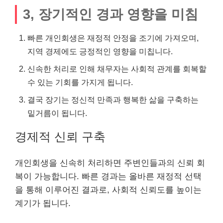
3, 장기적인 경과 영향을 미침
빠른 개인회생은 재정적 안정을 조기에 가져오며,
지역 경제에도 긍정적인 영향을 미칩니다.
신속한 처리로 인해 채무자는 사회적 관계를 회복할
수 있는 기회를 가지게 됩니다.
결국 장기는 정신적 만족과 행복한 삶을 구축하는
밑거름이 됩니다.
경제적 신뢰 구축
개인회생을 신속히 처리하면 주변인들과의 신뢰 회
복이 가능합니다. 빠른 경과는 올바른 재정적 선택
을 통해 이루어진 결과로, 사회적 신뢰도를 높이는
계기가 됩니다.