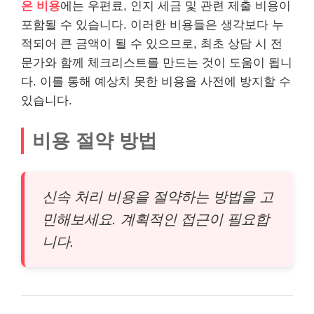
은 비용
에는 우편료, 인지 세금 및 관련 제출 비용이
포함될 수 있습니다. 이러한 비용들은 생각보다 누
적되어 큰 금액이 될 수 있으므로, 최초 상담 시 전
문가와 함께 체크
리스
트를 만드는 것이 도움이 됩니
다. 이를 통해 예상치 못한 비용을 사전에 방지할 수
있습니다.
비용 절약 방법
신속 처리 비용을 절약하는 방법을 고
민해보세요. 계획적인 접근이 필요합
니다.