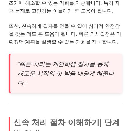
조기에 해소할 수 있는 기회를 제공합니다. 특히 자
금 문제로 고민하는 이들에게 큰 도움이 됩니다.
또한, 신속하게 결과를 얻을 수 있어 심리적 안정감
을 찾는 데도 큰 도움이 됩니다. 빠른 의사결정은 미
뤄졌던 계획을 실행할 수 있는 기회를 제공합니다.
“빠른 처리는 개인회생 절차를 통해
새로운 시작의 첫 발을 내딛게 해줍니
다.”
신속 처리 절차 이해하기| 단계