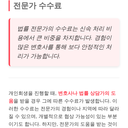
전문가 수수료
법률 전문가의 수수료는 신속 처리 비
용에서 큰 비중을 차지합니다. 경험이
많은 변호사를 통해 보다 안정적인 처
리가 가능합니다.
개인회생을 진행할 때,
변호사나 법률 상담가의 도
움
을 받을 경우 그에 따른 수수료가 발생합니다. 이
러한 수수료는 전문가의 경험이나 지역에 따라 달라
질 수 있으며, 개별적으로 협상 가능성이 있는 부분
이기도 합니다. 하지만, 전문가의 도움을 받는 것이