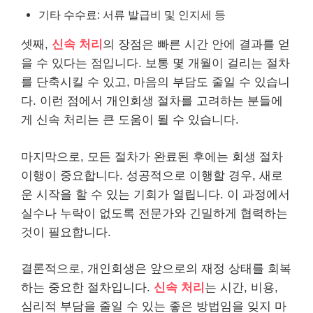
기타 수수료: 서류 발급비 및 인지세 등
셋째,
신속 처리
의 장점은 빠른 시간 안에 결과를 얻
을 수 있다는 점입니다. 보통 몇 개월이 걸리는 절차
를 단축시킬 수 있고, 마음의 부담도 줄일 수 있습니
다. 이런 점에서 개인회생 절차를 고려하는 분들에
게 신속 처리는 큰 도움이 될 수 있습니다.
마지막으로, 모든 절차가 완료된 후에는 회생 절차
이행이 중요합니다. 성공적으로 이행할 경우, 새로
운 시작을 할 수 있는 기회가 열립니다. 이 과정에서
실수나 누락이 없도록 전문가와 긴밀하게 협력하는
것이 필요합니다.
결론적으로, 개인회생은 앞으로의 재정 상태를 회복
하는 중요한 절차입니다.
신속 처리
는 시간, 비용,
심리적 부담을 줄일 수 있는 좋은 방법임을 잊지 마