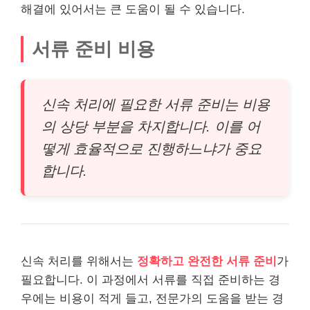
해결에 있어서는 큰 도움이 될 수 있습니다.
서류 준비 비용
신속 처리에 필요한 서류 준비는 비용
의 상당 부분을 차지합니다. 이를 어
떻게 효율적으로 진행하느냐가 중요
합니다.
신속 처리를 위해서는
정확하고 완전한 서류 준비
가
필요합니다. 이 과정에서 서류를 직접 준비하는 경
우에는 비용이 적게 들고, 전문가의 도움을 받는 경