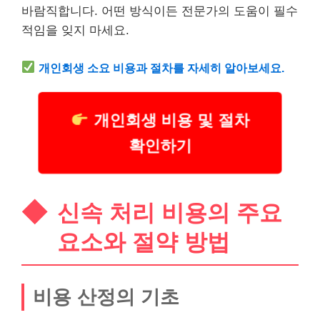
바람직합니다. 어떤 방식이든 전문가의 도움이 필수
적임을 잊지 마세요.
개인회생 소요 비용과 절차를 자세히 알아보세요.
개인회생 비용 및 절차
확인하기
신속 처리 비용의 주요
요소와 절약 방법
비용 산정의 기초