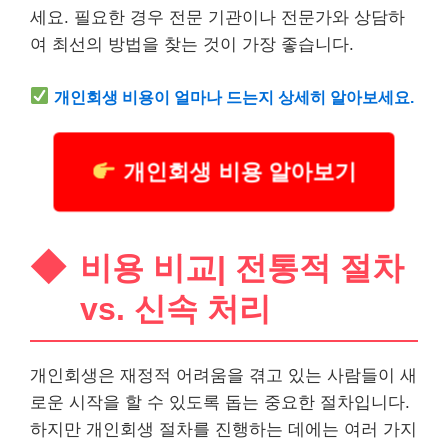
세요. 필요한 경우 전문 기관이나 전문가와 상담하
여 최선의 방법을 찾는 것이 가장 좋습니다.
개인회생 비용이 얼마나 드는지 상세히 알아보세요.
개인회생 비용 알아보기
비용 비교| 전통적 절차
vs. 신속 처리
개인회생은 재정적 어려움을 겪고 있는 사람들이 새
로운 시작을 할 수 있도록 돕는 중요한 절차입니다.
하지만 개인회생 절차를 진행하는 데에는 여러 가지