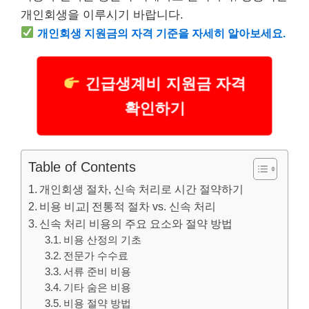
개인회생을 이루시기 바랍니다.
개인회생 지원금의 자격 기준을 자세히 알아보세요.
긴급생계비 지원금 자격
확인하기
Table of Contents
개인회생 절차, 신속 처리로 시간 절약하기
비용 비교| 전통적 절차 vs. 신속 처리
신속 처리 비용의 주요 요소와 절약 방법
비용 산정의 기초
전문가 수수료
서류 준비 비용
기타 숨은 비용
비용 절약 방법