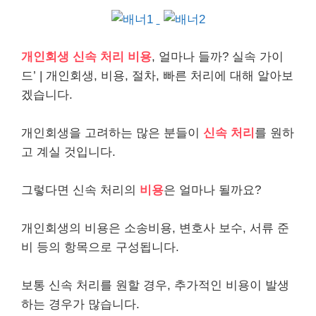
개인회생 신속 처리
비용
, 얼마나 들까? 실속 가이
드’ |
개인
회생, 비용, 절차, 빠른 처리에 대해 알아보
겠습니다.
개인회생을 고려하는 많은 분들이
신속 처리
를 원하
고 계실 것입니다.
그렇다면 신속 처리의
비용
은 얼마나 될까요?
개인회생의 비용은 소송비용, 변호사 보수, 서류 준
비 등의 항목으로 구성됩니다.
보통 신속 처리를 원할 경우, 추가적인 비용이 발생
하는 경우가 많습니다.