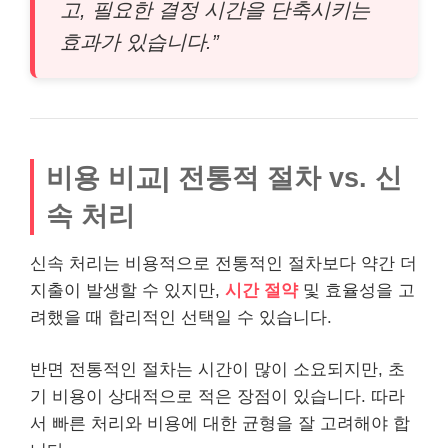
고, 필요한 결정 시간을 단축시키는
효과가 있습니다.”
비용 비교| 전통적 절차 vs. 신
속 처리
신속 처리는 비용적으로 전통적인 절차보다 약간 더
지출이 발생할 수 있지만,
시간 절약
및 효율성을 고
려했을 때 합리적인 선택일 수 있습니다.
반면 전통적인 절차는 시간이 많이 소요되지만, 초
기 비용이 상대적으로 적은 장점이 있습니다. 따라
서 빠른 처리와 비용에 대한 균형을 잘 고려해야 합