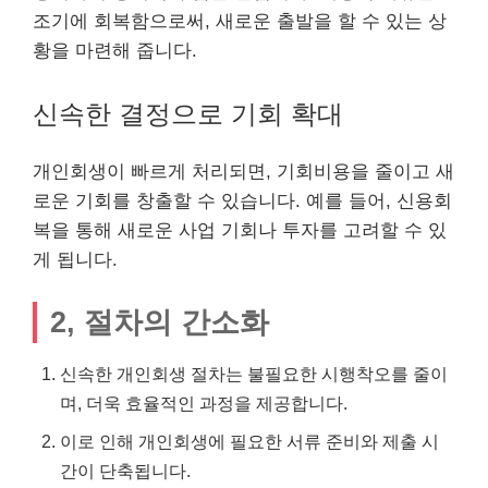
조기에 회복함으로써, 새로운 출발을 할 수 있는 상
황을 마련해 줍니다.
신속한 결정으로 기회 확대
개인회생이 빠르게 처리되면, 기회비용을 줄이고 새
로운 기회를 창출할 수 있습니다. 예를 들어, 신용회
복을 통해 새로운 사업 기회나 투자를 고려할 수 있
게 됩니다.
2, 절차의 간소화
신속한 개인회생 절차는 불필요한 시행착오를 줄이
며, 더욱 효율적인 과정을 제공합니다.
이로 인해 개인회생에 필요한 서류 준비와 제출 시
간이 단축됩니다.