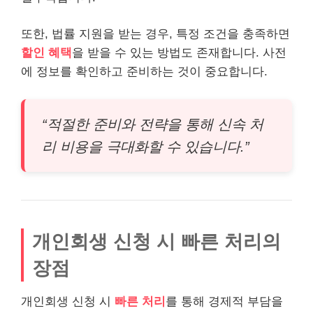
또한, 법률 지원을 받는 경우, 특정 조건을 충족하면
할인 혜택
을 받을 수 있는 방법도 존재합니다. 사전
에 정보를 확인하고 준비하는 것이 중요합니다.
“적절한 준비와 전략을 통해 신속 처
리 비용을 극대화할 수 있습니다.”
개인회생 신청 시 빠른 처리의
장점
개인회생 신청 시
빠른 처리
를 통해 경제적 부담을