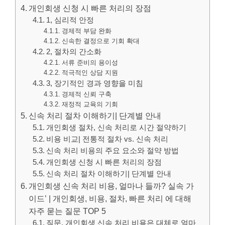
개인회생 신청 시 빠른 처리의 장점
1, 심리적 안정
경제적 부담 완화
신속한 결정으로 기회 확대
2, 절차의 간소화
서류 준비의 용이성
적극적인 상담 지원
3, 장기적인 경과 영향을 미침
경제적 신뢰 구축
재정적 교육의 기회
신속 처리 절차 이해하기| 단계별 안내
개인회생 절차, 신속 처리로 시간 절약하기
비용 비교| 전통적 절차 vs. 신속 처리
신속 처리 비용의 주요 요소와 절약 방법
개인회생 신청 시 빠른 처리의 장점
신속 처리 절차 이해하기| 단계별 안내
개인회생 신속 처리 비용, 얼마나 들까? 실속 가
이드’ | 개인회생, 비용, 절차, 빠른 처리 에 대해
자주 묻는 질문 TOP 5
질문. 개인회생 신속 처리 비용은 대체로 얼마