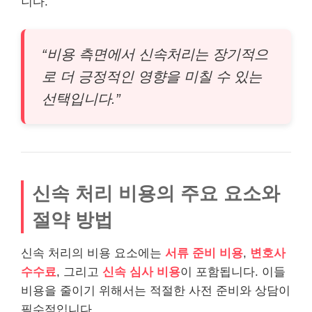
니다.
“비용 측면에서 신속처리는 장기적으
로 더 긍정적인 영향을 미칠 수 있는
선택입니다.”
신속 처리 비용의 주요 요소와
절약 방법
신속 처리의 비용 요소에는
서류 준비 비용
,
변호사
수수료
, 그리고
신속 심사 비용
이 포함됩니다. 이들
비용을 줄이기 위해서는 적절한 사전 준비와 상담이
필수적입니다.