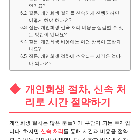
인가요?
질문. 개인회생 절차를 신속하게 진행하려면
어떻게 해야 하나요?
질문. 개인회생 신속 처리 비용을 절감할 수 있
는 방법이 있나요?
질문. 개인회생 비용에는 어떤 항목이 포함되
나요?
질문. 개인회생 절차에 소요되는 시간은 얼마
나 되나요?
개인회생 절차, 신속 처
리로 시간 절약하기
개인회생 절차는 많은 분들에게 부담이 되는 주제입
니다. 하지만
신속 처리
를 통해 시간과 비용을 절약
할 수 있는 방법이 존재합니다. 정확한 비용과 절차