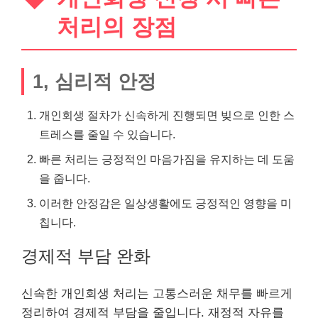
처리의 장점
1, 심리적 안정
개인회생 절차가 신속하게 진행되면 빚으로 인한 스
트레스를 줄일 수 있습니다.
빠른 처리는 긍정적인 마음가짐을 유지하는 데 도움
을 줍니다.
이러한 안정감은 일상생활에도 긍정적인 영향을 미
칩니다.
경제적 부담 완화
신속한 개인회생 처리는 고통스러운 채무를 빠르게
정리하여 경제적 부담을 줄입니다. 재정적 자유를