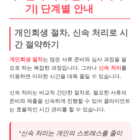
기| 단계별 안내
개인회생 절차, 신속 처리로 시
간 절약하기
개인회생 절차
는 많은 서류 준비와 심사 과정을 필
요로 하는 복잡한 과정입니다. 그러나
신속 처리
를
이용하면 이러한 시간을 대폭 줄일 수 있습니다.
신속 처리는 비교적 간단한 절차로, 필요한 서류의
준비와 제출을 신속하게 진행할 수 있어 클라이언트
는 효율적인 시간 관리를 할 수 있습니다.
“신속 처리는 개인의 스트레스를 줄이