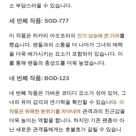
소 부담스러울 수 있습니다.
세 번째 작품: SOD-777
이 작품은 히카리 아오조라의
인기 상승에 큰 기여
를
했습니다. 팬들과의 소통을 더 나아가 그녀의 매력
을 더욱 배가시키는 요소가 포함되어 있습니다. 이
를 통해 팬들의 충성도를 더욱 높였습니다.
네 번째 작품: BOD-123
네 번째 작품은 가벼운 코미디 요소가 섞여 있어, 그
녀의 유머 감각과 연기력을 확인할 수 있습니다.
이
작품은 유쾌한 분위기를 자아내며
관객과의 친근감을
더욱 높이는 역할을 합니다. 하지만 기존 팬층이 아
닌 새로운 관객들에게는 호불호가 갈릴 수 있습니