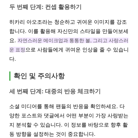
두 번째 단계: 컨셉 활용하기
히카리 아오조라는 청순하고 귀여운 이미지를 강조
합니다. 이를 활용해 자신만의 스타일을 만들어보세
요.
자연스러운 메이크업과 통통한 볼, 그리고 사랑스러
운 표정
으로 사람들에게 귀여운 인상을 줄 수 있습니
다.
확인 및 주의사항
세 번째 단계: 대중의 반응 체크하기
소셜 미디어를 통해 팬들의 반응을 확인하세요. 다
양한 포스트와 댓글에서 어떤 부분이 가장 사랑받는
지 분석할 수 있습니다. 이 정보를 바탕으로 향후 활
동 방향을 설정하는 것이 중요합니다.