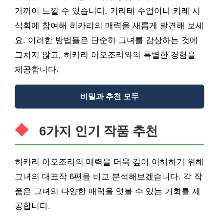
가까이 느낄 수 있습니다. 가라테 수업이나 카레 시
식회에 참여해 히카리의 매력을 새롭게 발견해 보세
요. 이러한 방법들은 단순히 그녀를 감상하는 것에
그치지 않고, 히카리 아오조라와의 특별한 경험을
제공합니다.
비밀과 추천 모두
6가지 인기 작품 추천
히카리 아오조라의 매력을 더욱 깊이 이해하기 위해
그녀의 대표작 6편을 비교 분석해보겠습니다. 각 작
품은 그녀의 다양한 매력을 엿볼 수 있는 기회를 제
공합니다.