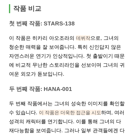
작품 비교
첫 번째 작품: STARS-138
이 작품은 히카리 아오조라의
데뷔작
으로, 그녀의
청순한 매력을 잘 보여줍니다. 특히 신인답지 않은
자연스러운 연기가 인상적입니다. 첫 출발이기 때문
에 비교적 무난한 스토리라인을 선보이며 그녀의 귀
여운 외모가 돋보입니다.
두 번째 작품: HANA-001
두 번째 작품에서는 그녀의 성숙한 이미지를 확인할
수 있습니다.
이 작품은 더욱한 접근을 시도
하며, 여러
성격의 캐릭터를 연기합니다. 이를 통해 그녀의 다
재다능함을 보여줍니다. 그러나 일부 관객들에겐 다