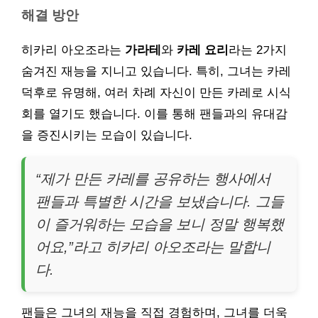
해결 방안
히카리 아오조라는
가라테
와
카레 요리
라는 2가지
숨겨진 재능을 지니고 있습니다. 특히, 그녀는 카레
덕후로 유명해, 여러 차례 자신이 만든 카레로 시식
회를 열기도 했습니다. 이를 통해 팬들과의 유대감
을 증진시키는 모습이 있습니다.
“제가 만든 카레를 공유하는 행사에서
팬들과 특별한 시간을 보냈습니다. 그들
이 즐거워하는 모습을 보니 정말 행복했
어요,”라고 히카리 아오조라는 말합니
다.
팬들은 그녀의 재능을 직접 경험하며, 그녀를 더욱