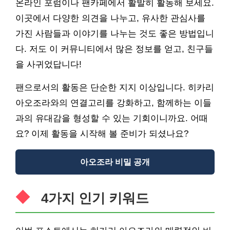
온라인 포럼이나 팬카페에서 활발히 활동해 보세요.
이곳에서 다양한 의견을 나누고, 유사한 관심사를
가진 사람들과 이야기를 나누는 것도 좋은 방법입니
다. 저도 이 커뮤니티에서 많은 정보를 얻고, 친구들
을 사귀었답니다!
팬으로서의 활동은 단순한 지지 이상입니다. 히카리
아오조라와의 연결고리를 강화하고, 함께하는 이들
과의 유대감을 형성할 수 있는 기회이니까요. 어때
요? 이제 활동을 시작해 볼 준비가 되셨나요?
아오조라 비밀 공개
4가지 인기 키워드