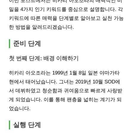
이번 포스트에서는 히카리 아오조라의 매력적인 비
밀을 4가지 인기 키워드를 중심으로 설명합니다. 각
키워드에 따른 매력을 단계별로 알아보고 실천 가능
한 방법을 알려드리겠습니다.
준비 단계
첫 번째 단계: 배경 이해하기
히카리 아오조라는 1999년 1월 8일 일본 야마가타
현에서 태어났습니다. 그녀는 2019년 10월 SOD에
서 데뷔하였고 청순함과 귀여움으로 빠르게 사랑받
게 되었습니다. 이를 통해 팬층을 넓히는 계기가 되
었습니다.
실행 단계