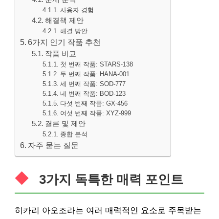
사용자 경험
해결책 제안
해결 방안
6가지 인기 작품 추천
작품 비교
첫 번째 작품: STARS-138
두 번째 작품: HANA-001
세 번째 작품: SOD-777
네 번째 작품: BOD-123
다섯 번째 작품: GX-456
여섯 번째 작품: XYZ-999
결론 및 제안
종합 분석
자주 묻는 질문
3가지 독특한 매력 포인트
히카리 아오조라는 여러 매력적인 요소로 주목받는