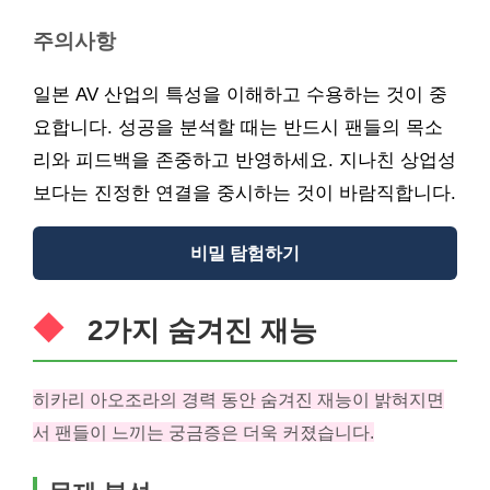
주의사항
일본 AV 산업의 특성을 이해하고 수용하는 것이 중
요합니다. 성공을 분석할 때는 반드시 팬들의 목소
리와 피드백을 존중하고 반영하세요. 지나친 상업성
보다는 진정한 연결을 중시하는 것이 바람직합니다.
비밀 탐험하기
2가지 숨겨진 재능
히카리 아오조라의 경력 동안 숨겨진 재능이 밝혀지면
서 팬들이 느끼는 궁금증은 더욱 커졌습니다.