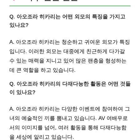
Q. 아오조라 히카리는 어떤 외모의 특징을 가지고
있나요?
A. 아오조라 히카리는 청순하고 귀여운 외모가 특징
입니다. 이러한 외모는 대중에게 친근하게 다가갈
수 있는 매력을 지니고 있어 많은 팬층을 형성하는
데 큰 역할을 하고 있습니다.
Q. 아오조라 히카리의 다재다능한 활동은 어떤 것들
이 있나요?
A. 아오조라 히카리는 다양한 이벤트에 참여하여 그
녀의 예술적인 끼를 뽐내고 있습니다. AV 여배우로
서의 이미지를 넘어, 여러 활동을 통해 다재다능함
을 세상에 알리고 있습니다.