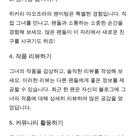
히카리 아오조라의 팬미팅은 특별한 경험입니다. 직
접 그녀를 만나고, 팬들과 소통하는 소중한 순간을
경험해 보세요. 많은 팬들이 이 자리에서 새로운 친
구를 사귀기도 하죠!
4. 작품 리뷰하기
그녀의 작품을 감상하고, 솔직한 리뷰를 작성해 보
세요. 이러한 리뷰는 다른 팬들에게 좋은 정보를 제
공할 수 있습니다. 최근 한 팬은 자신의 블로그에 그
녀의 작품에 대해 상세히 리뷰하여 많은 공감을 얻
었답니다.
5. 커뮤니티 활동하기