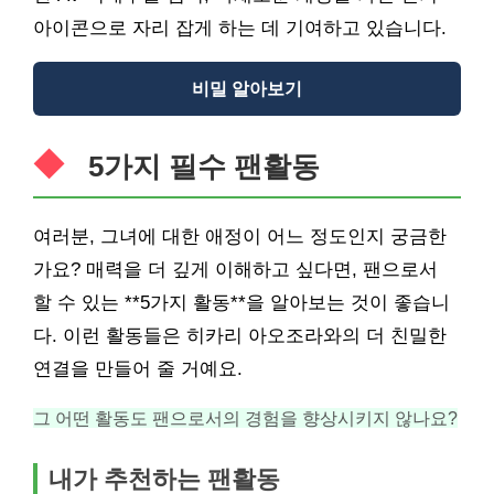
아이콘으로 자리 잡게 하는 데 기여하고 있습니다.
비밀 알아보기
5가지 필수 팬활동
여러분, 그녀에 대한 애정이 어느 정도인지 궁금한
가요? 매력을 더 깊게 이해하고 싶다면, 팬으로서
할 수 있는 **5가지 활동**을 알아보는 것이 좋습니
다. 이런 활동들은 히카리 아오조라와의 더 친밀한
연결을 만들어 줄 거예요.
그 어떤 활동도 팬으로서의 경험을 향상시키지 않나요?
내가 추천하는 팬활동