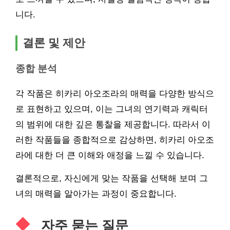
니다.
결론 및 제안
종합 분석
각 작품은 히카리 아오조라의 매력을 다양한 방식으
로 표현하고 있으며, 이는 그녀의 연기력과 캐릭터
의 범위에 대한 깊은 통찰을 제공합니다. 따라서 이
러한 작품들을 종합적으로 감상하면, 히카리 아오조
라에 대한 더 큰 이해와 애정을 느낄 수 있습니다.
결론적으로, 자신에게 맞는 작품을 선택해 보며 그
녀의 매력을 알아가는 과정이 중요합니다.
자주 묻는 질문