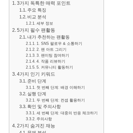
3가지 독특한 매력 포인트
주요 특징
비교 분석
세부 정보
5가지 필수 팬활동
내가 추천하는 팬활동
1. SNS 팔로우 & 소통하기
2. 팬 아트 그리기
3. 팬미팅 참여하기
4. 작품 리뷰하기
5. 커뮤니티 활동하기
4가지 인기 키워드
준비 단계
첫 번째 단계: 배경 이해하기
실행 단계
두 번째 단계: 컨셉 활용하기
확인 및 주의사항
세 번째 단계: 대중의 반응 체크하기
주의사항
2가지 숨겨진 재능
문제 분석