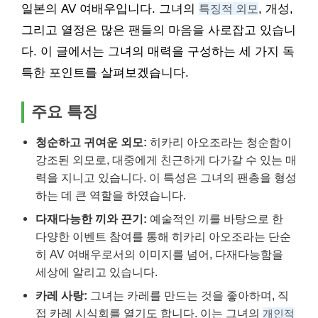
일본의 AV 여배우입니다. 그녀의
특징적 외모
, 개성,
그리고 열정은 많은 팬들의 마음을 사로잡고 있습니
다. 이 글에서는 그녀의 매력을 구성하는 세 가지 독
특한 포인트를 살펴보겠습니다.
주요 특징
청순하고 귀여운 외모:
히카리 아오조라는 청순함이
강조된 외모로, 대중에게 친근하게 다가갈 수 있는 매
력을 지니고 있습니다. 이 특성은 그녀의 팬층을 형성
하는 데 큰 역할을 하였습니다.
다재다능한 끼와 끈기:
예술적인 끼를 바탕으로 한
다양한 이벤트 참여를 통해 히카리 아오조라는 단순
히 AV 여배우로서의 이미지를 넘어, 다재다능함을
세상에 알리고 있습니다.
카레 사랑:
그녀는 카레를 만드는 것을 좋아하며, 직
접 카레 시식회를 열기도 합니다. 이는 그녀의
개인적