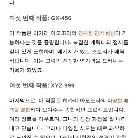
다.
다섯 번째 작품: GX-456
이 작품은 히카리 아오조라의
진지한 연기 변신
이 가
능하다는 것을 증명합니다. 복잡한 캐릭터의 정서를
깊이 있게 표현하며, 메시지가 있는 스토리가 매력
적입니다. 이는 그녀의 진정한 연기력을 드러내는
기회가 되었죠.
여섯 번째 작품: XYZ-999
마지막으로, 이 작품은 히카리 아오조라의
다양한 매
력을 결합
하여 보여주는 종합적인 프로젝트입니다.
여러 장르를 아우르며, 그녀의 성장 과정을 잘 나타
내고 있습니다. 그러나 다양한 시도는 때로 과부하
로 느껴질 수 있으며, 사실상 실험적인 성격이 강합