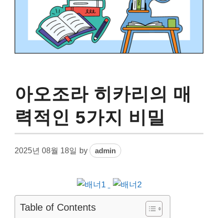
아오조라 히카리의 매
력적인 5가지 비밀
2025년 08월 18일
by
admin
Table of Contents