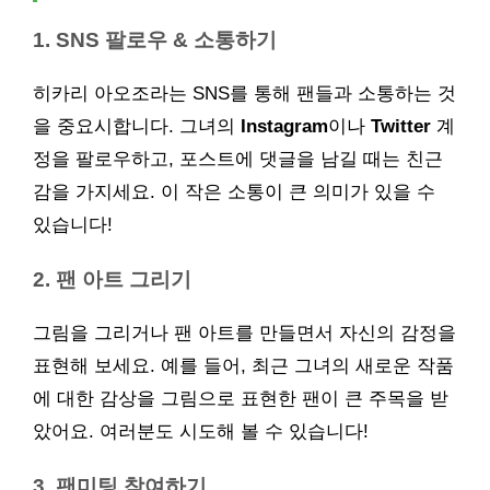
1. SNS 팔로우 & 소통하기
히카리 아오조라는 SNS를 통해 팬들과 소통하는 것
을 중요시합니다. 그녀의
Instagram
이나
Twitter
계
정을 팔로우하고, 포스트에 댓글을 남길 때는 친근
감을 가지세요. 이 작은 소통이 큰 의미가 있을 수
있습니다!
2. 팬 아트 그리기
그림을 그리거나 팬 아트를 만들면서 자신의 감정을
표현해 보세요. 예를 들어, 최근 그녀의 새로운 작품
에 대한 감상을 그림으로 표현한 팬이 큰 주목을 받
았어요. 여러분도 시도해 볼 수 있습니다!
3. 팬미팅 참여하기