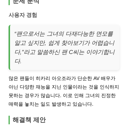
문제 분석
사용자 경험
“팬으로서는 그녀의 다재다능한 면모를
알고 싶지만, 쉽게 찾아보기가 어렵습니
다,”라고 말씀하신 팬 C씨는 이야기합니
다.
많은 팬들이 히카리 아오조라가 단순한 AV 배우가
아닌 다양한 재능을 지닌 인물이라는 것을 인식하지
못하는 경우가 많습니다. 이로 인해 그녀의 진정한
매력을 놓치는 일도 발생하고 있습니다.
해결책 제안