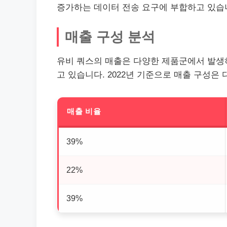
증가하는 데이터 전송 요구에 부합하고 있습
매출 구성 분석
유비 쿼스의 매출은 다양한 제품군에서 발생하
고 있습니다. 2022년 기준으로 매출 구성은
매출 비율
39%
22%
39%