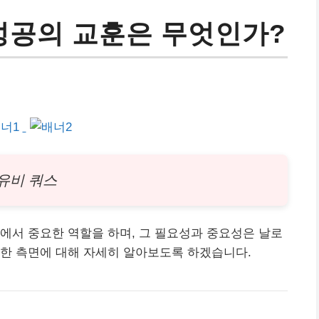
 성공의 교훈은 무엇인가?
유비 쿼스
에서 중요한 역할을 하며, 그 필요성과 중요성은 날로
양한 측면에 대해 자세히 알아보도록 하겠습니다.