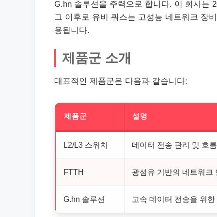
G.hn 솔루션을 주력으로 합니다. 이 회사는
그 이후로 유비 쿼스는 고성능 네트워크 장비를 
용됩니다.
제품군 소개
대표적인 제품군은 다음과 같습니다:
제품군
설명
L2/L3 스위치
데이터 전송 관리 및 흐름
FTTH
광섬유 기반의 네트워크 
G.hn 솔루션
고속 데이터 전송을 위한