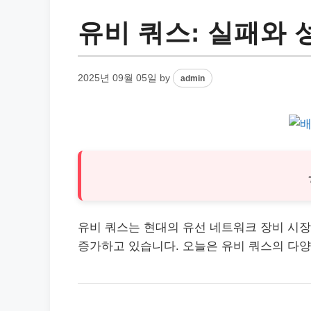
유비 쿼스: 실패와
2025년 09월 05일
by
admin
유비 쿼스는 현대의 유선 네트워크 장비 시장
증가하고 있습니다. 오늘은 유비 쿼스의 다