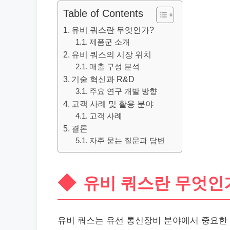
Table of Contents
유비 쿼스란 무엇인가?
제품군 소개
유비 쿼스의 시장 위치
매출 구성 분석
기술 혁신과 R&D
주요 연구 개발 방향
고객 사례 및 활용 분야
고객 사례
결론
자주 묻는 질문과 답변
유비 쿼스란 무엇인
유비 쿼스는 유선 통신장비 분야에서 중요한 기업으로