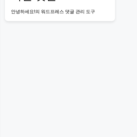
안녕하세요!
의
워드프레스 댓글 관리 도구