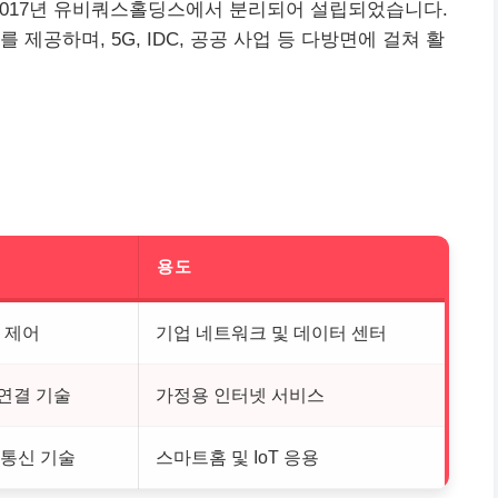
 2017년 유비쿼스홀딩스에서 분리되어 설립되었습니다.
제공하며, 5G, IDC, 공공 사업 등 다방면에 걸쳐 활
용도
 제어
기업 네트워크 및 데이터 센터
연결 기술
가정용 인터넷 서비스
 통신 기술
스마트홈 및 IoT 응용