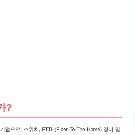
가?
, 스위치, FTTH(Fiber-To-The-Home) 장비 및