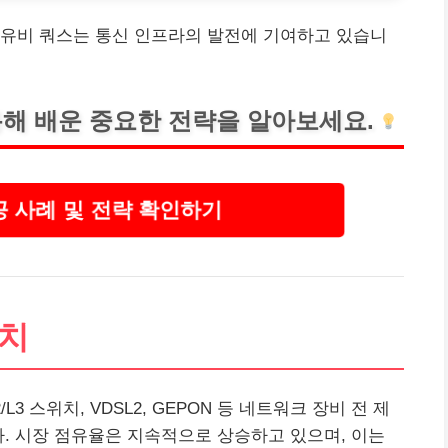
 유비 쿼스는 통신 인프라의 발전에 기여하고 있습니
통해 배운 중요한 전략을 알아보세요.
 사례 및 전략 확인하기
위치
3 스위치, VDSL2, GEPON 등 네트워크 장비 전 제
다. 시장 점유율은 지속적으로 상승하고 있으며, 이는