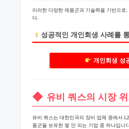
이러한 다양한 제품군과
기술
력을 기반으로,
다.
성공적인
개인
회생 사례를 
개인회생 성공
유비 쿼스의 시장 
유비 쿼스는 대한민국의 장비 업체 중에서 L2/L
품군을 보
유한
몇 안 되는 기업 중 하나입니