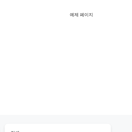
예제 페이지