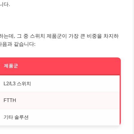
니다.
는데, 그 중 스위치 제품군이 가장 큰 비중을 차지하
 다음과 같습니다:
제품군
L2/L3 스위치
FTTH
기타 솔루션