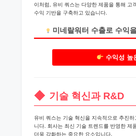
이처럼, 유비 쿼스는 다양한 제품을 통해 고
수익 기반을 구축하고 있습니다.
미네랄워터 수출로 수익을
수익성 높
기술 혁신과 R&D
유비 쿼스는 기술 혁신을 지속적으로 추진하고
니다. 회사는 최신 기술 트렌드를 반영한 제
더욱 강화하는 중요한 요소입니다.