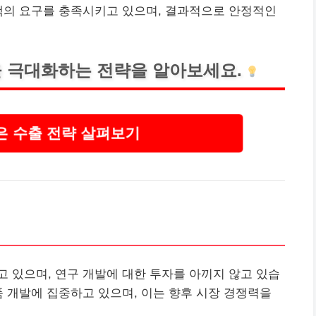
객의 요구를 충족시키고 있으며, 결과적으로 안정적인
 극대화하는 전략을 알아보세요.
은 수출 전략 살펴보기
 있으며, 연구 개발에 대한 투자를 아끼지 않고 있습
품 개발에 집중하고 있으며, 이는 향후 시장 경쟁력을