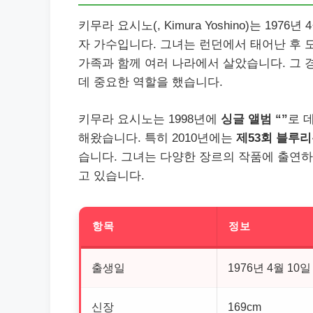
키무라 요시노(, Kimura Yoshino)는 1
자 가수입니다. 그녀는 런던에서 태어난 후
가족과 함께 여러 나라에서 살았습니다. 그 
데 중요한 역할을 했습니다.
키무라 요시노는 1998년에
싱글 앨범 “”
로 
해왔습니다. 특히 2010년에는
제53회 블루
습니다. 그녀는 다양한 장르의 작품에 출연하
고 있습니다.
항목
정보
출생일
1976년 4월 10일
신장
169cm