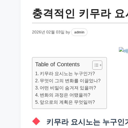
충격적인 키무라 요
2026년 02월 03일
by
admin
Table of Contents
키무라 요시노는 누구인가?
무엇이 그의 변화를 이끌었나?
어떤 비밀이 숨겨져 있을까?
변화의 과정은 어땠을까?
앞으로의 계획은 무엇일까?
키무라 요시노는 누구인