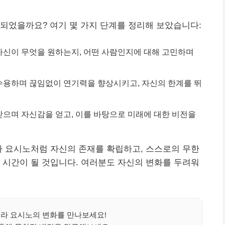
되었을까요? 여기 몇 가지 단계를 정리해 보았습니다:
 자신이 무엇을 원하는지, 어떤 사람인지에 대해 고민하며
 수용하며 끊임없이 연기력을 향상시키고, 자신의 한계를 뛰
 받으며 자신감을 얻고, 이를 바탕으로 미래에 대한 비전을
라 요시노처럼 자신의 존재를 확립하고, 스스로의 무한
 시간이 될 것입니다. 여러분도 자신의 변화를 두려워
라 요시노의 변화를 만나보세요!