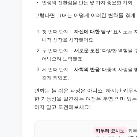
인생의 전환점을 만든 몇 가지 중요한 기회
그렇다면 그녀는 어떻게 이러한 변화를 겪게 
첫 번째 단계 –
자신에 대한 탐구
: 요시노는
내적 성장을 시작했어요.
두 번째 단계 –
새로운 도전
: 다양한 역할을
어넘으려 노력했죠.
세 번째 단계 –
사회의 반응
: 대중의 사랑을
갖게 되었죠.
변화는 늘 쉬운 과정은 아니죠. 하지만 키무
한 가능성을 발견하는 여정은 분명 의미 있는
하지 말고 도전해보세요!
키무라 요시노
키무