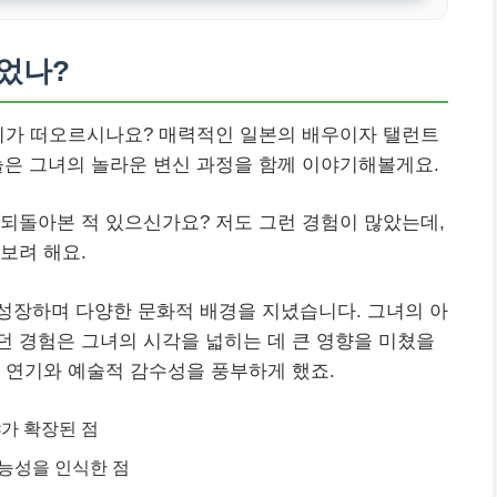
었나?
미지가 떠오르시나요? 매력적인 일본의 배우이자 탤런트
늘은 그녀의 놀라운 변신 과정을 함께 이야기해볼게요.
되돌아본 적 있으신가요? 저도 그런 경험이 많았는데,
보려 해요.
성장하며 다양한 문화적 배경을 지녔습니다. 그녀의 아
 경험은 그녀의 시각을 넓히는 데 큰 영향을 미쳤을
 연기와 예술적 감수성을 풍부하게 했죠.
가 확장된 점
능성을 인식한 점