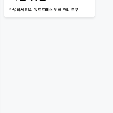
안녕하세요!
의
워드프레스 댓글 관리 도구