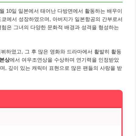
976년 4월 10일 일본에서 태어난 다방면에서 활동하는 배우이
 도쿄에서 성장하였으며, 아버지가 일본항공의 간부로서
경험은 그녀의 다양한 문화적 배경과 성격을 형성하는
데뷔하였고, 그 후 많은 영화와 드라마에서 활발히 활동
리본상
에서 여우조연상을 수상하며 연기력을 인정받았
며, 깊이 있는 캐릭터 표현으로 많은 팬들의 사랑을 받