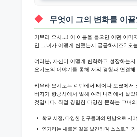
무엇이 그의 변화를 이끌
키무라 요시노! 이 이름을 들으면 어떤 이
인 그녀가 어떻게 변했는지 궁금하시죠? 오
여러분, 자신이 어떻게 변화하고 성장하는지 
요시노의 이야기를 통해 저의 경험과 연결해 
키무라 요시노는 런던에서 태어나 도쿄에서 
버지가 항공사에서 일해 여러 나라에서 살았던
것입니다. 직접 경험한 다양한 문화는 그녀의
학교 시절, 다양한 친구들과의 만남으로 시야
연기라는 새로운 길을 발견하며 스스로의 가