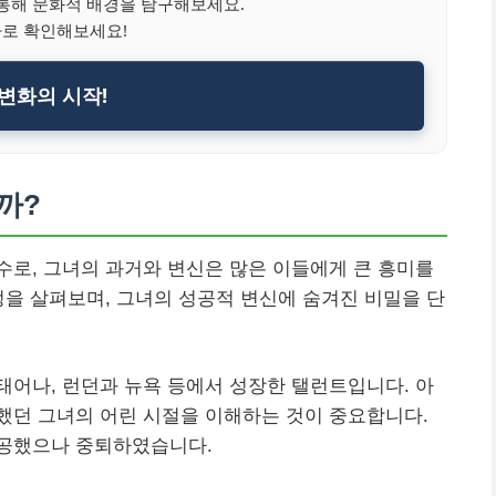
통해 문화적 배경을 탐구해보세요.
바로 확인해보세요!
변화의 시작!
까?
로, 그녀의 과거와 변신은 많은 이들에게 큰 흥미를
정을 살펴보며, 그녀의 성공적 변신에 숨겨진 비밀을 단
서 태어나, 런던과 뉴욕 등에서 성장한 탤런트입니다. 아
했던 그녀의 어린 시절을 이해하는 것이 중요합니다.
전공했으나 중퇴하였습니다.