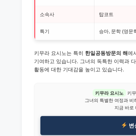
소속사
탑코트
특기
승마, 문학 (영문
키무라 요시노는 특히
한일공동방문의 해
에
기여하고 있습니다. 그녀의 독특한 이력과 다
활동에 대한 기대감을 높이고 있습니다.
키무라 요시노
키무
그녀의 특별한 여정과 비
지금 바로
변