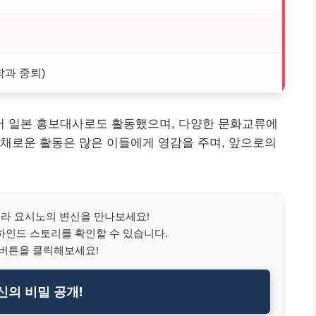
학과 중퇴)
서 일본 홍보대사로도 활동했으며, 다양한 문화교류에
채로운 활동은 많은 이들에게 영감을 주며, 앞으로의
라 요시노의 변신을 만나보세요!
하인드 스토리를 확인할 수 있습니다.
 버튼을 클릭해보세요!
신의 비밀 공개!