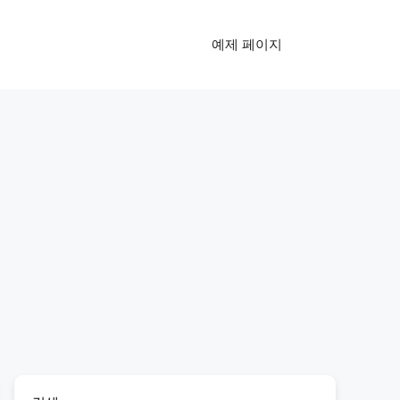
예제 페이지