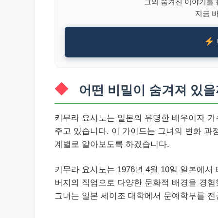
그의 숨겨진 이야기를 
지금 
어떤 비밀이 숨겨져 있을
키무라 요시노는 일본의 유명한 배우이자 가수
주고 있습니다. 이 가이드는 그녀의 변화 과
계별로 알아보도록 하겠습니다.
키무라 요시노는 1976년 4월 10일 일본에
버지의 직업으로 다양한 문화적 배경을 경험
그녀는 일본 세이조 대학에서 문예학부를 