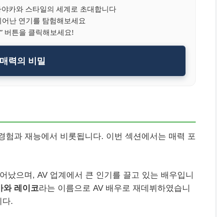
야카와 스타일의 세계로 초대합니다
뛰어난 연기를 탐험해보세요
” 버튼을 클릭해보세요!
매력의 비밀
경험과 재능에서 비롯됩니다. 이번 섹션에서는 매력 포
태어났으며, AV 업계에서 큰 인기를 끌고 있는 배우입니
카와 레이코
라는 이름으로 AV 배우로 재데뷔하였습니
니다.