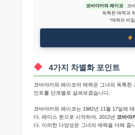
코바야카와 레이코
코바
독특한 매력과 
“매력의 비밀
4가지 차별화 포인트
코바야카와 레이코의 매력은 그녀의 독특한 
인트를 단계별로 살펴보겠습니다.
코바야카와 레이코는 1982년 11월 17일에 
다. 레이스 퀸으로 시작하여, 2012년
코바야
다. 이러한 다양성은 그녀의 매력을 더해 줍