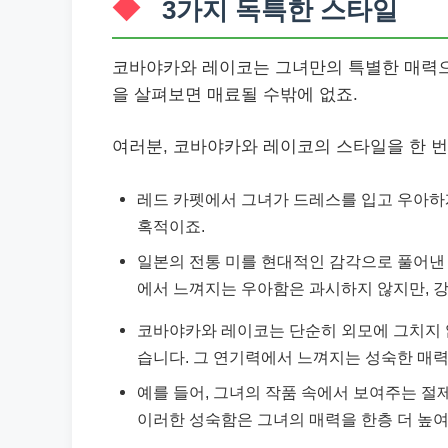
3가지 독특한 스타일
코바야카와 레이코는 그녀만의 특별한 매력으
을 살펴보면 매료될 수밖에 없죠.
여러분, 코바야카와 레이코의 스타일을 한 번
레드 카펫에서 그녀가 드레스를 입고 우아하게
혹적이죠.
일본의 전통 미를 현대적인 감각으로 풀어낸
에서 느껴지는 우아함은 과시하지 않지만, 
코바야카와 레이코는 단순히 외모에 그치지 않
습니다. 그 연기력에서 느껴지는 성숙한 매
예를 들어, 그녀의 작품 속에서 보여주는 절
이러한 성숙함은 그녀의 매력을 한층 더 높