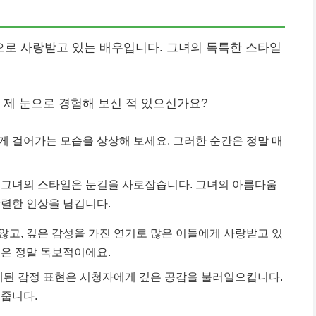
로 사랑받고 있는 배우입니다. 그녀의 독특한 스타일
 제 눈으로 경험해 보신 적 있으신가요?
 걸어가는 모습을 상상해 보세요. 그러한 순간은 정말 매
 그녀의 스타일은 눈길을 사로잡습니다. 그녀의 아름다움
강렬한 인상을 남깁니다.
고, 깊은 감성을 가진 연기로 많은 이들에게 사랑받고 있
력은 정말 독보적이에요.
제된 감정 표현은 시청자에게 깊은 공감을 불러일으킵니다.
여줍니다.