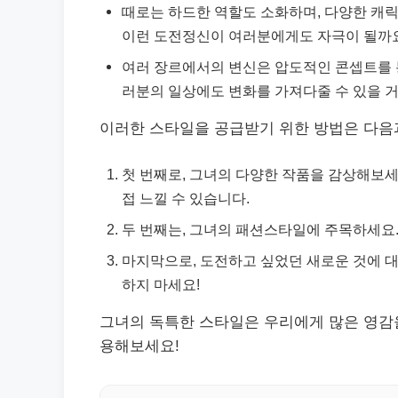
때로는 하드한 역할도 소화하며, 다양한 캐릭
이런 도전정신이 여러분에게도 자극이 될까
여러 장르에서의 변신은 압도적인 콘셉트를 
러분의 일상에도 변화를 가져다줄 수 있을 거
이러한 스타일을 공급받기 위한 방법은 다음
첫 번째로, 그녀의 다양한 작품을 감상해보세
접 느낄 수 있습니다.
두 번째는, 그녀의 패션스타일에 주목하세요.
마지막으로, 도전하고 싶었던 새로운 것에 
하지 마세요!
그녀의 독특한 스타일은 우리에게 많은 영감을
용해보세요!