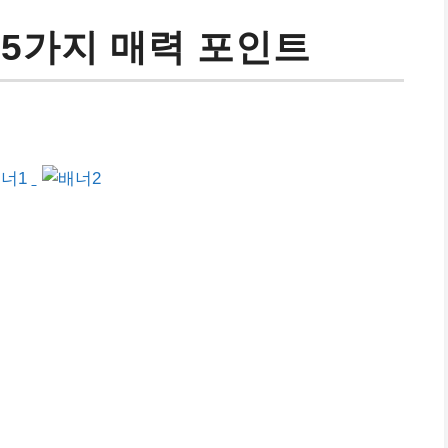
 5가지 매력 포인트