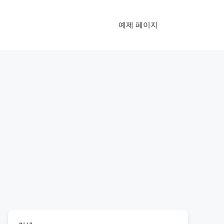
예제 페이지