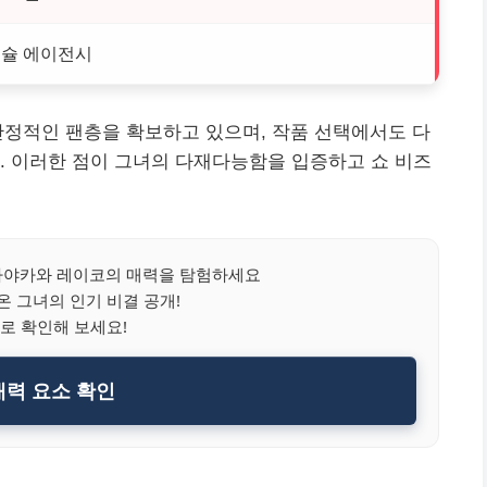
슐 에이전시
안정적인 팬층을 확보하고 있으며, 작품 선택에서도 다
. 이러한 점이 그녀의 다재다능함을 입증하고 쇼 비즈
야카와 레이코의 매력을 탐험하세요
 그녀의 인기 비결 공개!
로 확인해 보세요!
력 요소 확인