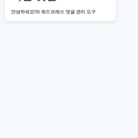
안녕하세요!
의
워드프레스 댓글 관리 도구