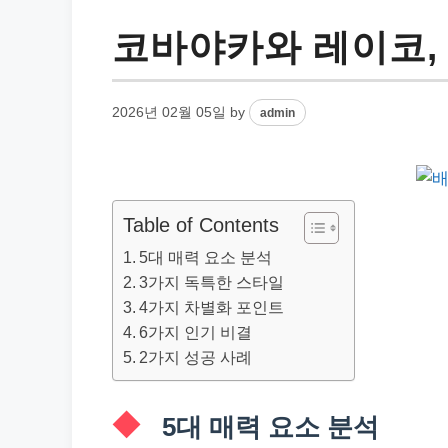
코바야카와 레이코,
2026년 02월 05일
by
admin
Table of Contents
5대 매력 요소 분석
3가지 독특한 스타일
4가지 차별화 포인트
6가지 인기 비결
2가지 성공 사례
5대 매력 요소 분석