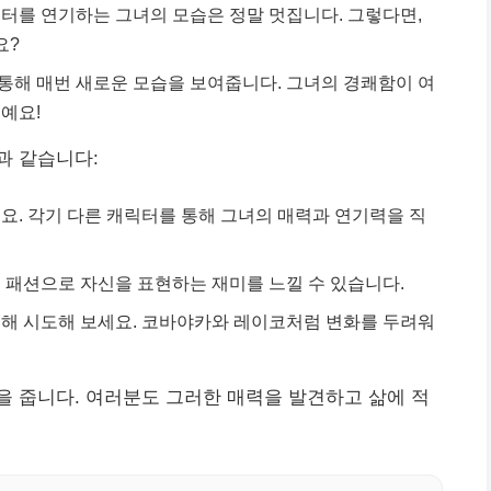
터를 연기하는 그녀의 모습은 정말 멋집니다. 그렇다면,
요?
통해 매번 새로운 모습을 보여줍니다. 그녀의 경쾌함이 여
예요!
과 같습니다:
요. 각기 다른 캐릭터를 통해 그녀의 매력과 연기력을 직
 패션으로 자신을 표현하는 재미를 느낄 수 있습니다.
대해 시도해 보세요. 코바야카와 레이코처럼 변화를 두려워
 줍니다. 여러분도 그러한 매력을 발견하고 삶에 적