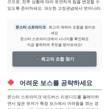
으므로, 전투 상황에 따라 유연하게 팀을 변경할 수
있도록 준비하세요. 과도한 고정관념에서 벗어나라.
몬스터 스트라이크
최고의 캐릭터 조합을 찾아보
세요
몬스터 스트라이크에서 시너지를 확인해요
지금 클릭하여 추천을 받아보세요!
최고의 조합 찾기
어려운 보스를 공략하세요
몬스터 스트라이크 데드버스 리로디드를 플레이하
면서 많은 유저가 특정 보스에서 어려움을 겪는 경