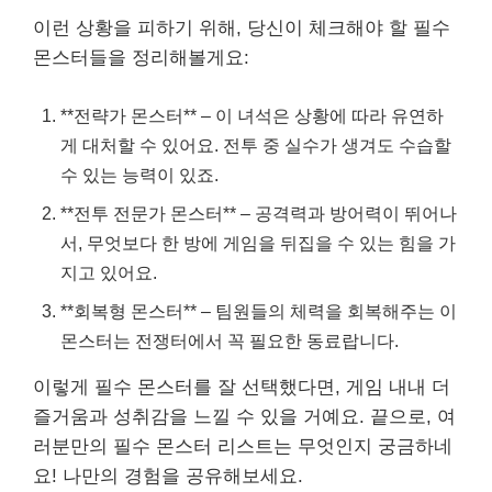
이런 상황을 피하기 위해, 당신이 체크해야 할 필수
몬스터들을 정리해볼게요:
**전략가 몬스터** – 이 녀석은 상황에 따라 유연하
게 대처할 수 있어요. 전투 중 실수가 생겨도 수습할
수 있는 능력이 있죠.
**전투 전문가 몬스터** – 공격력과 방어력이 뛰어나
서, 무엇보다 한 방에 게임을 뒤집을 수 있는 힘을 가
지고 있어요.
**회복형 몬스터** – 팀원들의 체력을 회복해주는 이
몬스터는 전쟁터에서 꼭 필요한 동료랍니다.
이렇게 필수 몬스터를 잘 선택했다면, 게임 내내 더
즐거움과 성취감을 느낄 수 있을 거예요. 끝으로, 여
러분만의 필수 몬스터 리스트는 무엇인지 궁금하네
요! 나만의 경험을 공유해보세요.