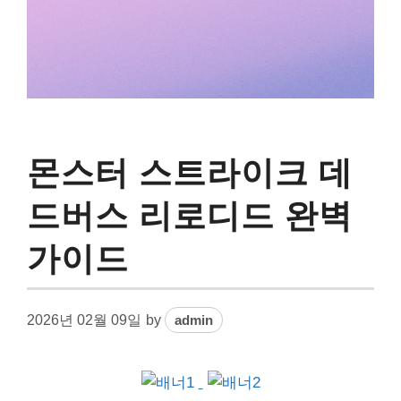
몬스터 스트라이크 데
드버스 리로디드 완벽
가이드
2026년 02월 09일
by
admin