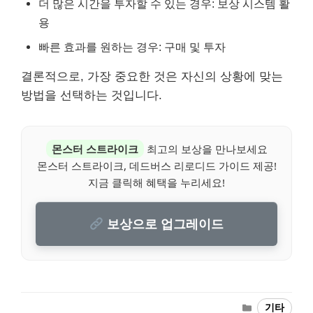
더 많은 시간을 투자할 수 있는 경우: 보상 시스템 활
용
빠른 효과를 원하는 경우: 구매 및 투자
결론적으로, 가장 중요한 것은 자신의 상황에 맞는
방법을 선택하는 것입니다.
몬스터 스트라이크
최고의 보상을 만나보세요
몬스터 스트라이크, 데드버스 리로디드 가이드 제공!
지금 클릭해 혜택을 누리세요!
보상으로 업그레이드
Categories
기타