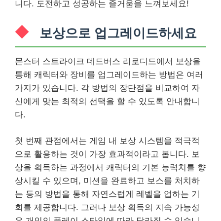
니다. 도전하고 성공하는 즐거움을 느껴보세요!
보상으로 업그레이드하세요
몬스터 스트라이크 데드버스 리로디드에서 보상을
통해 캐릭터와 장비를 업그레이드하는 방법은 여러
가지가 있습니다. 각 방법의 장단점을 비교하여 자
신에게 맞는 최적의 선택을 할 수 있도록 안내합니
다.
첫 번째 관점에서는 게임 내 보상 시스템을 적극적
으로 활용하는 것이 가장 효과적이라고 봅니다. 보
상을 획득하는 과정에서 캐릭터의 기본 능력치를 향
상시킬 수 있으며, 미션을 완료하고 보스를 처치하
는 등의 방법을 통해 자연스럽게 레벨을 업하는 기
회를 제공합니다. 그러나 보상 획득의 지속 가능성
은 개인의 플레이 스타일에 따라 달라질 수 있습니