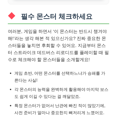
필수 몬스터 체크하세요
여러분, 게임을 하면서 ‘이 몬스터는 반드시 챙겨야
해!’라는 생각 해본 적 있으신가요? 진짜 중요한 몬
스터들을 놓치면 후회할 수 있어요. 지금부터 몬스
터 스트라이크 데드버스 리로디드를 플레이할 때 필
수로 체크해야 할 몬스터들을 소개할게요!
게임 초반, 어떤 몬스터를 선택하느냐가 승패를 가
른다는 사실!
각 몬스터의 능력을 완벽하게 활용해야 마지막 보스
도 쉽게 이길 수 있다는 걸 깨달았죠.
특정 몬스터가 없어서 난관에 빠진 적이 많았기에,
사전 준비가 얼마나 중요한지 뼈저리게 느꼈어요.