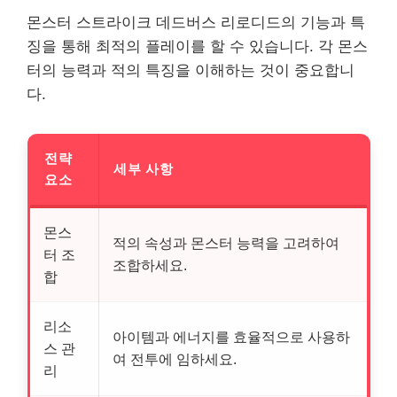
몬스터 스트라이크 데드버스 리로디드의 기능과 특
징을 통해 최적의 플레이를 할 수 있습니다. 각 몬스
터의 능력과 적의 특징을 이해하는 것이 중요합니
다.
전략
세부 사항
요소
몬스
적의 속성과 몬스터 능력을 고려하여
터 조
조합하세요.
합
리소
아이템과 에너지를 효율적으로 사용하
스 관
여 전투에 임하세요.
리