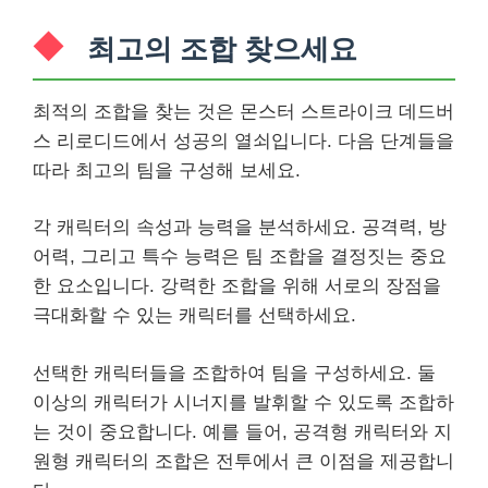
최고의 조합 찾으세요
최적의 조합을 찾는 것은 몬스터 스트라이크 데드버
스 리로디드에서 성공의 열쇠입니다. 다음 단계들을
따라 최고의 팀을 구성해 보세요.
각 캐릭터의 속성과 능력을 분석하세요. 공격력, 방
어력, 그리고 특수 능력은 팀 조합을 결정짓는 중요
한 요소입니다. 강력한 조합을 위해 서로의 장점을
극대화할 수 있는 캐릭터를 선택하세요.
선택한 캐릭터들을 조합하여 팀을 구성하세요. 둘
이상의 캐릭터가 시너지를 발휘할 수 있도록 조합하
는 것이 중요합니다. 예를 들어, 공격형 캐릭터와 지
원형 캐릭터의 조합은 전투에서 큰 이점을 제공합니