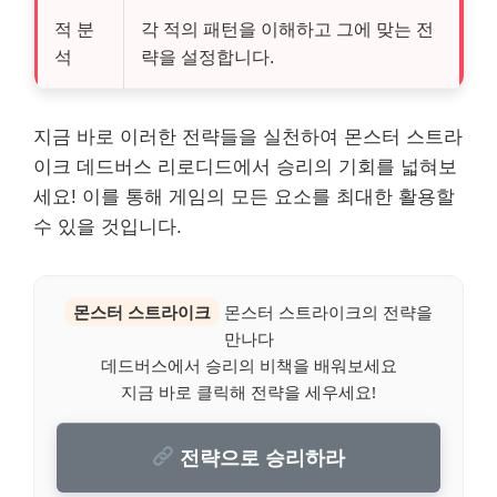
적 분
각 적의 패턴을 이해하고 그에 맞는 전
석
략을 설정합니다.
지금 바로 이러한 전략들을 실천하여 몬스터 스트라
이크 데드버스 리로디드에서 승리의 기회를 넓혀보
세요! 이를 통해 게임의 모든 요소를 최대한 활용할
수 있을 것입니다.
몬스터 스트라이크
몬스터 스트라이크의 전략을
만나다
데드버스에서 승리의 비책을 배워보세요
지금 바로 클릭해 전략을 세우세요!
전략으로 승리하라