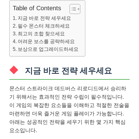
Table of Contents
지금 바로 전략 세우세요
필수 몬스터 체크하세요
최고의 조합 찾으세요
어려운 보스를 공략하세요
보상으로 업그레이드하세요
지금 바로 전략 세우세요
몬스터 스트라이크 데드버스 리로디드에서 승리하
기 위해서는 효과적인 전략 수립이 필수적입니다.
이 게임의 복잡한 요소들을 이해하고 적절한 전술을
마련하면 더욱 즐거운 게임 플레이가 가능합니다.
아래는 성공적인 전략을 세우기 위한 몇 가지 핵심
요소입니다.