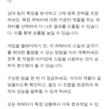
다.
상대 팀의 특징을 분석하고 그에 맞춰 전략을 조정
하세요. 특정 캐릭터에 대한 카운터 역할을 하는 캐
릭터를 선택하여 더 나은 결과를 도출할 수 있습니
다. 이를 통해 승률을 높일 수 있습니다.
게임을 플레이하기 전, 각 캐릭터의 스킬과 궁극기
를 최대한 활용할 수 있는 방법을 미리 계획하세요.
전투 중 적절한 타이밍에 스킬을 사용하는 것이 승
부의 분수령이 될 수 있습니다.
구성한 팀을 한 번 더 점검하세요. 각각의 역할이 잘
맞물리도록 확인하고, 필요 시 조합을 변경하여 최
적의 성능을 발휘할 수 있게 하세요.
모든 캐릭터가 특정 상황에서 더욱 효과적일 수 있