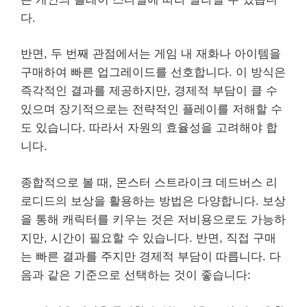
다.
반면, 두 번째 관점에서는 게임 내 재화나 아이템을
구매하여 빠른 업그레이드를 선호합니다. 이 방식은
즉각적인 결과를 제공하지만, 경제적 부담이 클 수
있으며 장기적으로는 전략적인 플레이를 저해할 수
도 있습니다. 따라서 자원의 효율성을 고려해야 합
니다.
종합적으로 볼 때, 몬스터 스트라이크 데드버스 리
로디드의 보상을 활용하는 방법은 다양합니다. 보상
을 통해 캐릭터를 키우는 것은 저비용으로도 가능하
지만, 시간이 필요할 수 있습니다. 반면, 직접 구매
는 빠른 결과를 주지만 경제적 부담이 따릅니다. 다
음과 같은 기준으로 선택하는 것이 좋습니다: