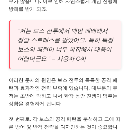
우가 많습니다. 이로 인해 자연스럽게 게임 진행에
방해를 받게 되죠.
“저는 보스 전투에서 매번 패배해서
정말 스트레스를 받았어요. 특히 특정
보스의 패턴이 너무 복잡해서 대응이
어렵더군요.” – 사용자 C씨
이러한 문제의 원인은 보스 전투의 독특한 공격 패
턴과 효과적인 전략 부족에 있습니다. 대부분의 유
저는 초반에 막히고 나서 한참 동안 진행이 멈추는
상황을 경험하게 됩니다.
첫 번째로, 각 보스의 공격 패턴을 분석하고 그에 따
른 방어 및 반격 전략을 디자인하는 것이 중요합니