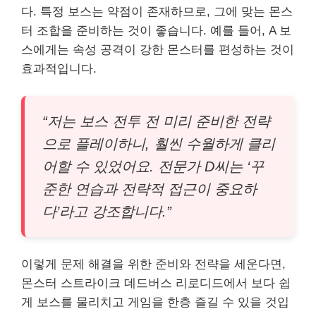
다. 특정 보스는 약점이 존재하므로, 그에 맞는 몬스
터 조합을 준비하는 것이 좋습니다. 예를 들어, A 보
스에게는 속성 공격이 강한 몬스터를 편성하는 것이
효과적입니다.
“저는 보스 전투 전 미리 준비한 전략
으로 플레이하니, 훨씬 수월하게 클리
어할 수 있었어요. 전문가 D씨는 ‘꾸
준한 연습과 전략적 접근이 중요하
다’라고 강조합니다.”
이렇게 문제 해결을 위한 준비와 전략을 세운다면,
몬스터 스트라이크 데드버스 리로디드에서 보다 쉽
게 보스를 물리치고 게임을 한층 즐길 수 있을 것입