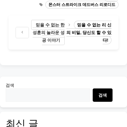
Tags
몬스터 스트라이크 데드버스 리로디드
믿을 수 없는 한
믿을 수 없는 리 신
성훈의 놀라운 성
의 비밀, 당신도 할 수 있
공 이야기
다!
검색
검색
최신 글