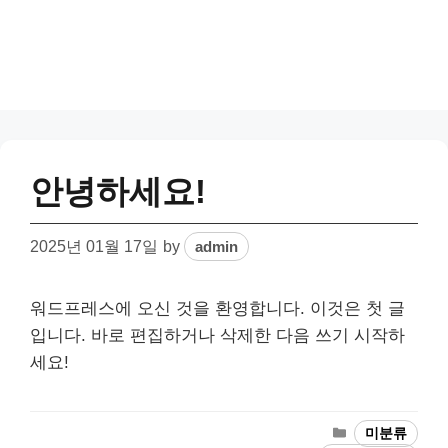
안녕하세요!
2025년 01월 17일
by
admin
워드프레스에 오신 것을 환영합니다. 이것은 첫 글
입니다. 바로 편집하거나 삭제한 다음 쓰기 시작하
세요!
Categories
미분류