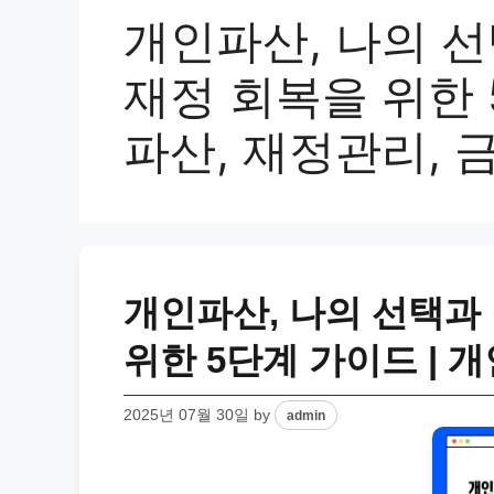
개인파산, 나의 선
재정 회복을 위한 
파산, 재정관리, 
개인파산, 나의 선택과
위한 5단계 가이드 | 
2025년 07월 30일
by
admin