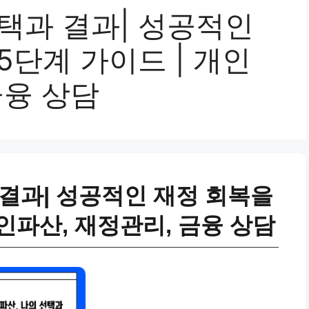
택과 결과| 성공적인
5단계 가이드 | 개인
금융 상담
 결과| 성공적인 재정 회복을
개인파산, 재정관리, 금융 상담