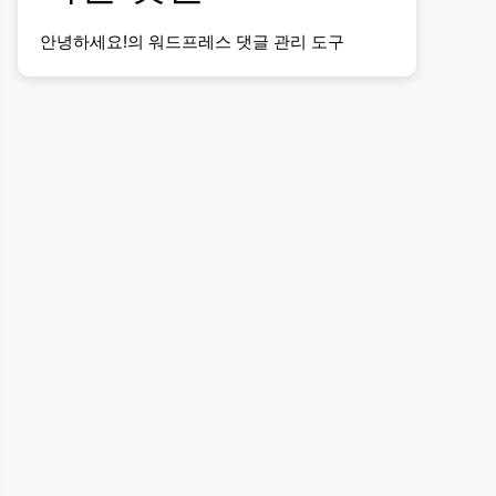
안녕하세요!
의
워드프레스 댓글 관리 도구