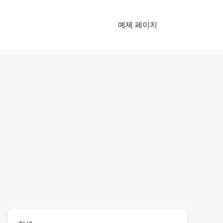
예제 페이지