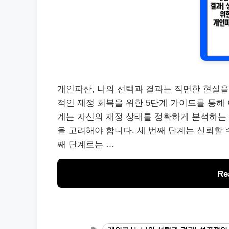
개인파산, 나의 선택과 결과는 직면한 현실을
적인 재정 회복을 위한 5단계 가이드를 통해
계는 자신의 재정 상태를 정확하게 분석하는 
을 고려해야 합니다. 세 번째 단계는 신뢰할 
째 단계로는 …
Re