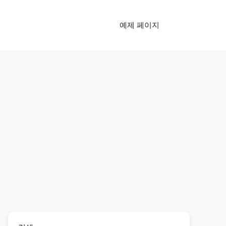
예제 페이지