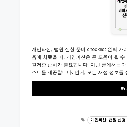
개인파산, 법원 신청 준비 checklist 완벽 
움에 처했을 때, 개인파산은 큰 도움이 될 수
철저한 준비가 필요합니다. 이번 글에서는 개
스트를 제공합니다. 먼저, 모든 재정 정보를 
Re
Tags
개인파산, 법원 신청 준