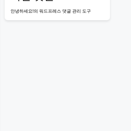
안녕하세요!
의
워드프레스 댓글 관리 도구