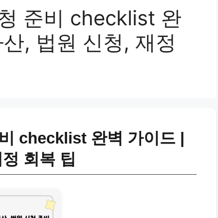
준비 checklist 완
산, 법원 신청, 재정
checklist 완벽 가이드 |
재정 회복 팁