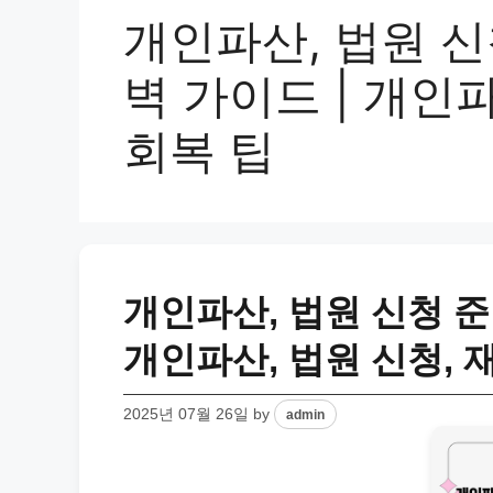
개인파산, 법원 신청 
벽 가이드 | 개인파
회복 팁
개인파산, 법원 신청 준비 
개인파산, 법원 신청, 
2025년 07월 26일
by
admin