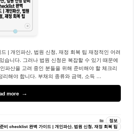
가이드 | 개인파산, 법원 신청, 재정 회복 팁 재정적인 어려
 있습니다. 그러나 법원 신청은 복잡할 수 있기 때문에
인파산을 고려 중인 분들을 위해 준비해야 할 체크리
정리해야 합니다. 부채의 종류와 금액, 소득 …
ad more
Categories
정보
비 checklist 완벽 가이드 | 개인파산, 법원 신청, 재정 회복 팁