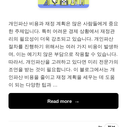
개인파산 비용과 재정 계획은 많은 사람들에게 중요
한 주제입니다. 특히 어려운 경제 상황에서 재정관
리의 필요성이 더욱 강조되고 있습니다. 개인파산
절차를 진행하기 위해서는 여러 가지 비용이 발생하
며, 이는 예기치 않은 부담으로 작용할 수 있습니다.
따라서, 개인파산을 고려하고 있다면 미리 전문가의
조언을 받는 것이 필요합니다. 이 블로그에서는 개
인파산 비용을 줄이고 재정 계획을 세우는 데 도움
이 되는 다양한 팁과 …
Read more
Categories