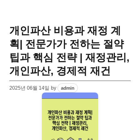
개인파산 비용과 재정 계
획| 전문가가 전하는 절약
팁과 핵심 전략 | 재정관리,
개인파산, 경제적 재건
2025년 06월 14일
by
admin