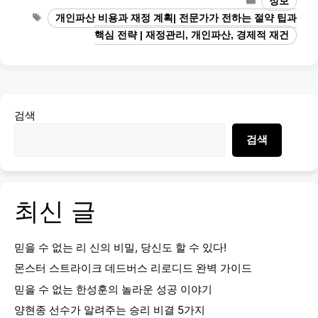
정보
Tags
개인파산 비용과 재정 계획| 전문가가 전하는 절약 팁과
핵심 전략 | 재정관리, 개인파산, 경제적 재건
검색
검색
최신 글
믿을 수 없는 리 신의 비밀, 당신도 할 수 있다!
몬스터 스트라이크 데드버스 리로디드 완벽 가이드
믿을 수 없는 한성훈의 놀라운 성공 이야기
양현종 선수가 알려주는 승리 비결 5가지