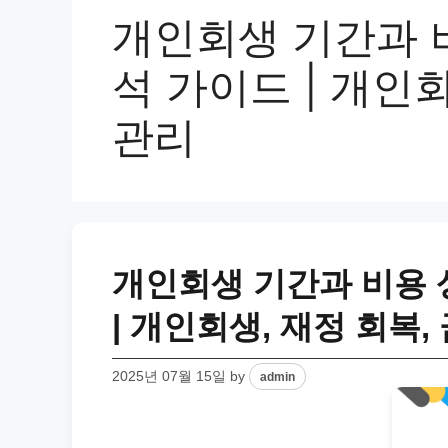
개인회생 기간과 
석 가이드 | 개인회
관리
개인회생 기간과 비용 
| 개인회생, 재정 회복,
2025년 07월 15일
by
admin