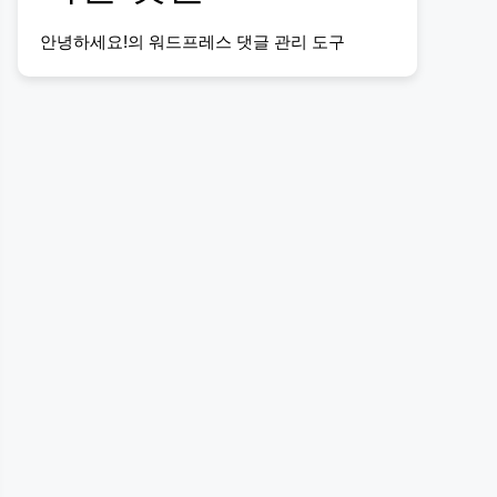
안녕하세요!
의
워드프레스 댓글 관리 도구