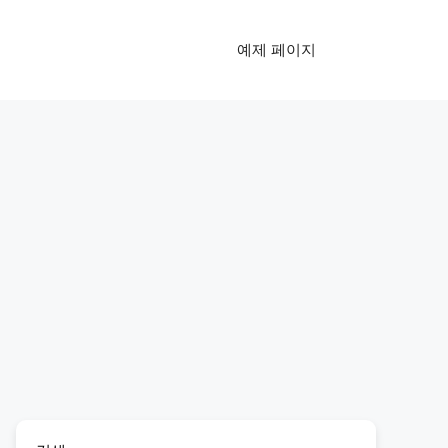
예제 페이지