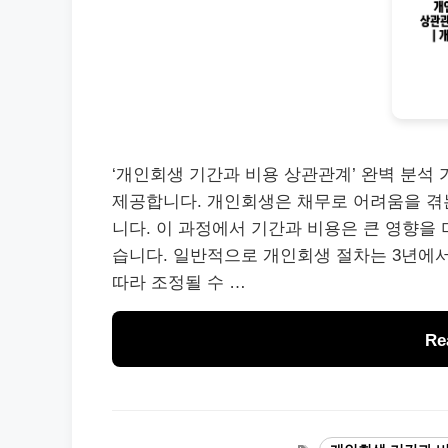
‘개인회생 기간과 비용 상관관계’ 완벽 분석 
제공합니다. 개인회생은 채무로 어려움을 겪
니다. 이 과정에서 기간과 비용은 큰 영향을
습니다. 일반적으로 개인회생 절차는 3년에서
따라 조정될 수 …
Re