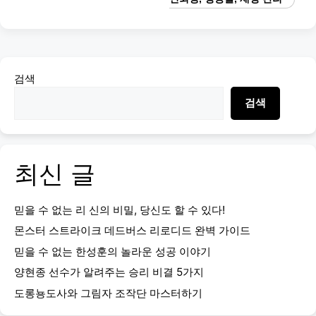
검색
검색
최신 글
믿을 수 없는 리 신의 비밀, 당신도 할 수 있다!
몬스터 스트라이크 데드버스 리로디드 완벽 가이드
믿을 수 없는 한성훈의 놀라운 성공 이야기
양현종 선수가 알려주는 승리 비결 5가지
도롱뇽도사와 그림자 조작단 마스터하기