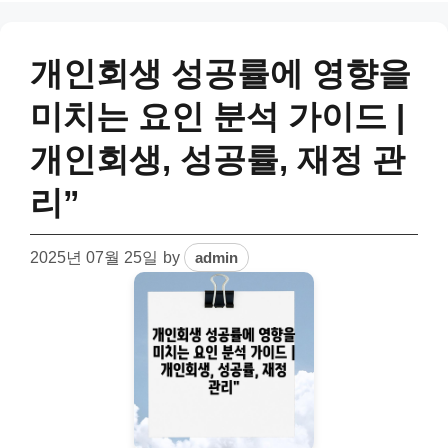
개인회생 성공률에 영향을
미치는 요인 분석 가이드 |
개인회생, 성공률, 재정 관
리”
2025년 07월 25일
by
admin