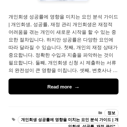
개인회생 성공률에 영향을 미치는 요인 분석 가이드
| 개인회생, 성공률, 재정 관리 개인회생은 재정적
어려움을 겪는 개인이 새로운 시작을 할 수 있는 중
요한 절차입니다. 하지만 성공률은 다양한 요인에
따라 달라질 수 있습니다. 첫째, 개인의 재정 상태가
중요합니다. 정확한 수입과 지출을 파악하는 것이
필요합니다. 둘째, 개인회생 신청 시 제출하는 서류
의 완전성이 큰 영향을 미칩니다. 셋째, 변호사나 …
Read more
Categories
정보
Tags
개인회생 성공률에 영향을 미치는 요인 분석 가이드 | 개
인회생, 성공률, 재정 관리"