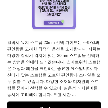
갤럭시 워치 스트랩 20mm 선택 가이드는 스타일과
편안함을 고려한 최적의 옵션을 소개합니다. 저희는
다양한 갤럭시 워치에 맞는 20mm 스트랩을 선택하
는 방법을 안내해 드리겠습니다. 스마트워치 스트랩
은 개성과 패션을 표현하는 중요한 요소입니다. 자
신에게 맞는 스트랩을 고르면 편안함과 스타일을 모
두 갖출 수 있습니다. 다양한 소재와 디자인의 스트
랩들 중에서 선택할 수 있으며, 실용성과 세련미를
동시에 고려해야 합니다. 오랜 시간 …