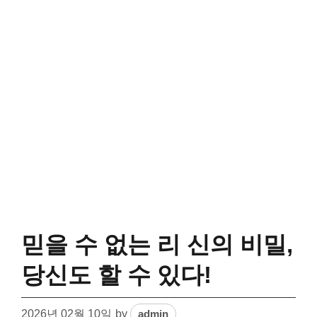
믿을 수 없는 리 신의 비밀,
당신도 할 수 있다!
2026년 02월 10일
by
admin