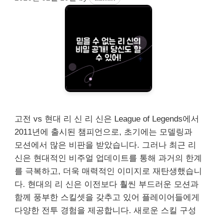
고전 vs 현대 리 신 리 신은 League of Legends에서
2011년에 출시된 챔피언으로, 초기에는 모델링과
모션에서 많은 비판을 받았습니다. 그러나 최근 리
신은 현대적인 비주얼 업데이트를 통해 과거의 한계
를 극복하고, 더욱 매력적인 이미지로 재탄생했습니
다. 현대의 리 신은 이전보다 훨씬 부드러운 모션과
함께 풍부한 스킬셋을 갖추고 있어 플레이어들에게
다양한 전투 경험을 제공합니다. 새로운 스킬 구성