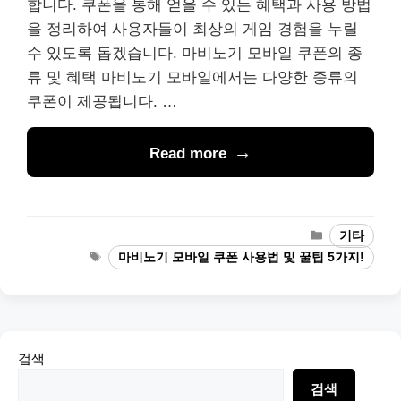
합니다. 쿠폰을 통해 얻을 수 있는 혜택과 사용 방법
을 정리하여 사용자들이 최상의 게임 경험을 누릴
수 있도록 돕겠습니다. 마비노기 모바일 쿠폰의 종
류 및 혜택 마비노기 모바일에서는 다양한 종류의
쿠폰이 제공됩니다. …
Read more
Categories
기타
Tags
마비노기 모바일 쿠폰 사용법 및 꿀팁 5가지!
검색
검색