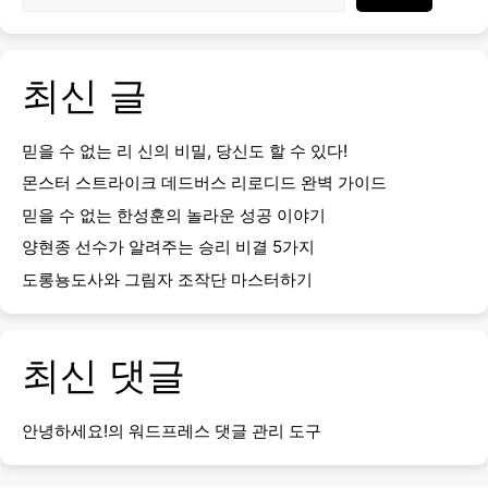
최신 글
믿을 수 없는 리 신의 비밀, 당신도 할 수 있다!
몬스터 스트라이크 데드버스 리로디드 완벽 가이드
믿을 수 없는 한성훈의 놀라운 성공 이야기
양현종 선수가 알려주는 승리 비결 5가지
도롱뇽도사와 그림자 조작단 마스터하기
최신 댓글
안녕하세요!
의
워드프레스 댓글 관리 도구