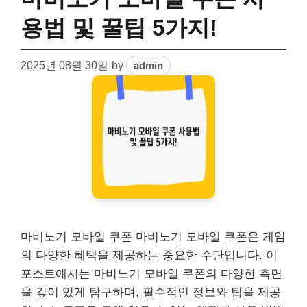
용법 및 꿀팁 5가지!
2025년 08월 30일
by
admin
마비노기 모바일 쿠폰 마비노기 모바일 쿠폰은 게임
의 다양한 혜택을 제공하는 중요한 수단입니다. 이
포스트에서는 마비노기 모바일 쿠폰의 다양한 측면
을 깊이 있게 탐구하며, 필수적인 정보와 팁을 제공