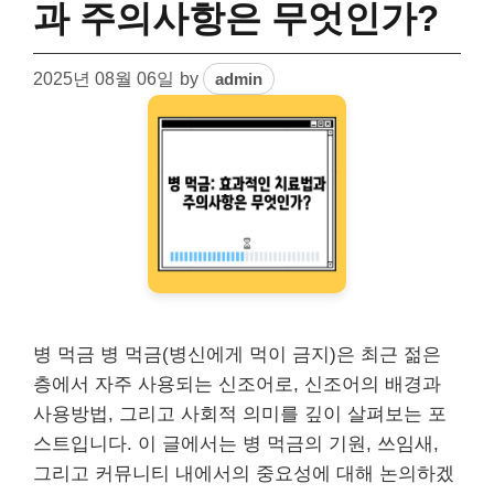
과 주의사항은 무엇인가?
2025년 08월 06일
by
admin
병 먹금 병 먹금(병신에게 먹이 금지)은 최근 젊은
층에서 자주 사용되는 신조어로, 신조어의 배경과
사용방법, 그리고 사회적 의미를 깊이 살펴보는 포
스트입니다. 이 글에서는 병 먹금의 기원, 쓰임새,
그리고 커뮤니티 내에서의 중요성에 대해 논의하겠