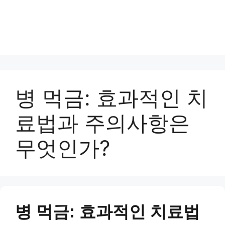
병 먹금: 효과적인 치
료법과 주의사항은
무엇인가?
병 먹금: 효과적인 치료법