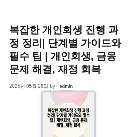
복잡한 개인회생 진행 과
정 정리| 단계별 가이드와
필수 팁 | 개인회생, 금융
문제 해결, 재정 회복
2025년 05월 26일
by
admin