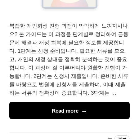
복잡한 개인회생 진행 과정이 막막하게 느껴지시나
요? 본 가이드는 이 과정을 단계별로 정리하여 금융
문제 해결과 재정 회복에 필요한 정보를 제공합니
다. 1단계는 신청 준비입니다. 필요한 서류를 모으
고, 개인의 재정 상태를 정확히 분석하는 것이 중요
합니다. 이 과정이 잘 이루어져야 원활한 진행이 가
능합니다. 2단계는 신청서 제출입니다. 준비한 서류
를 바탕으로 법원에 신청서를 제출하며, 이때 제출
하는 서류의 정확성이 중요합니다. 3단계는 …
Read more
Categories