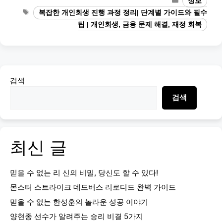
정보
Tags
복잡한 개인회생 진행 과정 정리| 단계별 가이드와 필수
팁 | 개인회생, 금융 문제 해결, 재정 회복
검색
검색
최신 글
믿을 수 없는 리 신의 비밀, 당신도 할 수 있다!
몬스터 스트라이크 데드버스 리로디드 완벽 가이드
믿을 수 없는 한성훈의 놀라운 성공 이야기
양현종 선수가 알려주는 승리 비결 5가지