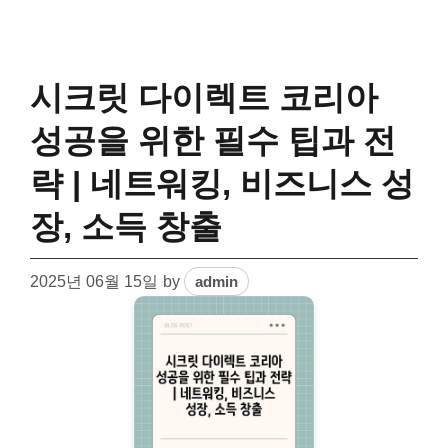
시크릿 다이렉트 코리아
성공을 위한 필수 팁과 전
략 | 네트워킹, 비즈니스 성
장, 소득 창출
2025년 06월 15일
by
admin