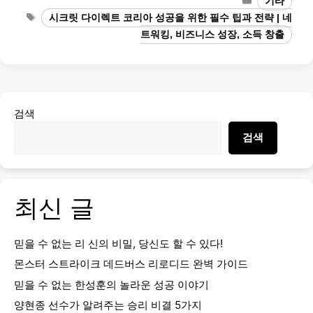
기타
Tags
시크릿 다이렉트 코리아 성공을 위한 필수 팁과 전략 | 네
트워킹, 비즈니스 성장, 소득 창출
검색
검색
최신 글
믿을 수 없는 리 신의 비밀, 당신도 할 수 있다!
몬스터 스트라이크 데드버스 리로디드 완벽 가이드
믿을 수 없는 한성훈의 놀라운 성공 이야기
양현종 선수가 알려주는 승리 비결 5가지