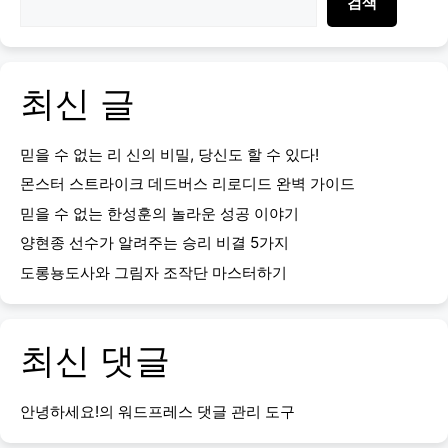
검색
최신 글
믿을 수 없는 리 신의 비밀, 당신도 할 수 있다!
몬스터 스트라이크 데드버스 리로디드 완벽 가이드
믿을 수 없는 한성훈의 놀라운 성공 이야기
양현종 선수가 알려주는 승리 비결 5가지
도롱뇽도사와 그림자 조작단 마스터하기
최신 댓글
안녕하세요!
의
워드프레스 댓글 관리 도구