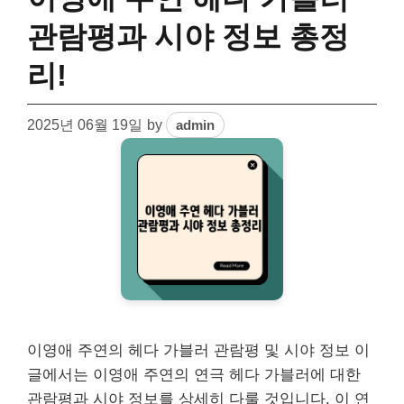
관람평과 시야 정보 총정
리!
2025년 06월 19일
by
admin
이영애 주연의 헤다 가블러 관람평 및 시야 정보 이
글에서는 이영애 주연의 연극 헤다 가블러에 대한
관람평과 시야 정보를 상세히 다룰 것입니다. 이 연