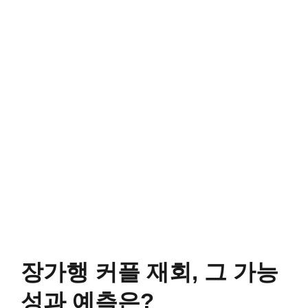
장가행 커플 재회, 그 가능
성과 예측은?