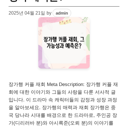
2025년 04월 21일
by
admin
장가행 커플 재회 Meta Description: 장가행 커플 재
회에 대한 이야기와 그들의 사랑을 다룬 서사적 글
입니다. 이 드라마 속 캐릭터들의 감정과 성장 과정
을 알아보세요. 장가행의 매력과 재회 장가행은 중
국 당나라 시대를 배경으로 한 드라마로, 주인공 장
가(디리러바 분)와 아시륵준(오뢰 분)의 이야기를