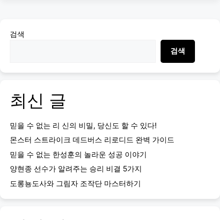
검색
검색
최신 글
믿을 수 없는 리 신의 비밀, 당신도 할 수 있다!
몬스터 스트라이크 데드버스 리로디드 완벽 가이드
믿을 수 없는 한성훈의 놀라운 성공 이야기
양현종 선수가 알려주는 승리 비결 5가지
도롱뇽도사와 그림자 조작단 마스터하기