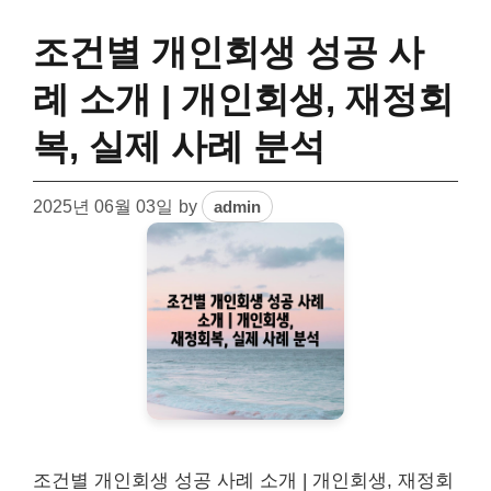
조건별 개인회생 성공 사
례 소개 | 개인회생, 재정회
복, 실제 사례 분석
2025년 06월 03일
by
admin
조건별 개인회생 성공 사례 소개 | 개인회생, 재정회