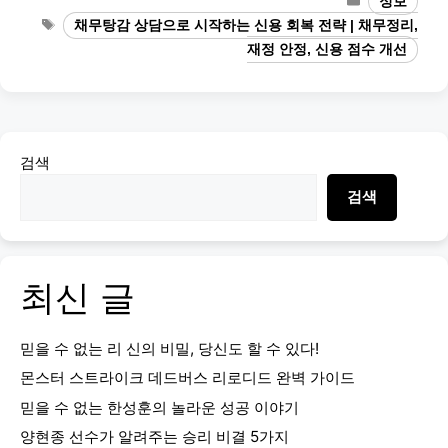
정보
Tags
채무탕감 상담으로 시작하는 신용 회복 전략 | 채무정리,
재정 안정, 신용 점수 개선
검색
검색
최신 글
믿을 수 없는 리 신의 비밀, 당신도 할 수 있다!
몬스터 스트라이크 데드버스 리로디드 완벽 가이드
믿을 수 없는 한성훈의 놀라운 성공 이야기
양현종 선수가 알려주는 승리 비결 5가지