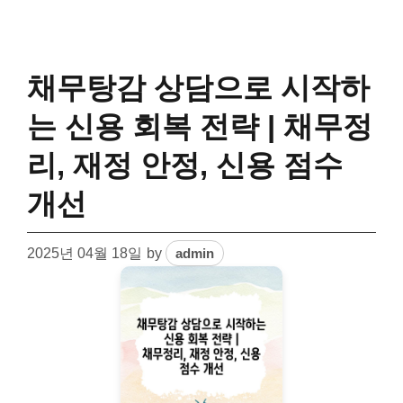
채무탕감 상담으로 시작하
는 신용 회복 전략 | 채무정
리, 재정 안정, 신용 점수
개선
2025년 04월 18일
by
admin