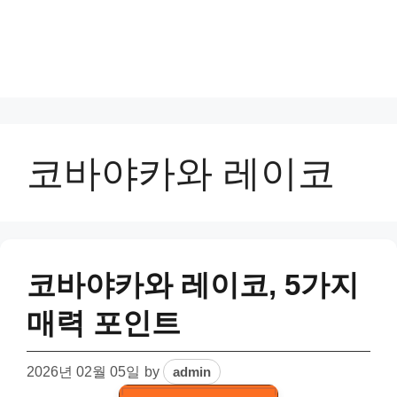
코바야카와 레이코
코바야카와 레이코, 5가지
매력 포인트
2026년 02월 05일
by
admin