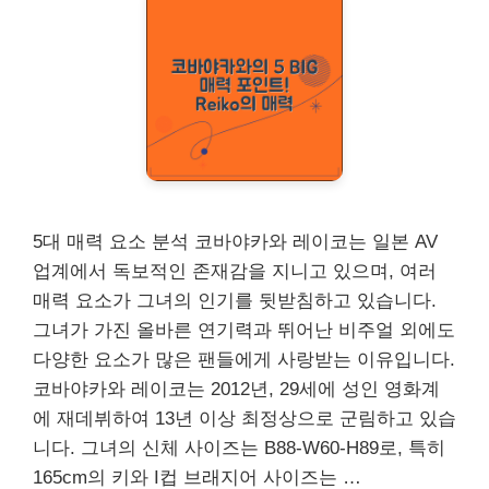
5대 매력 요소 분석 코바야카와 레이코는 일본 AV
업계에서 독보적인 존재감을 지니고 있으며, 여러
매력 요소가 그녀의 인기를 뒷받침하고 있습니다.
그녀가 가진 올바른 연기력과 뛰어난 비주얼 외에도
다양한 요소가 많은 팬들에게 사랑받는 이유입니다.
코바야카와 레이코는 2012년, 29세에 성인 영화계
에 재데뷔하여 13년 이상 최정상으로 군림하고 있습
니다. 그녀의 신체 사이즈는 B88-W60-H89로, 특히
165cm의 키와 I컵 브래지어 사이즈는 …