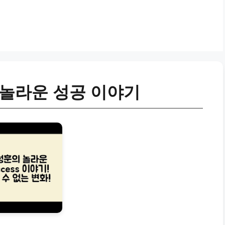
 놀라운 성공 이야기