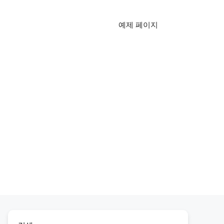
예제 페이지